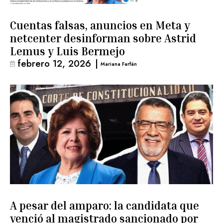
Cuentas falsas, anuncios en Meta y
netcenter desinforman sobre Astrid
Lemus y Luis Bermejo
febrero 12, 2026
|
Mariana Farfán
A pesar del amparo: la candidata que
venció al magistrado sancionado por