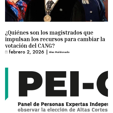
¿Quiénes son los magistrados que
impulsan los recursos para cambiar la
votación del CANG?
febrero 2, 2026
|
Alex Maldonado