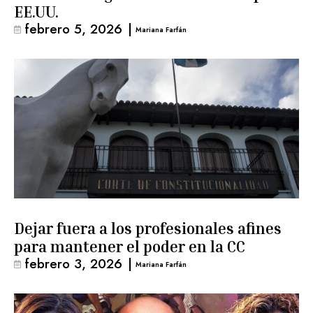
EE.UU.
febrero 5, 2026
|
Mariana Farfán
Dejar fuera a los profesionales afines
para mantener el poder en la CC
febrero 3, 2026
|
Mariana Farfán