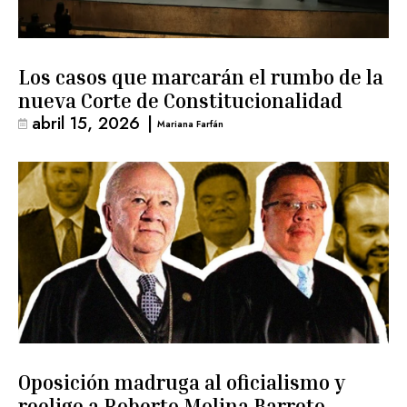
Los casos que marcarán el rumbo de la
nueva Corte de Constitucionalidad
abril 15, 2026
|
Mariana Farfán
Oposición madruga al oficialismo y
reelige a Roberto Molina Barreto