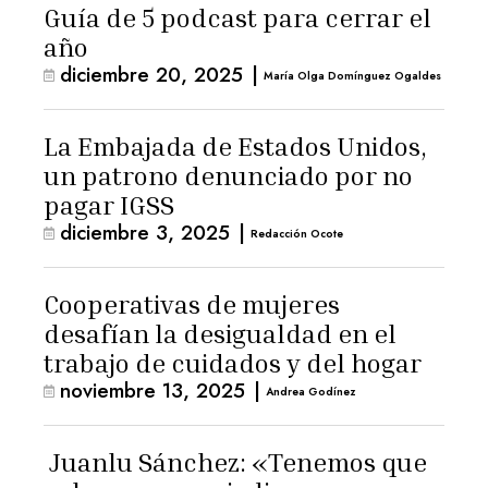
Guía de 5 podcast para cerrar el
año
diciembre 20, 2025
|
María Olga Domínguez Ogaldes
La Embajada de Estados Unidos,
un patrono denunciado por no
pagar IGSS
diciembre 3, 2025
|
Redacción Ocote
Cooperativas de mujeres
desafían la desigualdad en el
trabajo de cuidados y del hogar
noviembre 13, 2025
|
Andrea Godínez
Juanlu Sánchez: «Tenemos que