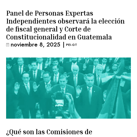
Panel de Personas Expertas
Independientes observará la elección
de fiscal general y Corte de
Constitucionalidad en Guatemala
noviembre 8, 2025
|
PEI-GT
¿Qué son las Comisiones de