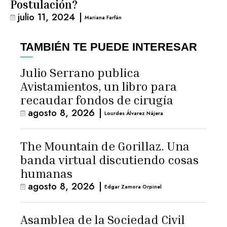
Postulación?
julio 11, 2024
|
Mariana Farfán
TAMBIÉN TE PUEDE INTERESAR
Julio Serrano publica
Avistamientos, un libro para
recaudar fondos de cirugía
agosto 8, 2026
|
Lourdes Álvarez Nájera
The Mountain de Gorillaz. Una
banda virtual discutiendo cosas
humanas
agosto 8, 2026
|
Edgar Zamora Orpinel
Asamblea de la Sociedad Civil