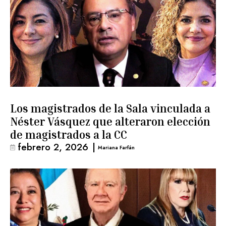
Los magistrados de la Sala vinculada a
Néster Vásquez que alteraron elección
de magistrados a la CC
febrero 2, 2026
|
Mariana Farfán