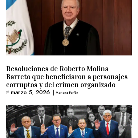
Resoluciones de Roberto Molina
Barreto que beneficiaron a personajes
corruptos y del crimen organizado
marzo 5, 2026
|
Mariana Farfán