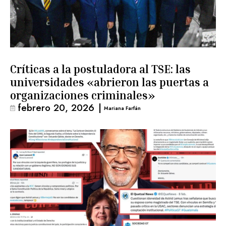
Críticas a la postuladora al TSE: las
universidades «abrieron las puertas a
organizaciones criminales»
febrero 20, 2026
|
Mariana Farfán