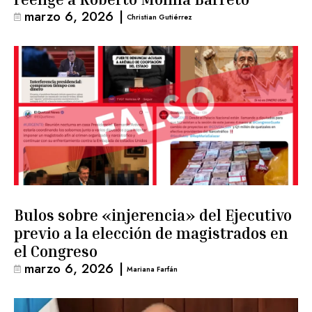
marzo 6, 2026
|
Christian Gutiérrez
Bulos sobre «injerencia» del Ejecutivo
previo a la elección de magistrados en
el Congreso
marzo 6, 2026
|
Mariana Farfán