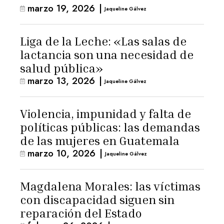
marzo 19, 2026
|
Jaqueline Gálvez
Liga de la Leche: «Las salas de
lactancia son una necesidad de
salud pública»
marzo 13, 2026
|
Jaqueline Gálvez
Violencia, impunidad y falta de
políticas públicas: las demandas
de las mujeres en Guatemala
marzo 10, 2026
|
Jaqueline Gálvez
Magdalena Morales: las víctimas
con discapacidad siguen sin
reparación del Estado