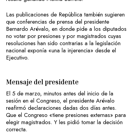
Las publicaciones de República también sugieren
que conferencias de prensa del presidente
Bernardo Arévalo, en donde pide a los diputados
no votar por presiones y por magistrados cuyas
resoluciones han sido contrarias a la legislación
nacional exponía «una la injerencia» desde el
Ejecutivo.
Mensaje del presidente
El 5 de marzo, minutos antes del inicio de la
sesión en el Congreso, el presidente Arévalo
reafirmó declaraciones dadas dos días antes.
Que el Congreso «tiene presiones externas» para
elegir magistrados. Y les pidió tomar la decisión
correcta.