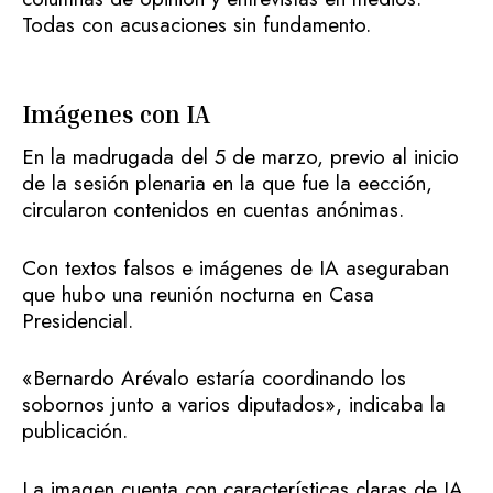
Todas con acusaciones sin fundamento.
Imágenes con IA
En la madrugada del 5 de marzo, previo al inicio
de la sesión plenaria en la que fue la eección,
circularon contenidos en cuentas anónimas.
Con textos falsos e imágenes de IA aseguraban
que hubo una reunión nocturna en Casa
Presidencial.
«Bernardo Arévalo estaría coordinando los
sobornos junto a varios diputados», indicaba la
publicación.
La imagen cuenta con características claras de IA,