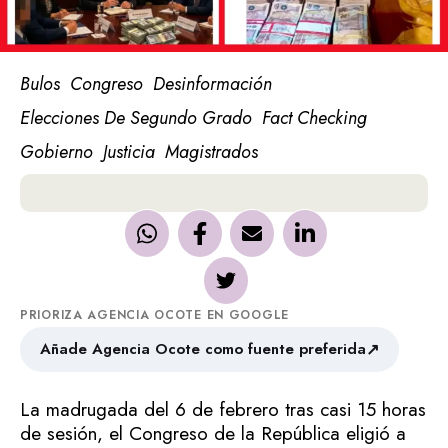
Bulos
Congreso
Desinformación
Elecciones De Segundo Grado
Fact Checking
Gobierno
Justicia
Magistrados
PRIORIZA AGENCIA OCOTE EN GOOGLE
↗
Añade Agencia Ocote como fuente preferida
La madrugada del 6 de febrero tras casi 15 horas
de sesión, el Congreso de la República eligió a