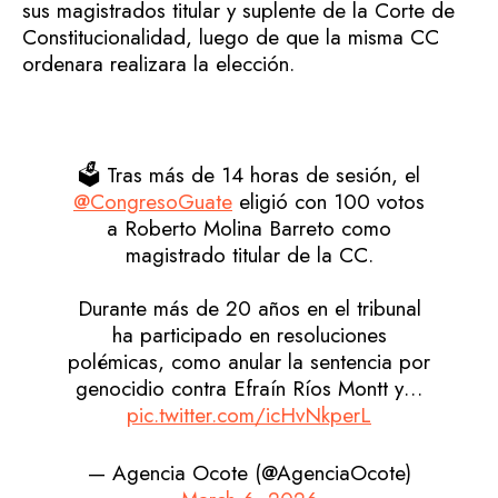
sus magistrados titular y suplente de la Corte de
Constitucionalidad, luego de que la misma CC
ordenara realizara la elección.
🗳️ Tras más de 14 horas de sesión, el
@CongresoGuate
eligió con 100 votos
a Roberto Molina Barreto como
magistrado titular de la CC.
Durante más de 20 años en el tribunal
ha participado en resoluciones
polémicas, como anular la sentencia por
genocidio contra Efraín Ríos Montt y…
pic.twitter.com/icHvNkperL
— Agencia Ocote (@AgenciaOcote)