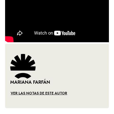
MARIANA FARFÁN
VER LAS NOTAS DE ESTE AUTOR