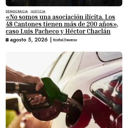
DEMOCRACIA
JUSTICIA
«No somos una asociación ilícita. Los
48 Cantones tienen más de 200 años»,
caso Luis Pacheco y Héctor Chaclán
agosto 5, 2026
|
Kristhal Figueroa