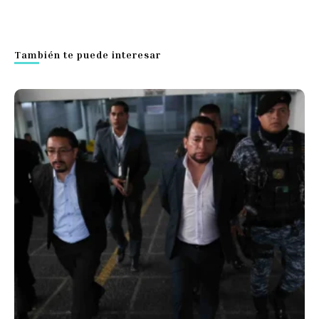
También te puede interesar