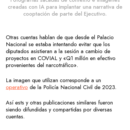
creadas con IA para implantar una narrativa de
cooptación de parte del Ejecutivo.
Otras cuentas hablan de que desde el Palacio
Nacional se estaba intentando evitar que los
diputados asistieran a la sesión a cambio de
proyectos en COVIAL y «Q1 millón en efectivo
provenientes del narcotráfico».
La imagen que utilizan corresponde a un
operativo
de la Policía Nacional Civil de 2023.
Así ests y otras publicaciones similares fueron
siendo difundidas y compartidas por diversas
cuentas.