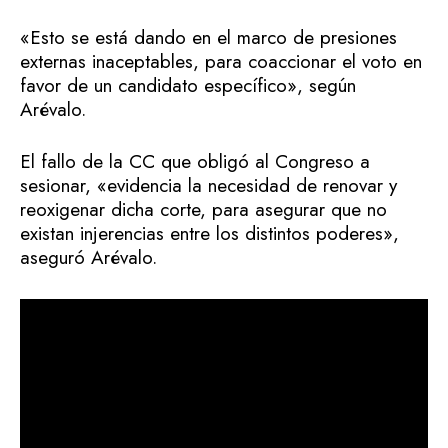
«Esto se está dando en el marco de presiones
externas inaceptables, para coaccionar el voto en
favor de un candidato específico», según
Arévalo.
El fallo de la CC que obligó al Congreso a
sesionar, «evidencia la necesidad de renovar y
reoxigenar dicha corte, para asegurar que no
existan injerencias entre los distintos poderes»,
aseguró Arévalo.