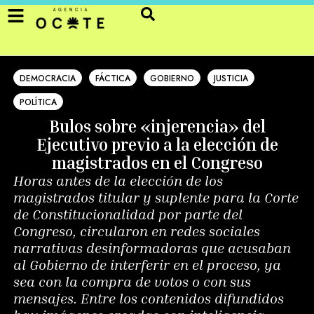
DEMOCRACIA
FÁCTICA
GOBIERNO
JUSTICIA
POLÍTICA
Bulos sobre «injerencia» del
Ejecutivo previo a la elección de
magistrados en el Congreso
Horas antes de la elección de los
magistrados titular y suplente para la Corte
de Constitucionalidad por parte del
Congreso, circularon en redes sociales
narrativas desinformadoras que acusaban
al Gobierno de interferir en el proceso, ya
sea con la compra de votos o con sus
mensajes. Entre los contenidos difundidos