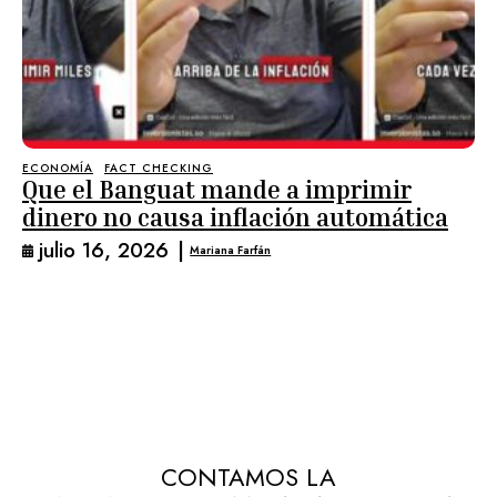
ECONOMÍA
FACT CHECKING
Que el Banguat mande a imprimir
dinero no causa inflación automática
julio 16, 2026
|
Mariana Farfán
CONTAMOS LA