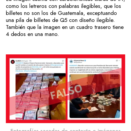
como los letreros con palabras ilegibles, que los
billetes no son los de Guatemala, exceptuando
una pila de billetes de Q5 con diseño ilegible.
También que la imagen en un cuadro trasero tiene
4 dedos en una mano.
Fotografías sacadas de contexto e imágenes