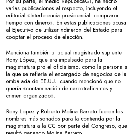
Por su parte, el medio RepúblicaGT, ha hecho
varias publicaciones al respecto, incluyendo el
editorial «Interferencia presidencial: compraron
tiempo con dinero». En estas publicaciones acusa
al Ejecutivo de utilizar «dinero» del Estado para
cooptar el proceso de elección.
Menciona también al actual magistrado suplente
Rony López, que era impulsado para la
magistratura pro el oficialismo, como la persona a
la que se refiería el encargado de negocios de la
embajada de EE.UU. cuando mencionó que no
quería «contaminación de narcotraficantes y
crimen organizado».
Rony Lopez y Roberto Molina Barreto fueron los
nombres más sonados para la contienda por la
magistratura a la CC por parte del Congreso, que
resultó ganando Molina Barreto.