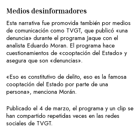
Medios desinformadores
Esta narrativa fue promovida también por medios
de comunicación como TVGT, que publicó «una
denuncia» durante el programa Jaque con el
analista Eduardo Moran. El programa hace
cuestionamientos de «cooptación del Estado» y
asegura que son «denuncias».
«Eso es constitutivo de delito, eso es la famosa
cooptación del Estado por parte de una
persona», menciona Morán.
Publicado el 4 de marzo, el programa y un clip se
han compartido repetidas veces en las redes
sociales de TVGT.