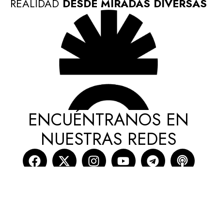
REALIDAD
DESDE MIRADAS DIVERSAS
ENCUÉNTRANOS EN
NUESTRAS REDES