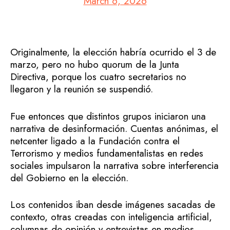
March 6, 2026
Originalmente, la elección habría ocurrido el 3 de
marzo, pero no hubo quorum de la Junta
Directiva, porque los cuatro secretarios no
llegaron y la reunión se suspendió.
Fue entonces que distintos grupos iniciaron una
narrativa de desinformación. Cuentas anónimas, el
netcenter ligado a la Fundación contra el
Terrorismo y medios fundamentalistas en redes
sociales impulsaron la narrativa sobre interferencia
del Gobierno en la elección.
Los contenidos iban desde imágenes sacadas de
contexto, otras creadas con inteligencia artificial,
columnas de opinión y entrevistas en medios.