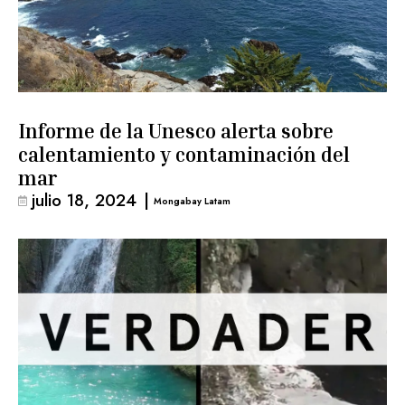
Informe de la Unesco alerta sobre
calentamiento y contaminación del
mar
julio 18, 2024
|
Mongabay Latam