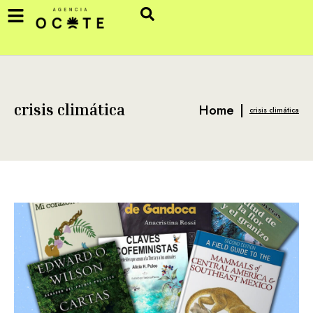
Home
|
crisis climática
crisis climática