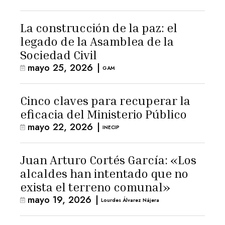
La construcción de la paz: el
legado de la Asamblea de la
Sociedad Civil
mayo 25, 2026
|
GAM
Cinco claves para recuperar la
eficacia del Ministerio Público
mayo 22, 2026
|
INECIP
Juan Arturo Cortés García: «Los
alcaldes han intentado que no
exista el terreno comunal»
mayo 19, 2026
|
Lourdes Álvarez Nájera