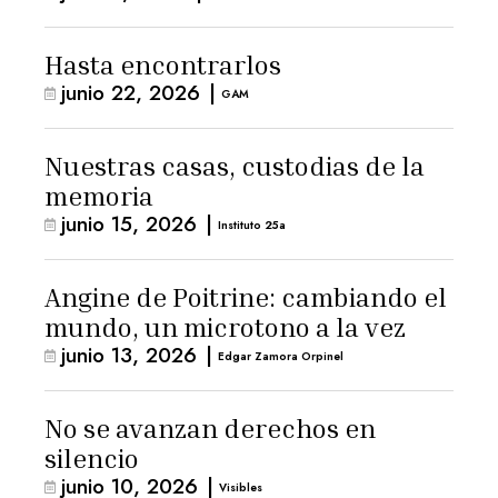
Hasta encontrarlos
junio 22, 2026
|
GAM
Nuestras casas, custodias de la
memoria
junio 15, 2026
|
Instituto 25a
Angine de Poitrine: cambiando el
mundo, un microtono a la vez
junio 13, 2026
|
Edgar Zamora Orpinel
No se avanzan derechos en
silencio
junio 10, 2026
|
Visibles