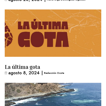
La última gota
agosto 8, 2024
|
Redacción Ocote