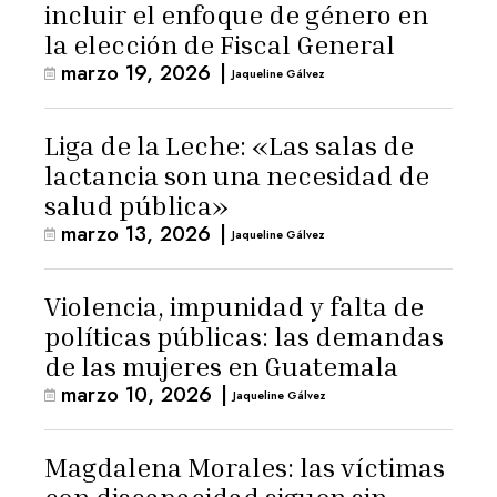
incluir el enfoque de género en
la elección de Fiscal General
marzo 19, 2026
|
Jaqueline Gálvez
Liga de la Leche: «Las salas de
lactancia son una necesidad de
salud pública»
marzo 13, 2026
|
Jaqueline Gálvez
Violencia, impunidad y falta de
políticas públicas: las demandas
de las mujeres en Guatemala
marzo 10, 2026
|
Jaqueline Gálvez
Magdalena Morales: las víctimas