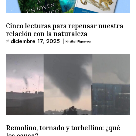
Cinco lecturas para repensar nuestra
relación con la naturaleza
diciembre 17, 2025
|
Kristhal Figueroa
Remolino, tornado y torbellino: ¿qué
los causa?