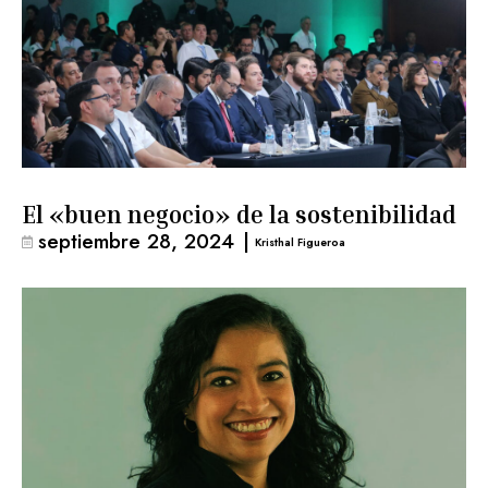
El «buen negocio» de la sostenibilidad
septiembre 28, 2024
|
Kristhal Figueroa