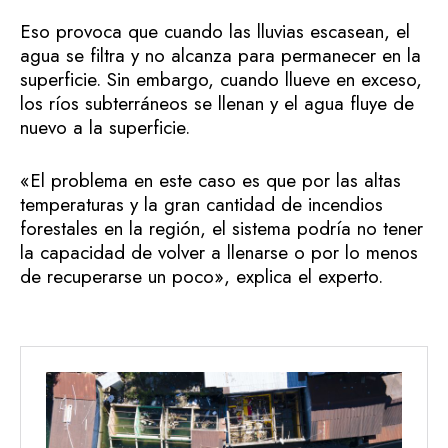
Eso provoca que cuando las lluvias escasean, el
agua se filtra y no alcanza para permanecer en la
superficie. Sin embargo, cuando llueve en exceso,
los ríos subterráneos se llenan y el agua fluye de
nuevo a la superficie.
«El problema en este caso es que por las altas
temperaturas y la gran cantidad de incendios
forestales en la región, el sistema podría no tener
la capacidad de volver a llenarse o por lo menos
de recuperarse un poco», explica el experto.