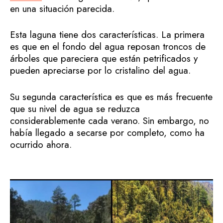
en una situación parecida.
Esta laguna tiene dos características. La primera
es que en el fondo del agua reposan troncos de
árboles que pareciera que están petrificados y
pueden apreciarse por lo cristalino del agua.
Su segunda característica es que es más frecuente
que su nivel de agua se reduzca
considerablemente cada verano. Sin embargo, no
había llegado a secarse por completo, como ha
ocurrido ahora.