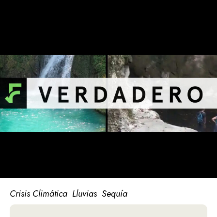
Crisis Climática
Lluvias
Sequía