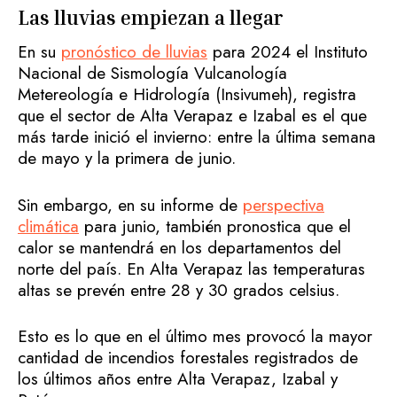
Las lluvias empiezan a llegar
En su
pronóstico de lluvias
para 2024 el Instituto
Nacional de Sismología Vulcanología
Metereología e Hidrología (Insivumeh), registra
que el sector de Alta Verapaz e Izabal es el que
más tarde inició el invierno: entre la última semana
de mayo y la primera de junio.
Sin embargo, en su informe de
perspectiva
climática
para junio, también pronostica que el
calor se mantendrá en los departamentos del
norte del país. En Alta Verapaz las temperaturas
altas se prevén entre 28 y 30 grados celsius.
Esto es lo que en el último mes provocó la mayor
cantidad de incendios forestales registrados de
los últimos años entre Alta Verapaz, Izabal y