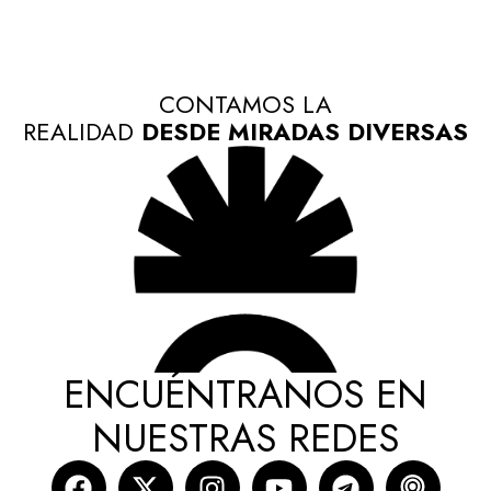
CONTAMOS LA
REALIDAD
DESDE MIRADAS DIVERSAS
ENCUÉNTRANOS EN
NUESTRAS REDES