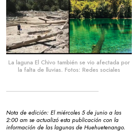
La laguna El Chivo también se vio afectada por
la falta de lluvias. Fotos: Redes sociales
Nota de edición: El miércoles 5 de junio a las
2:00 am se actualizó esta publicación con la
información de las lagunas de Huehuetenango.