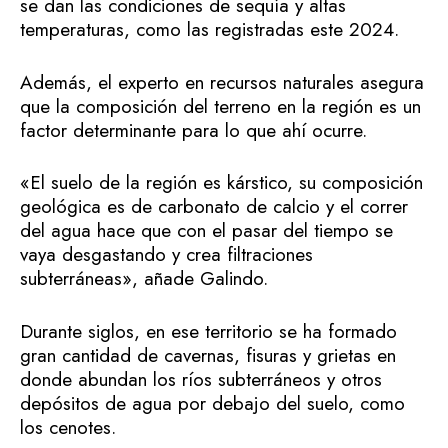
se dan las condiciones de sequía y altas
temperaturas, como las registradas este 2024.
Además, el experto en recursos naturales asegura
que la composición del terreno en la región es un
factor determinante para lo que ahí ocurre.
«El suelo de la región es kárstico, su composición
geológica es de carbonato de calcio y el correr
del agua hace que con el pasar del tiempo se
vaya desgastando y crea filtraciones
subterráneas», añade Galindo.
Durante siglos, en ese territorio se ha formado
gran cantidad de cavernas, fisuras y grietas en
donde abundan los ríos subterráneos y otros
depósitos de agua por debajo del suelo, como
los cenotes.