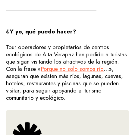
¿Y yo, qué puedo hacer?
Tour operadores y propietarios de centros
ecológicos de Alta Verapaz han pedido a turistas
que sigan visitando los atractivos de la región.
Con la frase «
Porque no solo somos río
…»,
aseguran que existen más ríos, lagunas, cuevas,
hoteles, restaurantes y piscinas que se pueden
visitar, para seguir apoyando el turismo
comunitario y ecológico.