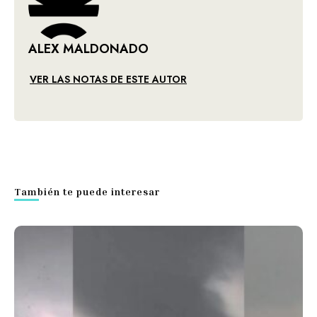
ALEX MALDONADO
VER LAS NOTAS DE ESTE AUTOR
También te puede interesar