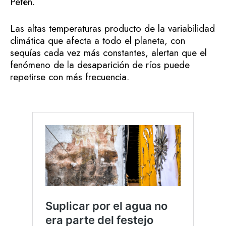
Petén.
Las altas temperaturas producto de la variabilidad
climática que afecta a todo el planeta, con
sequías cada vez más constantes, alertan que el
fenómeno de la desaparición de ríos puede
repetirse con más frecuencia.