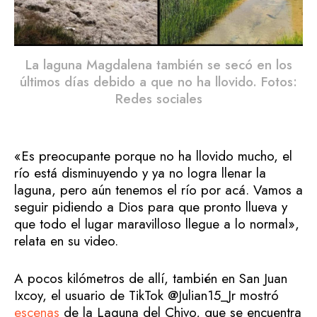
La laguna Magdalena también se secó en los
últimos días debido a que no ha llovido. Fotos:
Redes sociales
«Es preocupante porque no ha llovido mucho, el
río está disminuyendo y ya no logra llenar la
laguna, pero aún tenemos el río por acá. Vamos a
seguir pidiendo a Dios para que pronto llueva y
que todo el lugar maravilloso llegue a lo normal»,
relata en su video.
A pocos kilómetros de allí, también en San Juan
Ixcoy, el usuario de TikTok @Julian15_Jr mostró
escenas
de la Laguna del Chivo, que se encuentra