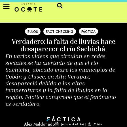
BULOS
FACT CHECKING
FÁCTICA
Verdadero: la falta de lluvias hace
desaparecer el río Sachichá
En varios videos que circulan en redes
sociales se ha alertado de que el río
Sachichá, ubicado entre los municipios de
Cobán y Chisec, en Alta Verapaz,
desapareció debido a las altas
temperaturas y la falta de lluvias en la
región. Fáctica comprobó que el fenómeno
es verdadero.
Alex Maldonado
Junio 4, 4:42 AM
|
7
Min 