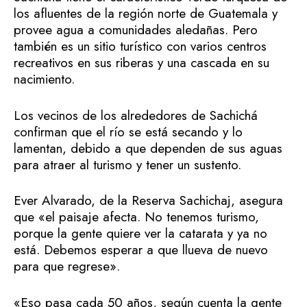
los afluentes de la región norte de Guatemala y
provee agua a comunidades aledañas. Pero
también es un sitio turístico con varios centros
recreativos en sus riberas y una cascada en su
nacimiento.
Los vecinos de los alrededores de Sachichá
confirman que el río se está secando y lo
lamentan, debido a que dependen de sus aguas
para atraer al turismo y tener un sustento.
Ever Alvarado, de la Reserva Sachichaj, asegura
que «el paisaje afecta. No tenemos turismo,
porque la gente quiere ver la catarata y ya no
está. Debemos esperar a que llueva de nuevo
para que regrese».
«Eso pasa cada 50 años, según cuenta la gente