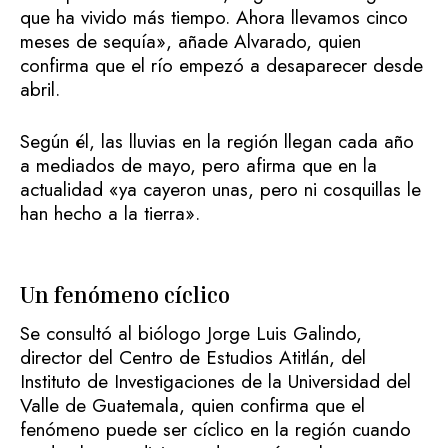
que ha vivido más tiempo. Ahora llevamos cinco
meses de sequía», añade Alvarado, quien
confirma que el río empezó a desaparecer desde
abril.
Según él, las lluvias en la región llegan cada año
a mediados de mayo, pero afirma que en la
actualidad «ya cayeron unas, pero ni cosquillas le
han hecho a la tierra».
Un fenómeno cíclico
Se consultó al biólogo Jorge Luis Galindo,
director del Centro de Estudios Atitlán, del
Instituto de Investigaciones de la Universidad del
Valle de Guatemala, quien confirma que el
fenómeno puede ser cíclico en la región cuando