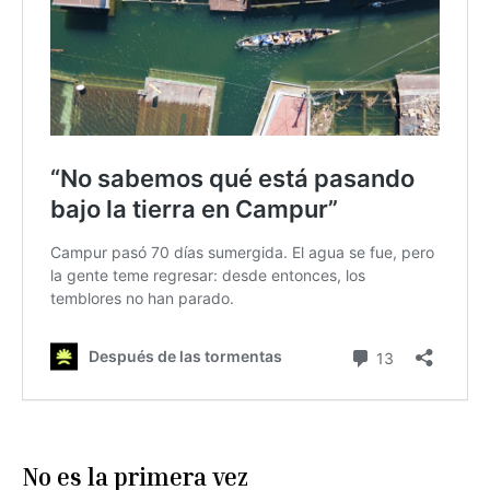
No es la primera vez