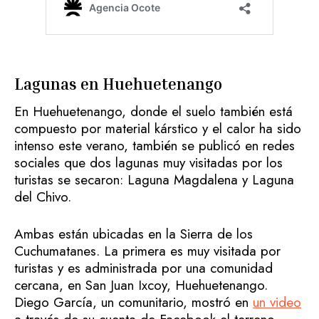
Lagunas en Huehuetenango
En Huehuetenango, donde el suelo también está
compuesto por material kárstico y el calor ha sido
intenso este verano, también se publicó en redes
sociales que dos lagunas muy visitadas por los
turistas se secaron: Laguna Magdalena y Laguna
del Chivo.
Ambas están ubicadas en la Sierra de los
Cuchumatanes. La primera es muy visitada por
turistas y es administrada por una comunidad
cercana, en San Juan Ixcoy, Huehuetenango.
Diego García, un comunitario, mostró en
un video