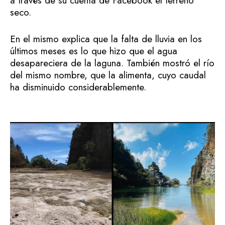
a través de su cuenta de Facebook el terreno
seco.
En el mismo explica que la falta de lluvia en los
últimos meses es lo que hizo que el agua
desapareciera de la laguna. También mostró el río
del mismo nombre, que la alimenta, cuyo caudal
ha disminuido considerablemente.