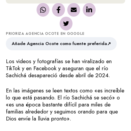
PRIORIZA AGENCIA OCOTE EN GOOGLE
↗
Añade Agencia Ocote como fuente preferida
Los videos y fotografías se han viralizado en
TikTok y en Facebook y aseguran que el río
Sachichá desapareció desde abril de 2024.
En las imágenes se leen textos como «es increíble
lo que está pasando. El río Sachichá se secó» o
«es una época bastante difícil para miles de
familias alrededor y seguimos orando para que
Dios envíe la lluvia pronto».