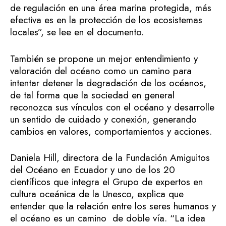
de regulación en una área marina protegida, más
efectiva es en la protección de los ecosistemas
locales”, se lee en el documento.
También se propone un mejor entendimiento y
valoración del océano como un camino para
intentar detener la degradación de los océanos,
de tal forma que la sociedad en general
reconozca sus vínculos con el océano y desarrolle
un sentido de cuidado y conexión, generando
cambios en valores, comportamientos y acciones.
Daniela Hill, directora de la Fundación Amiguitos
del Océano en Ecuador y uno de los 20
científicos que integra el Grupo de expertos en
cultura oceánica de la Unesco, explica que
entender que la relación entre los seres humanos y
el océano es un camino de doble vía. “La idea