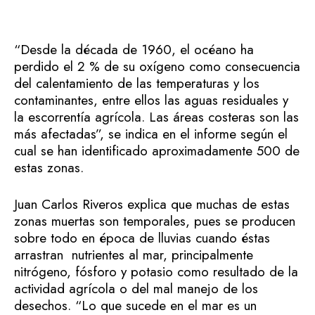
“Desde la década de 1960, el océano ha
perdido el 2 % de su oxígeno como consecuencia
del calentamiento de las temperaturas y los
contaminantes, entre ellos las aguas residuales y
la escorrentía agrícola. Las áreas costeras son las
más afectadas”, se indica en el informe según el
cual se han identificado aproximadamente 500 de
estas zonas.
Juan Carlos Riveros explica que muchas de estas
zonas muertas son temporales, pues se producen
sobre todo en época de lluvias cuando éstas
arrastran nutrientes al mar, principalmente
nitrógeno, fósforo y potasio como resultado de la
actividad agrícola o del mal manejo de los
desechos. “Lo que sucede en el mar es un