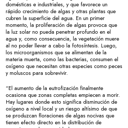
domésticas e industriales, y que favorece un
rápido crecimiento de algas y otras plantas que
cubren la superficie del agua. En un primer
momento, la proliferación de algas provoca que
la luz solar no pueda penetrar profundo en el
agua y, como consecuencia, la vegetación muere
al no poder llevar a cabo la fotosíntesis. Luego,
los microorganismos que se alimentan de la
materia muerta, como las bacterias, consumen el
oxígeno que necesitan otras especies como peces
y moluscos para sobrevivir.
“El aumento de la eutrofización finalmente
ocasiona que zonas completas empiecen a morir.
Hay lugares donde esto significa disminución de
oxígeno a nivel local y un riesgo altísimo de que
se produzcan floraciones de algas nocivas que
tienen efecto directo en la distribución de