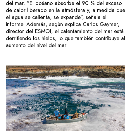
del mar. “El océano absorbe el 90 % del exceso
de calor liberado en la atmósfera y, a medida que
el agua se calienta, se expande”, señala el
informe. Además, según explica Carlos Gaymer,
director del ESMOI, el calentamiento del mar está
derritiendo los hielos, lo que también contribuye al
aumento del nivel del mar.