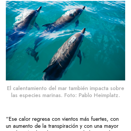
El calentamiento del mar también impacta sobre
las especies marinas. Foto: Pablo Heimplatz.
“Ese calor regresa con vientos más fuertes, con
un aumento de la transpiración y con una mayor