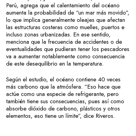
Perú, agrega que el calentamiento del océano
aumenta la probabilidad de “un mar más movido”,
lo que implica generalmente oleajes que afectan
las estructuras costeras como muelles, puertos e
incluso zonas urbanizadas. En ese sentido,
menciona que la frecuencia de accidentes o de
eventualidades que pudieran tener los pescadores
va a aumentar notablemente como consecuencia
de este desequilibrio en la temperatura.
Según el estudio, el océano contiene 40 veces
más carbono que la atmósfera. “Eso hace que
actúe como una especie de refrigerante, pero
también tiene sus consecuencias, pues así como
absorbe dióxido de carbono, plásticos y otros
elementos, eso tiene un límite”, dice Riveros.