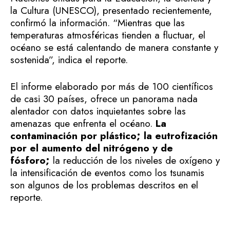
la Cultura (UNESCO), presentado recientemente,
confirmó la información. “Mientras que las
temperaturas atmosféricas tienden a fluctuar, el
océano se está calentando de manera constante y
sostenida”, indica el reporte.
El informe elaborado por más de 100 científicos
de casi 30 países, ofrece un panorama nada
alentador con datos inquietantes sobre las
amenazas que enfrenta el océano.
La
contaminación por plástico; la eutrofización
por el aumento del nitrógeno y de
fósforo;
la reducción de los niveles de oxígeno y
la intensificación de eventos como los tsunamis
son algunos de los problemas descritos en el
reporte.