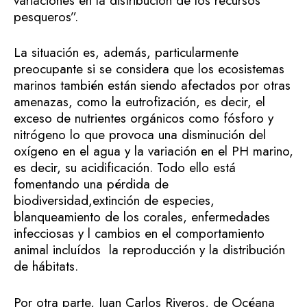
variaciones en la distribución de los recursos
pesqueros”.
La situación es, además, particularmente
preocupante si se considera que los ecosistemas
marinos también están siendo afectados por otras
amenazas, como la eutrofización, es decir, el
exceso de nutrientes orgánicos como fósforo y
nitrógeno lo que provoca una disminución del
oxígeno en el agua y la variación en el PH marino,
es decir, su acidificación. Todo ello está
fomentando una pérdida de
biodiversidad,extinción de especies,
blanqueamiento de los corales, enfermedades
infecciosas y l cambios en el comportamiento
animal incluídos la reproducción y la distribución
de hábitats.
Por otra parte, Juan Carlos Riveros, de Océana