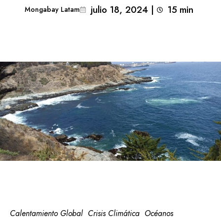
julio 18, 2024
|
15
min 
Mongabay Latam
Calentamiento Global
Crisis Climática
Océanos