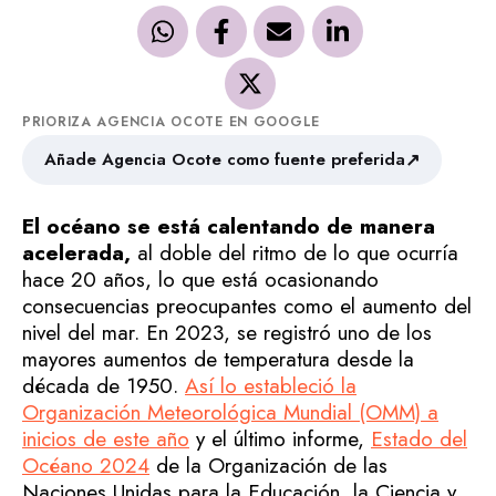
PRIORIZA AGENCIA OCOTE EN GOOGLE
↗
Añade Agencia Ocote como fuente preferida
El océano se está calentando de manera
acelerada,
al doble del ritmo de lo que ocurría
hace 20 años, lo que está ocasionando
consecuencias preocupantes como el aumento del
nivel del mar. En 2023, se registró uno de los
mayores aumentos de temperatura desde la
década de 1950.
Así lo estableció la
Organización Meteorológica Mundial (OMM) a
inicios de este año
y el último informe,
Estado del
Océano 2024
de la Organización de las
Naciones Unidas para la Educación, la Ciencia y