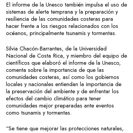
El informe de la Unesco también impulsa el uso de
sistemas de alerta temprana y la preparación y
resiliencia de las comunidades costeras para
hacer frente a los riesgos relacionados con los
océanos, principalmente tsunamis y tormentas.
Silvia Chacón-Barrantes, de la Universidad
Nacional de Costa Rica, y miembro del equipo de
científicos que elaboró el informe de la Unesco,
comenta sobre la importancia de que las
comunidades costeras, así como los gobiernos
locales y nacionales entiendan la importancia de
la preservación del ambiente y de enfrentar los
efectos del cambio climático para tener
comunidades mejor preparadas ante eventos
como tsunamis y tormentas.
“Se tiene que mejorar las protecciones naturales,