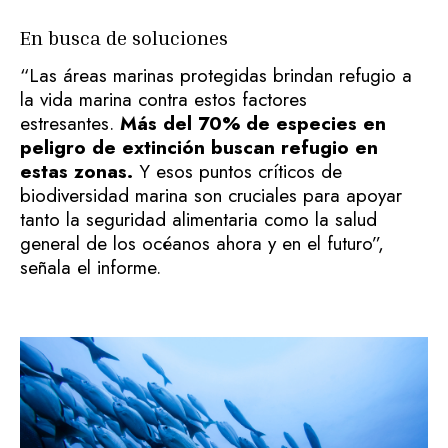
En busca de soluciones
“Las áreas marinas protegidas brindan refugio a
la vida marina contra estos factores
estresantes.
Más del 70% de especies en
peligro de extinción buscan refugio en
estas zonas.
Y esos puntos críticos de
biodiversidad marina son cruciales para apoyar
tanto la seguridad alimentaria como la salud
general de los océanos ahora y en el futuro”,
señala el informe.