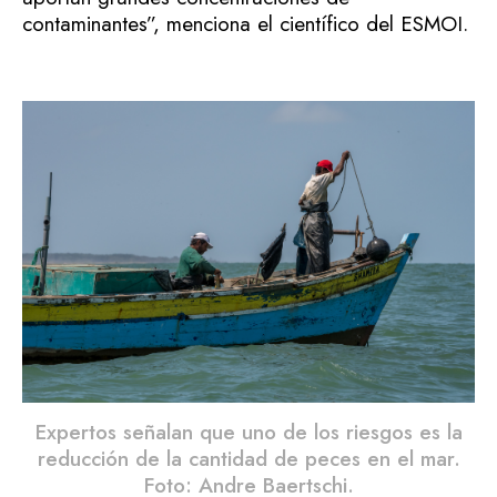
contaminantes”, menciona el científico del ESMOI.
Expertos señalan que uno de los riesgos es la
reducción de la cantidad de peces en el mar.
Foto: Andre Baertschi.