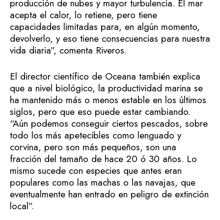
producción de nubes y mayor turbulencia. El mar
acepta el calor, lo retiene, pero tiene
capacidades limitadas para, en algún momento,
devolverlo, y eso tiene consecuencias para nuestra
vida diaria”, comenta Riveros.
El director científico de Oceana también explica
que a nivel biológico, la productividad marina se
ha mantenido más o menos estable en los últimos
siglos, pero que eso puede estar cambiando.
“Aún podemos conseguir ciertos pescados, sobre
todo los más apetecibles como lenguado y
corvina, pero son más pequeños, son una
fracción del tamaño de hace 20 ó 30 años. Lo
mismo sucede con especies que antes eran
populares como las machas o las navajas, que
eventualmente han entrado en peligro de extinción
local”.