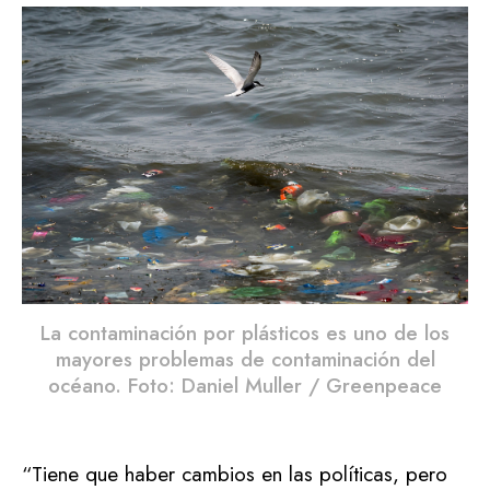
La contaminación por plásticos es uno de los
mayores problemas de contaminación del
océano. Foto: Daniel Muller / Greenpeace
“Tiene que haber cambios en las políticas, pero