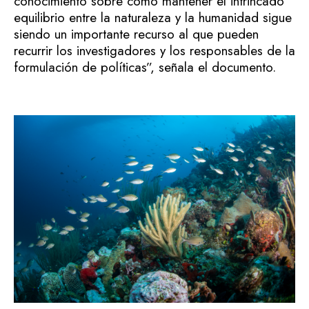
conocimiento sobre cómo mantener el intrincado
equilibrio entre la naturaleza y la humanidad sigue
siendo un importante recurso al que pueden
recurrir los investigadores y los responsables de la
formulación de políticas”, señala el documento.