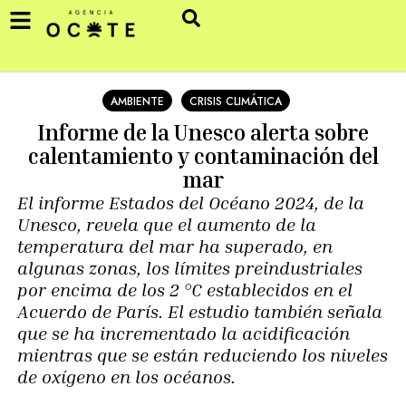
AMBIENTE
CRISIS CLIMÁTICA
Informe de la Unesco alerta sobre
calentamiento y contaminación del
mar
El informe Estados del Océano 2024, de la
Unesco, revela que el aumento de la
temperatura del mar ha superado, en
algunas zonas, los límites preindustriales
por encima de los 2 °C establecidos en el
Acuerdo de París. El estudio también señala
que se ha incrementado la acidificación
mientras que se están reduciendo los niveles
de oxígeno en los océanos.