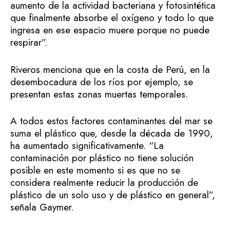
aumento de la actividad bacteriana y fotosintética
que finalmente absorbe el oxígeno y todo lo que
ingresa en ese espacio muere porque no puede
respirar”.
Riveros menciona que en la costa de Perú, en la
desembocadura de los ríos por ejemplo, se
presentan estas zonas muertas temporales.
A todos estos factores contaminantes del mar se
suma el plástico que, desde la década de 1990,
ha aumentado significativamente. “La
contaminación por plástico no tiene solución
posible en este momento si es que no se
considera realmente reducir la producción de
plástico de un solo uso y de plástico en general”,
señala Gaymer.