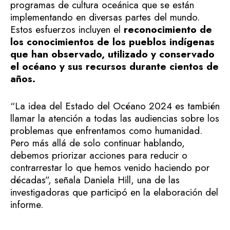
programas de cultura oceánica que se están
implementando en diversas partes del mundo.
Estos esfuerzos incluyen el
reconocimiento de
los conocimientos de los pueblos indígenas
que han observado, utilizado y conservado
el océano y sus recursos durante cientos de
años.
“La idea del Estado del Océano 2024 es también
llamar la atención a todas las audiencias sobre los
problemas que enfrentamos como humanidad.
Pero más allá de solo continuar hablando,
debemos priorizar acciones para reducir o
contrarrestar lo que hemos venido haciendo por
décadas”, señala Daniela Hill, una de las
investigadoras que participó en la elaboración del
informe.