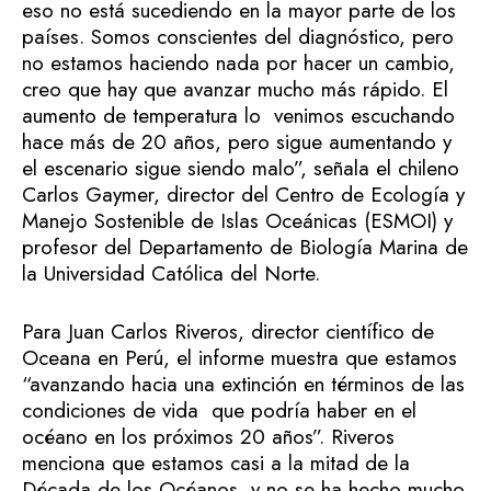
eso no está sucediendo en la mayor parte de los
países. Somos conscientes del diagnóstico, pero
no estamos haciendo nada por hacer un cambio,
creo que hay que avanzar mucho más rápido. El
aumento de temperatura lo venimos escuchando
hace más de 20 años, pero sigue aumentando y
el escenario sigue siendo malo”, señala el chileno
Carlos Gaymer, director del Centro de Ecología y
Manejo Sostenible de Islas Oceánicas (ESMOI) y
profesor del Departamento de Biología Marina de
la Universidad Católica del Norte.
Para Juan Carlos Riveros, director científico de
Oceana en Perú, el informe muestra que estamos
“avanzando hacia una extinción en términos de las
condiciones de vida que podría haber en el
océano en los próximos 20 años”. Riveros
menciona que estamos casi a la mitad de la
Década de los Océanos, y no se ha hecho mucho.