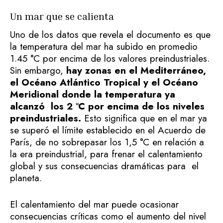
Un mar que se calienta
Uno de los datos que revela el documento es que
la temperatura del mar ha subido en promedio
1.45 °C por encima de los valores preindustriales.
Sin embargo,
hay zonas en el Mediterráneo,
el Océano Atlántico Tropical y el Océano
Meridional donde la temperatura ya
alcanzó los 2 °C por encima de los niveles
preindustriales.
Esto significa que en el mar ya
se superó el límite establecido en el Acuerdo de
París, de no sobrepasar los 1,5 °C en relación a
la era preindustrial, para frenar el calentamiento
global y sus consecuencias dramáticas para el
planeta.
El calentamiento del mar puede ocasionar
consecuencias críticas como el aumento del nivel