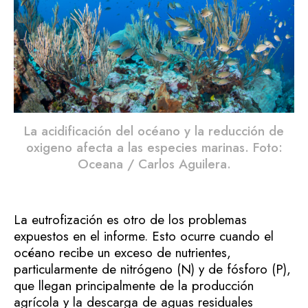
La acidificación del océano y la reducción de
oxigeno afecta a las especies marinas. Foto:
Oceana / Carlos Aguilera.
La eutrofización es otro de los problemas
expuestos en el informe. Esto ocurre cuando el
océano recibe un exceso de nutrientes,
particularmente de nitrógeno (N) y de fósforo (P),
que llegan principalmente de la producción
agrícola y la descarga de aguas residuales