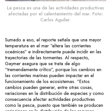
La pesca es una de las actividades productivas
afectadas por el calentamiento del mar. Foto:
Carlos Aguilar.
Sumado a eso, el reporte señala que una mayor
temperatura en el mar “altera las corrientes
oceánicas” e indirectamente puede incidir en las
trayectorias de las tormentas. Al respecto,
Gaymer asegura que se trata de algo
“tremendamente crítico”, porque los cambios en
las corrientes marinas pueden impactar en el
funcionamiento de los ecosistemas. “Estos
cambios pueden generar, entre otras cosas,
variaciones en la distribución de especies y como
consecuencia afectar actividades productivas
como la pesca, puesto que también se producen