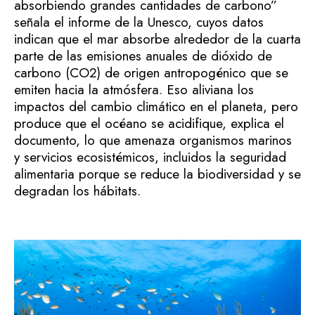
absorbiendo grandes cantidades de carbono”
señala el informe de la Unesco, cuyos datos
indican que el mar absorbe alrededor de la cuarta
parte de las emisiones anuales de dióxido de
carbono (CO2) de origen antropogénico que se
emiten hacia la atmósfera. Eso aliviana los
impactos del cambio climático en el planeta, pero
produce que el océano se acidifique, explica el
documento, lo que amenaza organismos marinos
y servicios ecosistémicos, incluidos la seguridad
alimentaria porque se reduce la biodiversidad y se
degradan los hábitats.