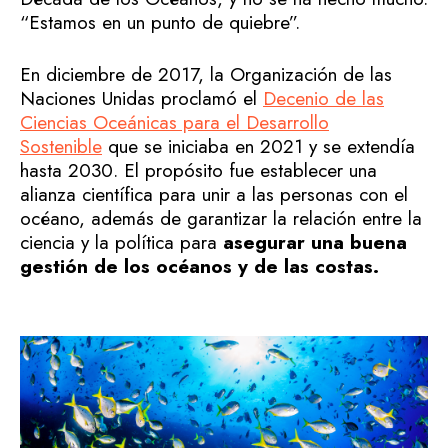
“Estamos en un punto de quiebre”.
En diciembre de 2017, la Organización de las
Naciones Unidas proclamó el
Decenio de las
Ciencias Oceánicas para el Desarrollo
Sostenible
que se iniciaba en 2021 y se extendía
hasta 2030. El propósito fue establecer una
alianza científica para unir a las personas con el
océano, además de garantizar la relación entre la
ciencia y la política para
asegurar una buena
gestión de los océanos y de las costas.