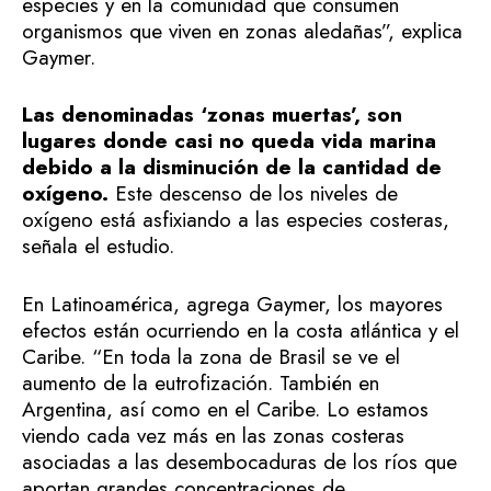
especies y en la comunidad que consumen
organismos que viven en zonas aledañas”, explica
Gaymer.
Las denominadas ‘zonas muertas’, son
lugares donde casi no queda vida marina
debido a la disminución de la cantidad de
oxígeno.
Este descenso de los niveles de
oxígeno está asfixiando a las especies costeras,
señala el estudio.
En Latinoamérica, agrega Gaymer, los mayores
efectos están ocurriendo en la costa atlántica y el
Caribe. “En toda la zona de Brasil se ve el
aumento de la eutrofización. También en
Argentina, así como en el Caribe. Lo estamos
viendo cada vez más en las zonas costeras
asociadas a las desembocaduras de los ríos que
aportan grandes concentraciones de