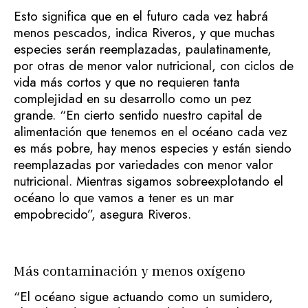
Esto significa que en el futuro cada vez habrá
menos pescados, indica Riveros, y que muchas
especies serán reemplazadas, paulatinamente,
por otras de menor valor nutricional, con ciclos de
vida más cortos y que no requieren tanta
complejidad en su desarrollo como un pez
grande. “En cierto sentido nuestro capital de
alimentación que tenemos en el océano cada vez
es más pobre, hay menos especies y están siendo
reemplazadas por variedades con menor valor
nutricional. Mientras sigamos sobreexplotando el
océano lo que vamos a tener es un mar
empobrecido”, asegura Riveros.
Más contaminación y menos oxígeno
“El océano sigue actuando como un sumidero,