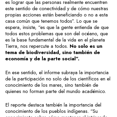
es lograr que las personas realmente encuentren
este sentido de conectividad y de cómo nuestras
propias acciones están beneficiando o no a esta
casa común que tenemos todos”. Lo que se
espera, insiste, “es que la gente entienda de que
todos estos problemas que son del océano, que
es la base fundamental de la vida en el planeta
Tierra, nos repercute a todos.
No solo es un
tema de biodiversidad, sino también de
economía y de la parte social”.
En ese sentido, el informe subraya la importancia
de la participación no solo de los científicos en el
conocimiento de los mares, sino también de
quienes no forman parte del mundo académico.
El reporte destaca también la importancia del
conocimiento de los pueblos indígenas. “Su