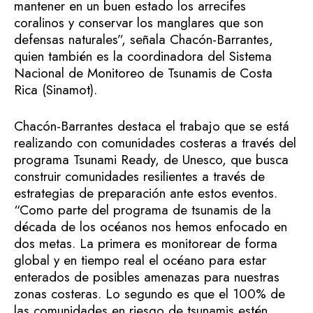
mantener en un buen estado los arrecifes
coralinos y conservar los manglares que son
defensas naturales”, señala Chacón-Barrantes,
quien también es la coordinadora del Sistema
Nacional de Monitoreo de Tsunamis de Costa
Rica (Sinamot).
Chacón-Barrantes destaca el trabajo que se está
realizando con comunidades costeras a través del
programa Tsunami Ready, de Unesco, que busca
construir comunidades resilientes a través de
estrategias de preparación ante estos eventos.
“Como parte del programa de tsunamis de la
década de los océanos nos hemos enfocado en
dos metas. La primera es monitorear de forma
global y en tiempo real el océano para estar
enterados de posibles amenazas para nuestras
zonas costeras. Lo segundo es que el 100% de
las comunidades en riesgo de tsunamis estén