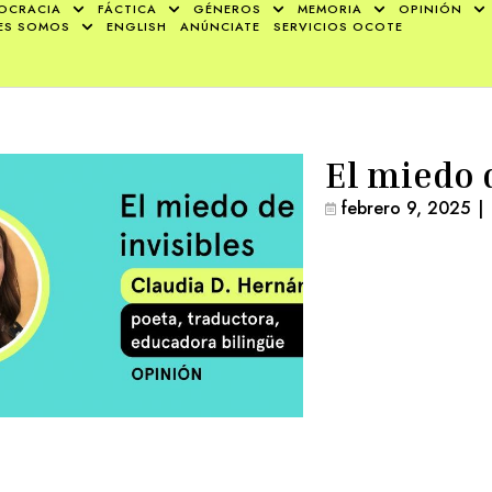
OCRACIA
FÁCTICA
GÉNEROS
MEMORIA
OPINIÓN
ES SOMOS
ENGLISH
ANÚNCIATE
SERVICIOS OCOTE
El miedo d
febrero 9, 2025
|