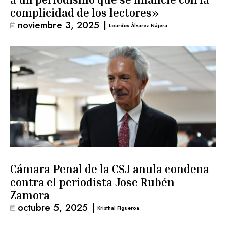
complicidad de los lectores»
noviembre 3, 2025
|
Lourdes Álvarez Nájera
Cámara Penal de la CSJ anula condena
contra el periodista Jose Rubén
Zamora
octubre 5, 2025
|
Kristhal Figueroa