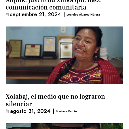
comunicación comunitaria
septiembre 21, 2024
|
Lourdes Álvarez Nájera
Xolabaj, el medio que no lograron
silenciar
agosto 31, 2024
|
Mariana Farfán