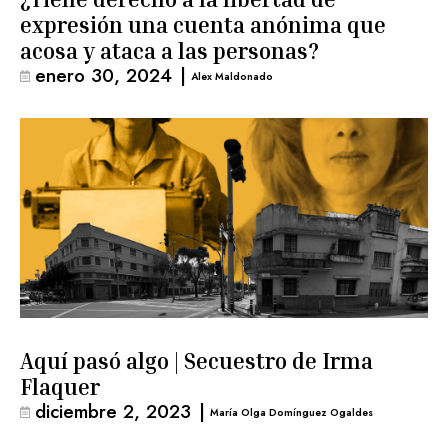
expresión una cuenta anónima que
acosa y ataca a las personas?
enero 30, 2024
|
Alex Maldonado
Aquí pasó algo | Secuestro de Irma
Flaquer
diciembre 2, 2023
|
María Olga Domínguez Ogaldes