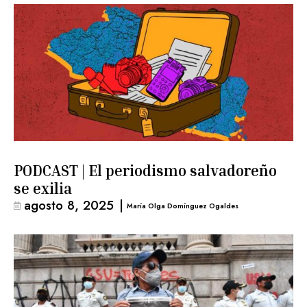
PODCAST | El periodismo salvadoreño
se exilia
agosto 8, 2025
|
María Olga Domínguez Ogaldes