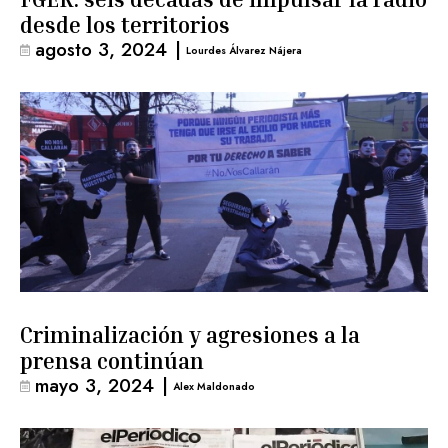
desde los territorios
agosto 3, 2024
|
Lourdes Álvarez Nájera
Criminalización y agresiones a la
prensa continúan
mayo 3, 2024
|
Alex Maldonado