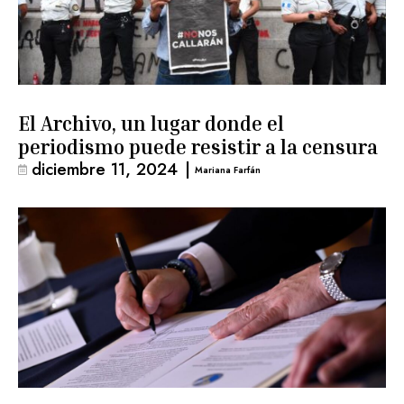
El Archivo, un lugar donde el
periodismo puede resistir a la censura
diciembre 11, 2024
|
Mariana Farfán