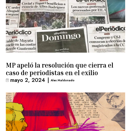
MP apeló la resolución que cierra el
caso de periodistas en el exilio
mayo 2, 2024
|
Alex Maldonado