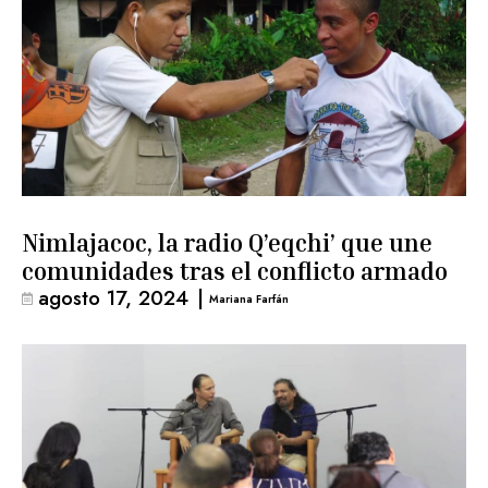
Nimlajacoc, la radio Q’eqchi’ que une
comunidades tras el conflicto armado
agosto 17, 2024
|
Mariana Farfán