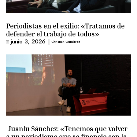
Periodistas en el exilio: «Tratamos de
defender el trabajo de todos»
junio 3, 2026
|
Christian Gutiérrez
Juanlu Sánchez: «Tenemos que volver
a un periodismo que se financie con la