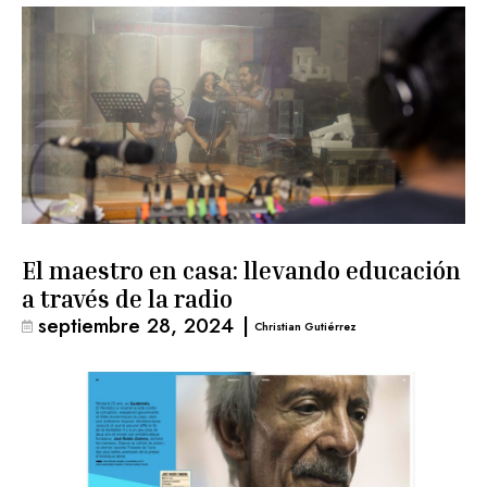
El maestro en casa: llevando educación
a través de la radio
septiembre 28, 2024
|
Christian Gutiérrez