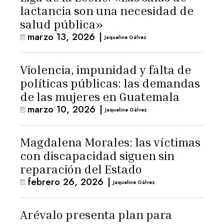
lactancia son una necesidad de
salud pública»
marzo 13, 2026
|
Jaqueline Gálvez
Violencia, impunidad y falta de
políticas públicas: las demandas
de las mujeres en Guatemala
marzo 10, 2026
|
Jaqueline Gálvez
Magdalena Morales: las víctimas
con discapacidad siguen sin
reparación del Estado
febrero 26, 2026
|
Jaqueline Gálvez
Arévalo presenta plan para