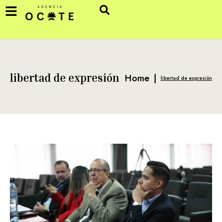
Home
|
libertad de expresión
libertad de expresión