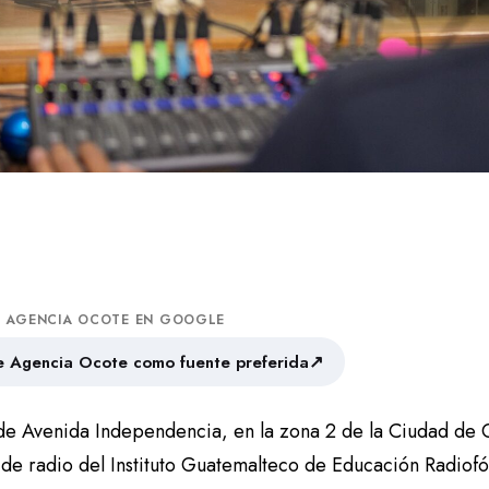
A AGENCIA OCOTE EN GOOGLE
↗
 Agencia Ocote como fuente preferida
l de Avenida Independencia, en la zona 2 de la Ciudad de 
 de radio del Instituto Guatemalteco de Educación Radiofó