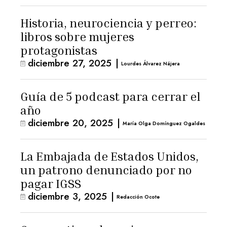
Historia, neurociencia y perreo:
libros sobre mujeres
protagonistas
diciembre 27, 2025
|
Lourdes Álvarez Nájera
Guía de 5 podcast para cerrar el
año
diciembre 20, 2025
|
María Olga Domínguez Ogaldes
La Embajada de Estados Unidos,
un patrono denunciado por no
pagar IGSS
diciembre 3, 2025
|
Redacción Ocote