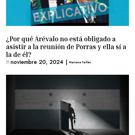
¿Por qué Arévalo no está obligado a
asistir a la reunión de Porras y ella sí a
la de él?
noviembre 20, 2024
|
Mariana Farfán