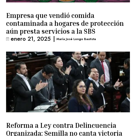
Empresa que vendió comida
contaminada a hogares de protección
aún presta servicios a la SBS
enero 21, 2025
|
María José Longo Bautista
Reforma a Ley contra Delincuencia
Organizada: Semilla no canta victoria