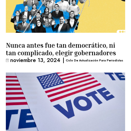
Nunca antes fue tan democrático, ni
tan complicado, elegir gobernadores
noviembre 13, 2024
|
Ciclo De Actualización Para Periodistas