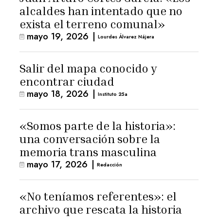
alcaldes han intentado que no
exista el terreno comunal»
mayo 19, 2026
|
Lourdes Álvarez Nájera
Salir del mapa conocido y
encontrar ciudad
mayo 18, 2026
|
Instituto 25a
«Somos parte de la historia»:
una conversación sobre la
memoria trans masculina
mayo 17, 2026
|
Redacción
«No teníamos referentes»: el
archivo que rescata la historia