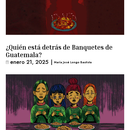
¿Quién está detrás de Banquetes de
Guatemala?
enero 21, 2025
|
María José Longo Bautista