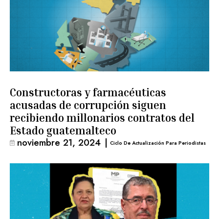
Constructoras y farmacéuticas
acusadas de corrupción siguen
recibiendo millonarios contratos del
Estado guatemalteco
noviembre 21, 2024
|
Ciclo De Actualización Para Periodistas