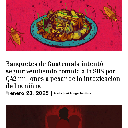
Banquetes de Guatemala intentó
seguir vendiendo comida a la SBS por
Q42 millones a pesar de la intoxicación
de las niñas
enero 23, 2025
|
María José Longo Bautista