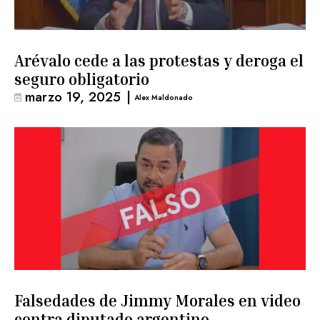
Arévalo cede a las protestas y deroga el
seguro obligatorio
marzo 19, 2025
|
Alex Maldonado
Falsedades de Jimmy Morales en video
contra diputado argentino