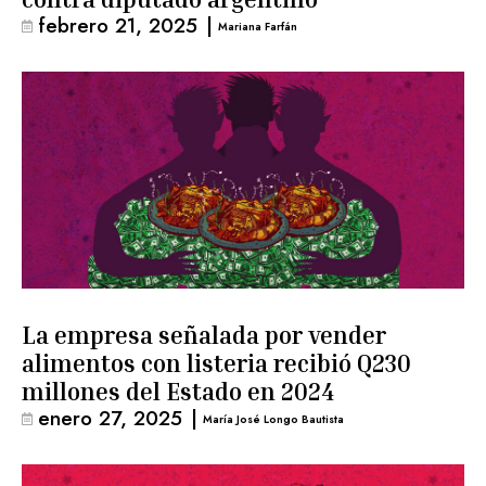
febrero 21, 2025
|
Mariana Farfán
La empresa señalada por vender
alimentos con listeria recibió Q230
millones del Estado en 2024
enero 27, 2025
|
María José Longo Bautista