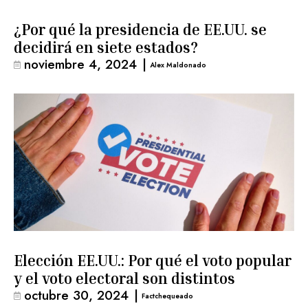
¿Por qué la presidencia de EE.UU. se
decidirá en siete estados?
noviembre 4, 2024
|
Alex Maldonado
Elección EE.UU.: Por qué el voto popular
y el voto electoral son distintos
octubre 30, 2024
|
Factchequeado