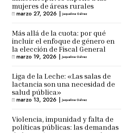
mujeres de áreas rurales
marzo 27, 2026
|
Jaqueline Gálvez
Más allá de la cuota: por qué
incluir el enfoque de género en
la elección de Fiscal General
marzo 19, 2026
|
Jaqueline Gálvez
Liga de la Leche: «Las salas de
lactancia son una necesidad de
salud pública»
marzo 13, 2026
|
Jaqueline Gálvez
Violencia, impunidad y falta de
políticas públicas: las demandas