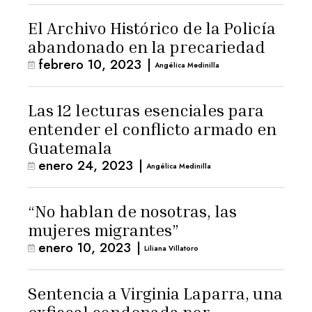
El Archivo Histórico de la Policía
abandonado en la precariedad
febrero 10, 2023
|
Angélica Medinilla
Las 12 lecturas esenciales para
entender el conflicto armado en
Guatemala
enero 24, 2023
|
Angélica Medinilla
“No hablan de nosotras, las
mujeres migrantes”
enero 10, 2023
|
Liliana Villatoro
Sentencia a Virginia Laparra, una