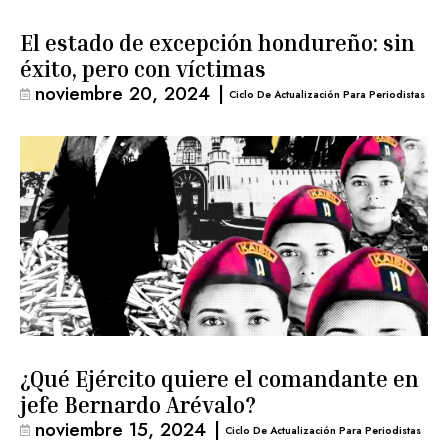
El estado de excepción hondureño: sin
éxito, pero con víctimas
noviembre 20, 2024
|
Ciclo De Actualización Para Periodistas
¿Qué Ejército quiere el comandante en
jefe Bernardo Arévalo?
noviembre 15, 2024
|
Ciclo De Actualización Para Periodistas