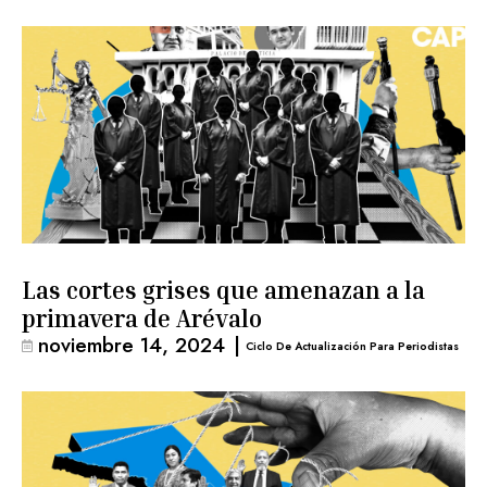
Las cortes grises que amenazan a la
primavera de Arévalo
noviembre 14, 2024
|
Ciclo De Actualización Para Periodistas