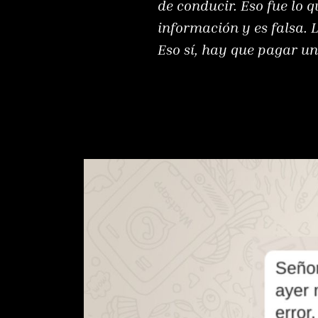
de conducir. Eso fue lo q
información y es falsa. 
Eso sí, hay que pagar u