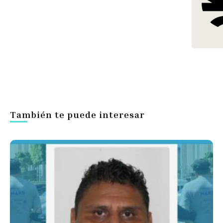
También te puede interesar