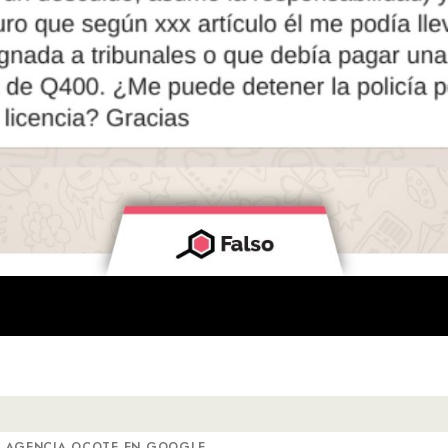
A AGENCIA OCOTE EN GOOGLE