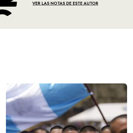
VER LAS NOTAS DE ESTE AUTOR