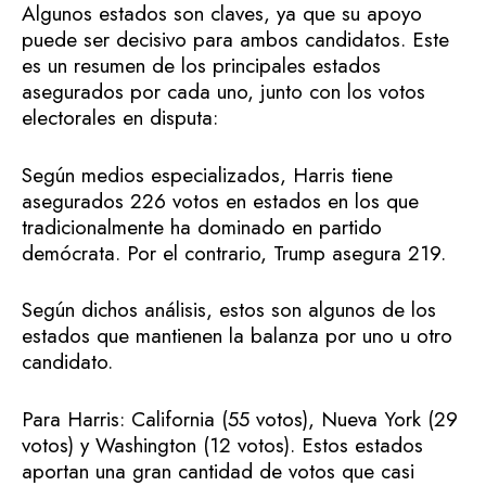
Algunos estados son claves, ya que su apoyo
puede ser decisivo para ambos candidatos. Este
es un resumen de los principales estados
asegurados por cada uno, junto con los votos
electorales en disputa:
Según medios especializados, Harris tiene
asegurados 226 votos en estados en los que
tradicionalmente ha dominado en partido
demócrata. Por el contrario, Trump asegura 219.
Según dichos análisis, estos son algunos de los
estados que mantienen la balanza por uno u otro
candidato.
Para Harris: California (55 votos), Nueva York (29
votos) y Washington (12 votos). Estos estados
aportan una gran cantidad de votos que casi