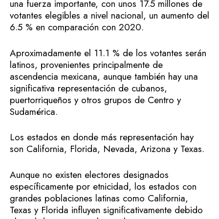
una fuerza importante, con unos 17.5 millones de
votantes elegibles a nivel nacional, un aumento del
6.5 % en comparación con 2020.
Aproximadamente el 11.1 % de los votantes serán
latinos, provenientes principalmente de
ascendencia mexicana, aunque también hay una
significativa representación de cubanos,
puertorriqueños y otros grupos de Centro y
Sudamérica.
Los estados en donde más representación hay
son California, Florida, Nevada, Arizona y Texas.
Aunque no existen electores designados
específicamente por etnicidad, los estados con
grandes poblaciones latinas como California,
Texas y Florida influyen significativamente debido