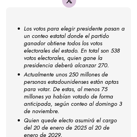
Los votos para elegir presidente pasan a
un conteo estatal donde el partido
ganador obtiene todos los votos
electorales del estado. En total son 538
votos electorales, quien gane la
presidencia deberá alcanzar 270.
Actualmente unos 250 millones de
personas estadounidenses están aptas
para votar. De estas, al menos 75
millones ya habían votado de forma
anticipada, según conteo al domingo 3
de noviembre.
Quien quede electo asumirá el cargo
del 20 de enero de 2025 al 20 de
enero de 2029.