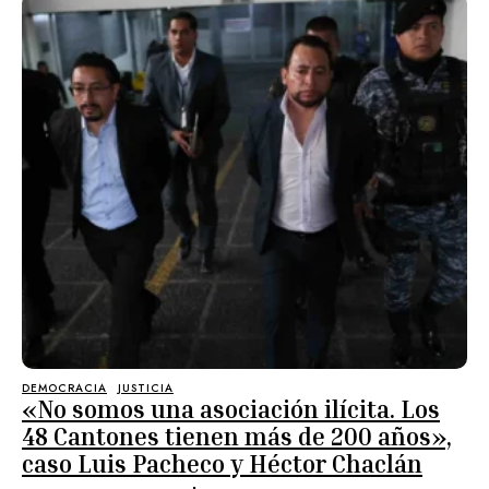
DEMOCRACIA
JUSTICIA
«No somos una asociación ilícita. Los
48 Cantones tienen más de 200 años»,
caso Luis Pacheco y Héctor Chaclán