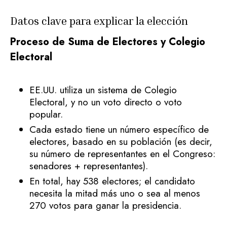
Datos clave para explicar la elección
Proceso de Suma de Electores y Colegio
Electoral
EE.UU. utiliza un sistema de Colegio
Electoral, y no un voto directo o voto
popular.
Cada estado tiene un número específico de
electores, basado en su población (es decir,
su número de representantes en el Congreso:
senadores + representantes).
En total, hay 538 electores; el candidato
necesita la mitad más uno o sea al menos
270 votos para ganar la presidencia.