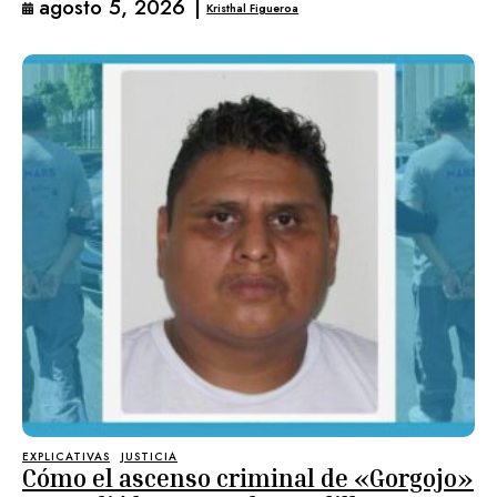
agosto 5, 2026
|
Kristhal Figueroa
EXPLICATIVAS
JUSTICIA
Cómo el ascenso criminal de «Gorgojo»