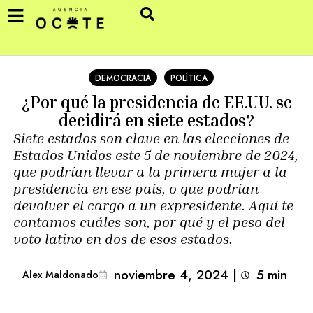
DEMOCRACIA
POLÍTICA
¿Por qué la presidencia de EE.UU. se
decidirá en siete estados?
Siete estados son clave en las elecciones de
Estados Unidos este 5 de noviembre de 2024,
que podrían llevar a la primera mujer a la
presidencia en ese país, o que podrían
devolver el cargo a un expresidente. Aquí te
contamos cuáles son, por qué y el peso del
voto latino en dos de esos estados.
noviembre 4, 2024
|
5
min 
Alex Maldonado