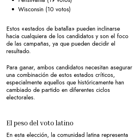
Wisconsin (10 votos)
Estos «estados de batalla» pueden inclinarse
hacia cualquiera de los candidatos y son el foco
de las campañas, ya que pueden decidir el
resultado.
Para ganar, ambos candidatos necesitan asegurar
una combinación de estos estados críticos,
especialmente aquellos que históricamente han
cambiado de partido en diferentes ciclos
electorales.
El peso del voto latino
En esta elección, la comunidad latina representa