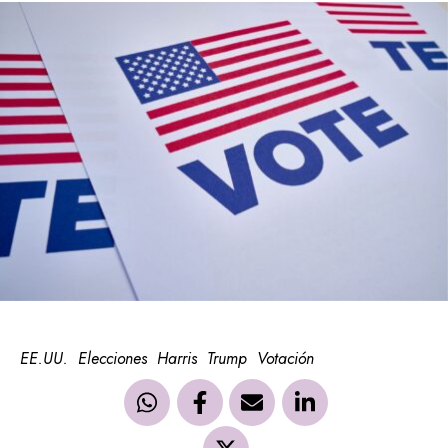
EE.UU.
Elecciones
Harris
Trump
Votación