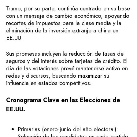
Trump, por su parte, continúa centrado en su base
con un mensaje de cambio económico, apoyando
recortes de impuestos para la clase media y la
eliminación de la inversión extranjera china en
EE.UU.
Sus promesas incluyen la reducción de tasas de
seguros y del interés sobre tarjetas de crédito. El
día de las votaciones prevé mantenerse activo en
redes y discursos, buscando maximizar su
influencia en estados competitivos.
Cronograma Clave en las Elecciones de
EE.UU.
Primarias (enero-junio del año electoral):
Selección de los candidatos en cada partido.