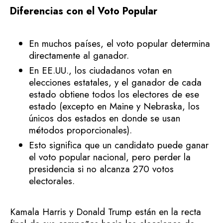
Diferencias con el Voto Popular
En muchos países, el voto popular determina
directamente al ganador.
En EE.UU., los ciudadanos votan en
elecciones estatales, y el ganador de cada
estado obtiene todos los electores de ese
estado (excepto en Maine y Nebraska, los
únicos dos estados en donde se usan
métodos proporcionales).
Esto significa que un candidato puede ganar
el voto popular nacional, pero perder la
presidencia si no alcanza 270 votos
electorales.
Kamala Harris y Donald Trump están en la recta