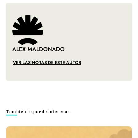
ALEX MALDONADO
VER LAS NOTAS DE ESTE AUTOR
También te puede interesar