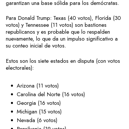
garantizan una base sólida para los demócratas.
Para Donald Trump: Texas (40 votos), Florida (30
votos) y Tennessee (11 votos) son bastiones
republicanos y es probable que lo respalden
nuevamente, lo que da un impulso significativo a
su conteo inicial de votos.
Estos son los siete estados en disputa (con votos
electorales):
Arizona (11 votos)
Carolina del Norte (16 votos)
Georgia (16 votos)
Michigan (15 votos)
Nevada (6 votos)
Pensilvania (19 votos)