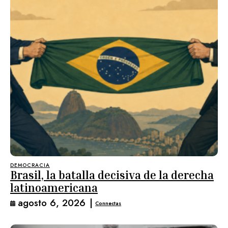
DEMOCRACIA
Brasil, la batalla decisiva de la derecha
latinoamericana
agosto 6, 2026
|
Connectas