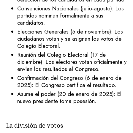
Convenciones Nacionales (julio-agosto): Los
partidos nominan formalmente a sus
candidatos.
Elecciones Generales (5 de noviembre): Los
ciudadanos votan y se asignan los votos del
Colegio Electoral.
Reunión del Colegio Electoral (17 de
diciembre): Los electores votan oficialmente y
envían los resultados al Congreso.
Confirmación del Congreso (6 de enero de
2025): El Congreso certifica el resultado.
Asume el poder (20 de enero de 2025): El
nuevo presidente toma posesión.
La división de votos