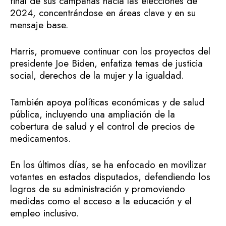
final de sus campañas hacia las elecciones de
2024, concentrándose en áreas clave y en su
mensaje base.
Harris, promueve continuar con los proyectos del
presidente Joe Biden, enfatiza temas de justicia
social, derechos de la mujer y la igualdad.
También apoya políticas económicas y de salud
pública, incluyendo una ampliación de la
cobertura de salud y el control de precios de
medicamentos.
En los últimos días, se ha enfocado en movilizar
votantes en estados disputados, defendiendo los
logros de su administración y promoviendo
medidas como el acceso a la educación y el
empleo inclusivo.