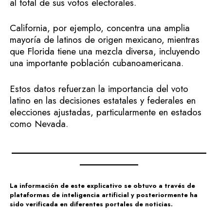
al total de sus votos electorales.
California, por ejemplo, concentra una amplia
mayoría de latinos de origen mexicano, mientras
que Florida tiene una mezcla diversa, incluyendo
una importante población cubanoamericana.
Estos datos refuerzan la importancia del voto
latino en las decisiones estatales y federales en
elecciones ajustadas, particularmente en estados
como Nevada.
________________________________________
____________
La información de este explicativo se obtuvo a través de
plataformas de inteligencia artificial y posteriormente ha
sido verificada en diferentes portales de noticias.