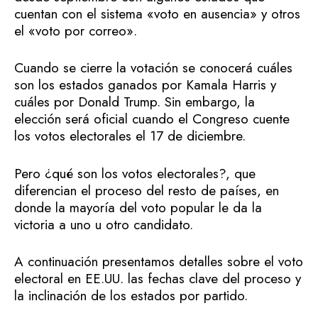
cuentan con el sistema «voto en ausencia» y otros
el «voto por correo».
Cuando se cierre la votación se conocerá cuáles
son los estados ganados por Kamala Harris y
cuáles por Donald Trump. Sin embargo, la
elección será oficial cuando el Congreso cuente
los votos electorales el 17 de diciembre.
Pero ¿qué son los votos electorales?, que
diferencian el proceso del resto de países, en
donde la mayoría del voto popular le da la
victoria a uno u otro candidato.
A continuación presentamos detalles sobre el voto
electoral en EE.UU. las fechas clave del proceso y
la inclinación de los estados por partido.