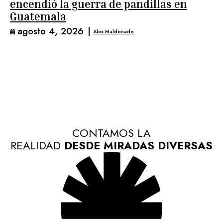
encendió la guerra de pandillas en
Guatemala
agosto 4, 2026
|
Alex Maldonado
CONTAMOS LA
REALIDAD
DESDE MIRADAS DIVERSAS