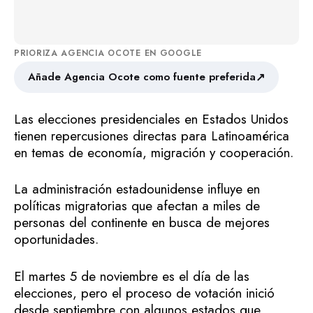
PRIORIZA AGENCIA OCOTE EN GOOGLE
↗
Añade Agencia Ocote como fuente preferida
Las elecciones presidenciales en Estados Unidos
tienen repercusiones directas para Latinoamérica
en temas de economía, migración y cooperación.
La administración estadounidense influye en
políticas migratorias que afectan a miles de
personas del continente en busca de mejores
oportunidades.
El martes 5 de noviembre es el día de las
elecciones, pero el proceso de votación inició
desde septiembre con algunos estados que