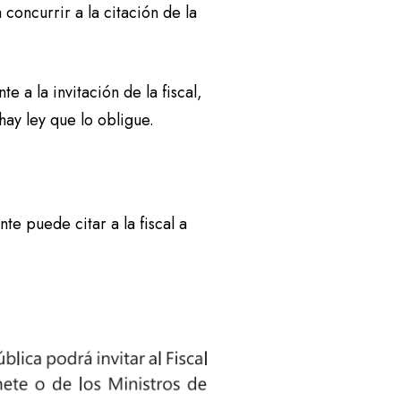
concurrir a la citación de la
a la invitación de la fiscal,
ay ley que lo obligue.
te puede citar a la fiscal a