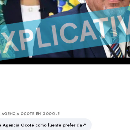
A AGENCIA OCOTE EN GOOGLE
↗
 Agencia Ocote como fuente preferida