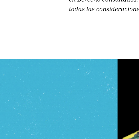
todas las consideracione