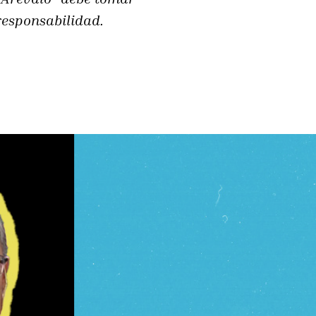
responsabilidad.