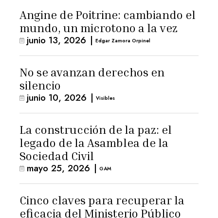
Angine de Poitrine: cambiando el
mundo, un microtono a la vez
junio 13, 2026
|
Edgar Zamora Orpinel
No se avanzan derechos en
silencio
junio 10, 2026
|
Visibles
La construcción de la paz: el
legado de la Asamblea de la
Sociedad Civil
mayo 25, 2026
|
GAM
Cinco claves para recuperar la
eficacia del Ministerio Público