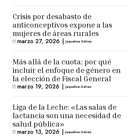
Crisis por desabasto de
anticonceptivos expone a las
mujeres de áreas rurales
marzo 27, 2026
|
Jaqueline Gálvez
Más allá de la cuota: por qué
incluir el enfoque de género en
la elección de Fiscal General
marzo 19, 2026
|
Jaqueline Gálvez
Liga de la Leche: «Las salas de
lactancia son una necesidad de
salud pública»
marzo 13, 2026
|
Jaqueline Gálvez