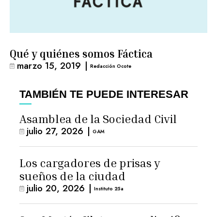
Qué y quiénes somos Fáctica
marzo 15, 2019
|
Redacción Ocote
TAMBIÉN TE PUEDE INTERESAR
Asamblea de la Sociedad Civil
julio 27, 2026
|
GAM
Los cargadores de prisas y
sueños de la ciudad
julio 20, 2026
|
Instituto 25a