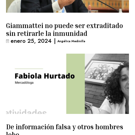
Giammattei no puede ser extraditado
sin retirarle la inmunidad
enero 25, 2024
|
Angélica Medinilla
De información falsa y otros hombres
lobo