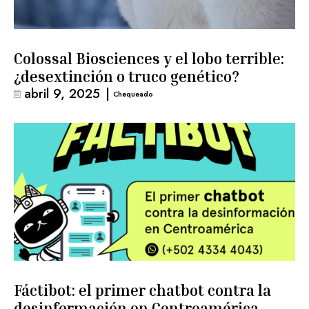
Colossal Biosciences y el lobo terrible:
¿desextinción o truco genético?
abril 9, 2025
|
Chequeado
Fáctibot: el primer chatbot contra la
desinformación en Centroamérica