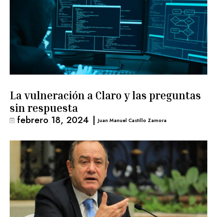
La vulneración a Claro y las preguntas
sin respuesta
febrero 18, 2024
|
Juan Manuel Castillo Zamora