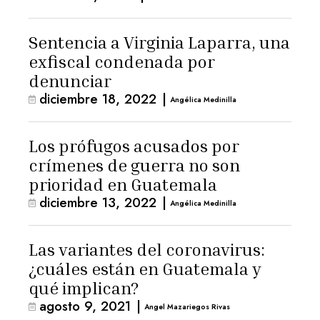
Sentencia a Virginia Laparra, una
exfiscal condenada por
denunciar
diciembre 18, 2022
|
Angélica Medinilla
Los prófugos acusados por
crímenes de guerra no son
prioridad en Guatemala
diciembre 13, 2022
|
Angélica Medinilla
Las variantes del coronavirus:
¿cuáles están en Guatemala y
qué implican?
agosto 9, 2021
|
Angel Mazariegos Rivas