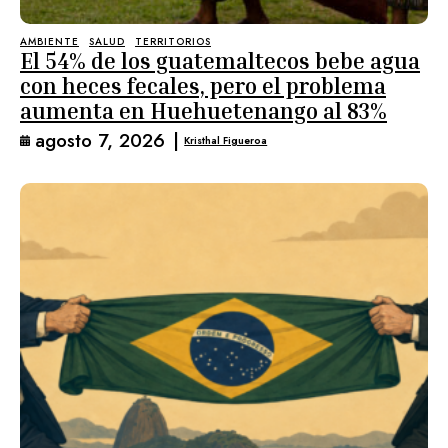
AMBIENTE
SALUD
TERRITORIOS
El 54% de los guatemaltecos bebe agua
con heces fecales, pero el problema
aumenta en Huehuetenango al 83%
agosto 7, 2026
|
Kristhal Figueroa