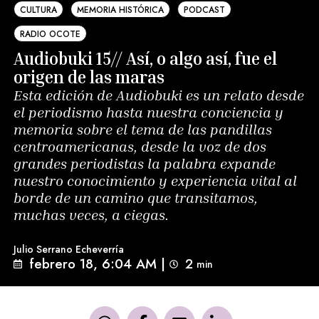
CULTURA
MEMORIA HISTÓRICA
PODCAST
RADIO OCOTE
Audiobuki 15// Así, o algo así, fue el
origen de las maras
Esta edición de Audiobuki es un relato desde
el periodismo hasta nuestra conciencia y
memoria sobre el tema de las pandillas
centroamericanas, desde la voz de dos
grandes periodistas la palabra expande
nuestro conocimiento y experiencia vital al
borde de un camino que transitamos,
muchas veces, a ciegas.
Julio Serrano Echeverría
febrero 18, 6:04 AM
|
2
min 