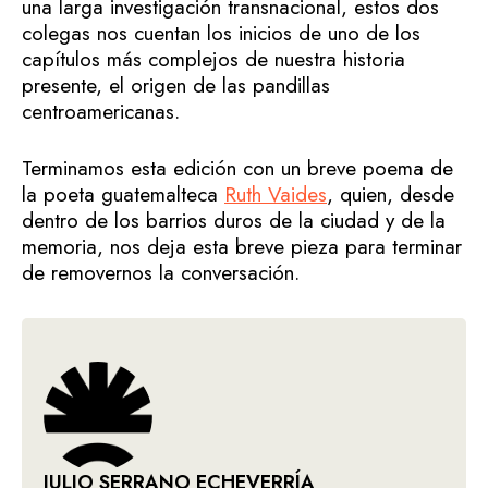
una larga investigación transnacional, estos dos
colegas nos cuentan los inicios de uno de los
capítulos más complejos de nuestra historia
presente, el origen de las pandillas
centroamericanas.
Terminamos esta edición con un breve poema de
la poeta guatemalteca
Ruth Vaides
, quien, desde
dentro de los barrios duros de la ciudad y de la
memoria, nos deja esta breve pieza para terminar
de removernos la conversación.
JULIO SERRANO ECHEVERRÍA