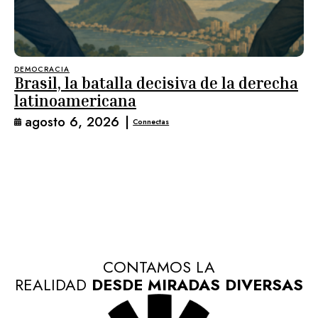
DEMOCRACIA
Brasil, la batalla decisiva de la derecha
latinoamericana
agosto 6, 2026
|
Connectas
CONTAMOS LA
REALIDAD
DESDE MIRADAS DIVERSAS