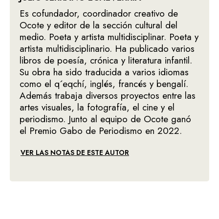
Es cofundador, coordinador creativo de
Ocote y editor de la sección cultural del
medio. Poeta y artista multidisciplinar. Poeta y
artista multidisciplinario. Ha publicado varios
libros de poesía, crónica y literatura infantil.
Su obra ha sido traducida a varios idiomas
como el q´eqchí, inglés, francés y bengalí.
Además trabaja diversos proyectos entre las
artes visuales, la fotografía, el cine y el
periodismo. Junto al equipo de Ocote ganó
el Premio Gabo de Periodismo en 2022.
VER LAS NOTAS DE ESTE AUTOR