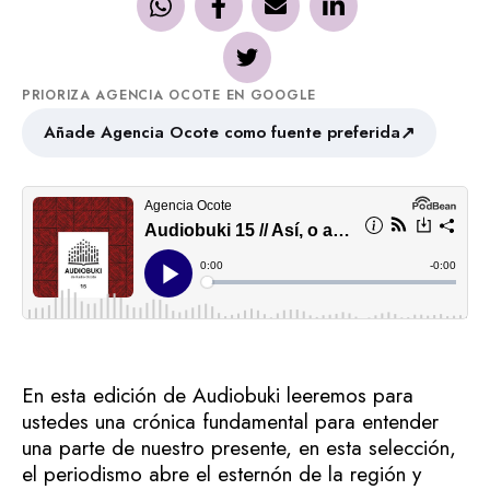
PRIORIZA AGENCIA OCOTE EN GOOGLE
↗
Añade Agencia Ocote como fuente preferida
En esta edición de Audiobuki leeremos para
ustedes una crónica fundamental para entender
una parte de nuestro presente, en esta selección,
el periodismo abre el esternón de la región y