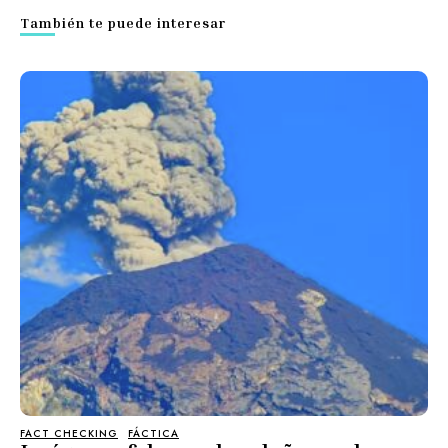
También te puede interesar
FACT CHECKING
FÁCTICA