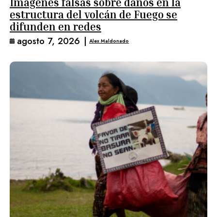
Imágenes falsas sobre daños en la
estructura del volcán de Fuego se
difunden en redes
agosto 7, 2026
|
Alex Maldonado