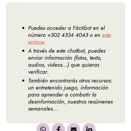
Puedes acceder a Fáctibot en el
número +502 4334 4043 o en
este
enlace
.
A través de este chatbot, puedes
enviar información (fotos, texto,
audios, videos…) que quieras
verificar.
También encontrarás otros recursos:
un entretenido juego, información
para aprender a combatir la
desinformación, nuestros resúmenes
semanales…