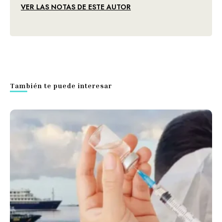
VER LAS NOTAS DE ESTE AUTOR
También te puede interesar