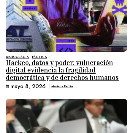
DEMOCRACIA
FÁCTICA
Hackeo, datos y poder: vulneración
digital evidencia la fragilidad
democrática y de derechos humanos
mayo 8, 2026
|
Mariana Farfán