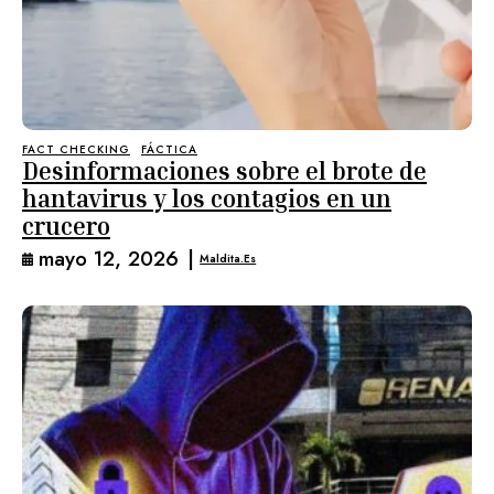
FACT CHECKING
FÁCTICA
Desinformaciones sobre el brote de
hantavirus y los contagios en un
crucero
mayo 12, 2026
|
Maldita.es