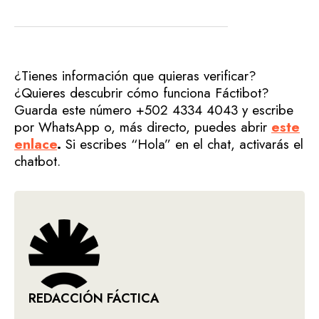
¿Tienes información que quieras verificar?
¿Quieres descubrir cómo funciona Fáctibot?
Guarda este número +502 4334 4043 y escribe
por WhatsApp o, más directo, puedes abrir
este
enlace
.
Si escribes “Hola” en el chat, activarás el
chatbot.
REDACCIÓN FÁCTICA