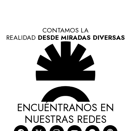
CONTAMOS LA
REALIDAD
DESDE MIRADAS DIVERSAS
ENCUÉNTRANOS EN
NUESTRAS REDES