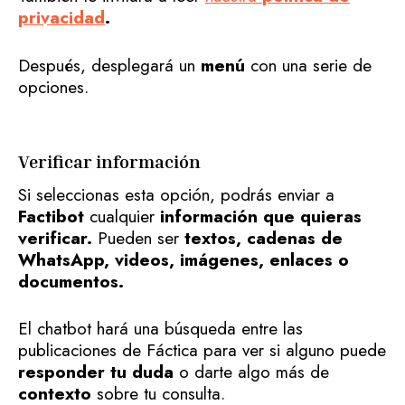
privacidad
.
Después, desplegará un
menú
con una serie de
opciones.
Verificar información
Si seleccionas esta opción, podrás enviar a
Factibot
cualquier
información que quieras
verificar.
Pueden ser
textos, cadenas de
WhatsApp, videos, imágenes, enlaces o
documentos.
El chatbot hará una búsqueda entre las
publicaciones de Fáctica para ver si alguno puede
responder tu duda
o darte algo más de
contexto
sobre tu consulta.