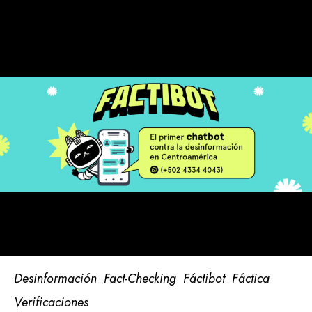
Desinformación
Fact-Checking
Fáctibot
Fáctica
Verificaciones