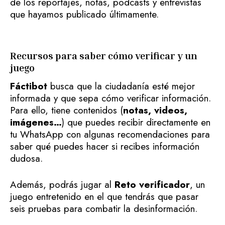
de los reportajes, notas, podcasts y entrevistas
que hayamos publicado últimamente.
Recursos para saber cómo verificar y un
juego
Fáctibot
busca que la ciudadanía esté mejor
informada y que sepa cómo verificar información.
Para ello, tiene contenidos (
notas, videos,
imágenes…
) que puedes recibir directamente en
tu WhatsApp con algunas recomendaciones para
saber qué puedes hacer si recibes información
dudosa.
Además, podrás jugar al
Reto verificador
, un
juego entretenido en el que tendrás que pasar
seis pruebas para combatir la desinformación.