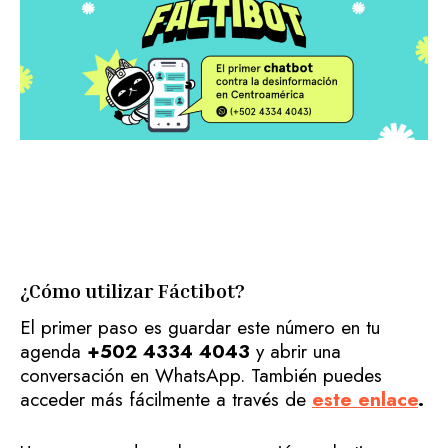
¿Cómo utilizar Fáctibot?
El primer paso es guardar este número en tu
agenda
+502 4334 4043
y abrir una
conversación en WhatsApp. También puedes
acceder más fácilmente a través de
este enlace
.