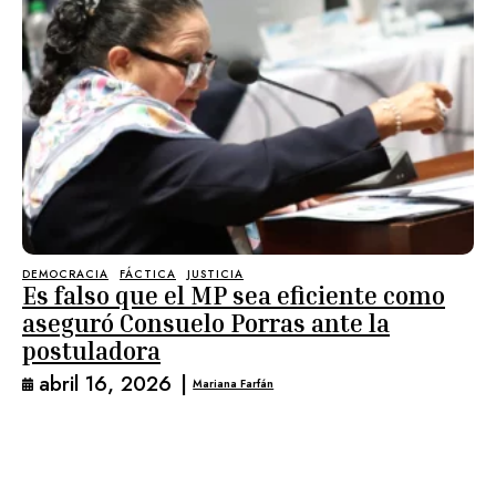
DEMOCRACIA
FÁCTICA
JUSTICIA
Es falso que el MP sea eficiente como
aseguró Consuelo Porras ante la
postuladora
abril 16, 2026
|
Mariana Farfán