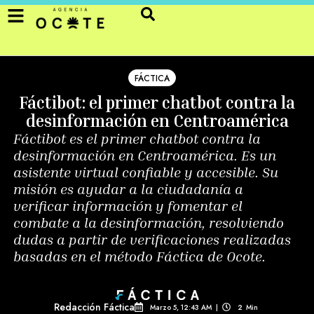
FÁCTICA
Fáctibot: el primer chatbot contra la
desinformación en Centroamérica
Fáctibot es el primer chatbot contra la
desinformación en Centroamérica. Es un
asistente virtual confiable y accesible. Su
misión es ayudar a la ciudadanía a
verificar información y fomentar el
combate a la desinformación, resolviendo
dudas a partir de verificaciones realizadas
basadas en el método Fáctica de Ocote.
Redacción Fáctica
Marzo 5, 12:43 AM
|
2
Min 