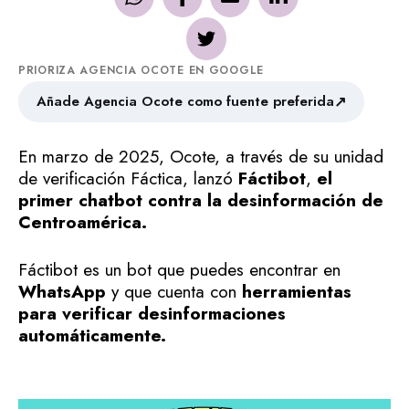
PRIORIZA AGENCIA OCOTE EN GOOGLE
↗
Añade Agencia Ocote como fuente preferida
En marzo de 2025, Ocote, a través de su unidad
de verificación Fáctica, lanzó
Fáctibot
,
el
primer chatbot contra la desinformación de
Centroamérica.
Fáctibot es un bot que puedes encontrar en
WhatsApp
y que cuenta con
herramientas
para verificar desinformaciones
automáticamente.