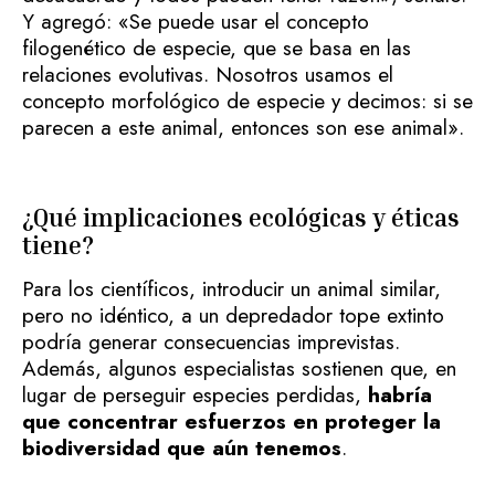
Y agregó: «Se puede usar el concepto
filogenético de especie, que se basa en las
relaciones evolutivas. Nosotros usamos el
concepto morfológico de especie y decimos: si se
parecen a este animal, entonces son ese animal».
¿Qué implicaciones ecológicas y éticas
tiene?
Para los científicos, introducir un animal similar,
pero no idéntico, a un depredador tope extinto
podría generar consecuencias imprevistas.
Además, algunos especialistas sostienen que, en
lugar de perseguir especies perdidas,
habría
que concentrar esfuerzos en proteger la
biodiversidad que aún tenemos
.