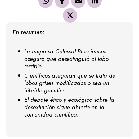
En resumen:
La empresa Colossal Biosciences
asegura que desextinguió al lobo
terrible.
Científicos aseguran que se trata de
lobos grises modificados o sea un
híbrido genético.
El debate ético y ecológico sobre la
desextinción sigue abierto en la
comunidad científica.