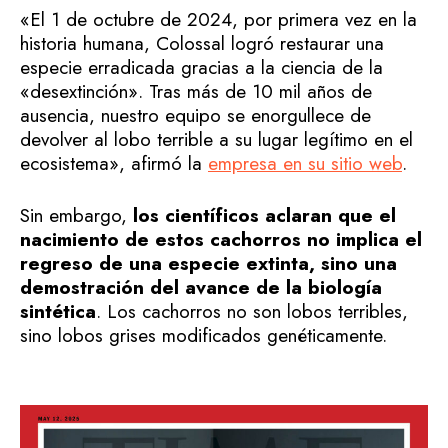
«El 1 de octubre de 2024, por primera vez en la
historia humana, Colossal logró restaurar una
especie erradicada gracias a la ciencia de la
«desextinción». Tras más de 10 mil años de
ausencia, nuestro equipo se enorgullece de
devolver al lobo terrible a su lugar legítimo en el
ecosistema», afirmó la
empresa en su sitio web
.
Sin embargo,
los científicos aclaran que el
nacimiento de estos cachorros no implica el
regreso de una especie extinta, sino una
demostración del avance de la biología
sintética
. Los cachorros no son lobos terribles,
sino lobos grises modificados genéticamente.