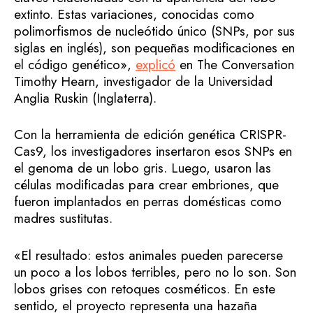
extinto. Estas variaciones, conocidas como
polimorfismos de nucleótido único (SNPs, por sus
siglas en inglés), son pequeñas modificaciones en
el código genético»,
explicó
en The Conversation
Timothy Hearn, investigador de la Universidad
Anglia Ruskin (Inglaterra).
Con la herramienta de edición genética CRISPR-
Cas9, los investigadores insertaron esos SNPs en
el genoma de un lobo gris. Luego, usaron las
células modificadas para crear embriones, que
fueron implantados en perras domésticas como
madres sustitutas.
«El resultado: estos animales pueden parecerse
un poco a los lobos terribles, pero no lo son. Son
lobos grises con retoques cosméticos. En este
sentido, el proyecto representa una hazaña