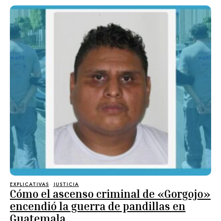
EXPLICATIVAS
JUSTICIA
Cómo el ascenso criminal de «Gorgojo»
encendió la guerra de pandillas en
Guatemala