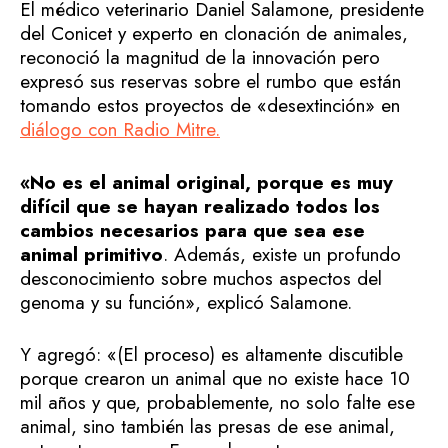
El médico veterinario Daniel Salamone, presidente
del Conicet y experto en clonación de animales,
reconoció la magnitud de la innovación pero
expresó sus reservas sobre el rumbo que están
tomando estos proyectos de «desextinción» en
diálogo con Radio Mitre.
«No es el animal original, porque es muy
difícil que se hayan realizado todos los
cambios necesarios para que sea ese
animal primitivo
. Además, existe un profundo
desconocimiento sobre muchos aspectos del
genoma y su función», explicó Salamone.
Y agregó: «(El proceso) es altamente discutible
porque crearon un animal que no existe hace 10
mil años y que, probablemente, no solo falte ese
animal, sino también las presas de ese animal,