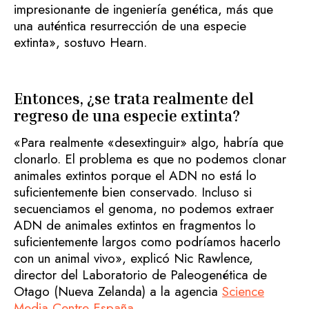
impresionante de ingeniería genética, más que
una auténtica resurrección de una especie
extinta», sostuvo Hearn.
Entonces, ¿se trata realmente del
regreso de una especie extinta?
«Para realmente «desextinguir» algo, habría que
clonarlo. El problema es que no podemos clonar
animales extintos porque el ADN no está lo
suficientemente bien conservado. Incluso si
secuenciamos el genoma, no podemos extraer
ADN de animales extintos en fragmentos lo
suficientemente largos como podríamos hacerlo
con un animal vivo», explicó Nic Rawlence,
director del Laboratorio de Paleogenética de
Otago (Nueva Zelanda) a la agencia
Science
Media Centre España.