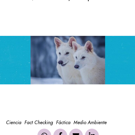
Ciencia
Fact Checking
Fáctica
Medio Ambiente