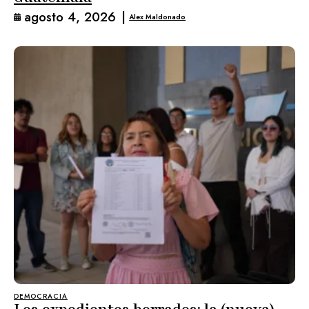
agosto 4, 2026
|
Alex Maldonado
DEMOCRACIA