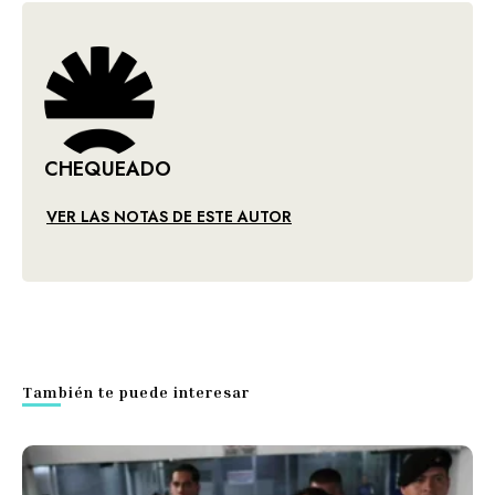
CHEQUEADO
VER LAS NOTAS DE ESTE AUTOR
También te puede interesar