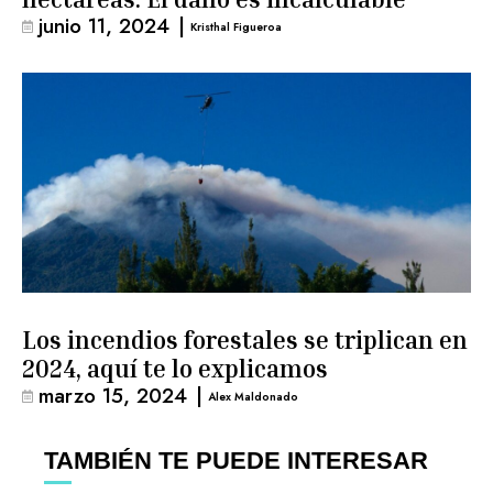
junio 11, 2024
|
Kristhal Figueroa
Los incendios forestales se triplican en
2024, aquí te lo explicamos
marzo 15, 2024
|
Alex Maldonado
TAMBIÉN TE PUEDE INTERESAR