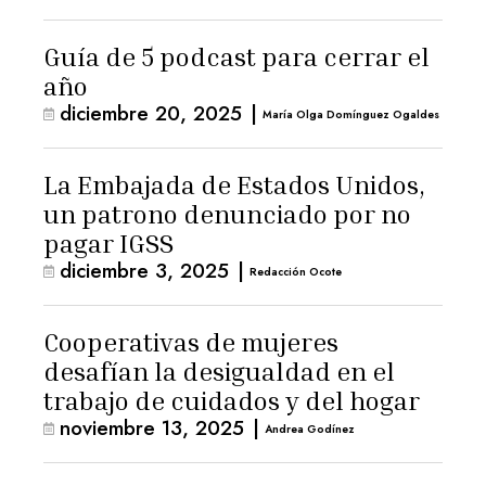
Guía de 5 podcast para cerrar el
año
diciembre 20, 2025
|
María Olga Domínguez Ogaldes
La Embajada de Estados Unidos,
un patrono denunciado por no
pagar IGSS
diciembre 3, 2025
|
Redacción Ocote
Cooperativas de mujeres
desafían la desigualdad en el
trabajo de cuidados y del hogar
noviembre 13, 2025
|
Andrea Godínez