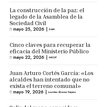
La construcción de la paz: el
legado de la Asamblea de la
Sociedad Civil
mayo 25, 2026
|
GAM
Cinco claves para recuperar la
eficacia del Ministerio Público
mayo 22, 2026
|
INECIP
Juan Arturo Cortés García: «Los
alcaldes han intentado que no
exista el terreno comunal»
mayo 19, 2026
|
Lourdes Álvarez Nájera