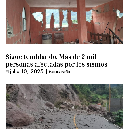
Sigue temblando: Más de 2 mil
personas afectadas por los sismos
julio 10, 2025
|
Mariana Farfán