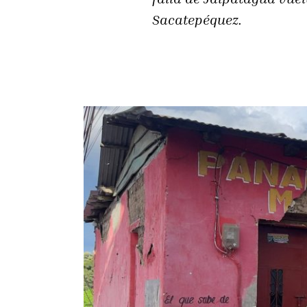
Sacatepéquez.