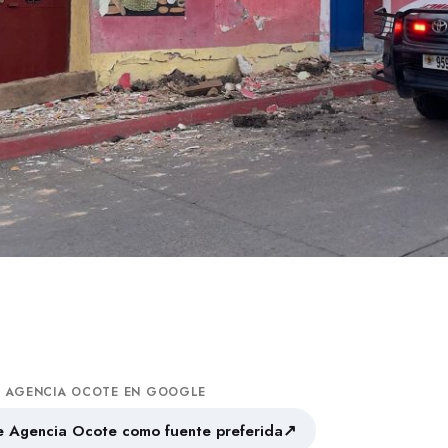
A AGENCIA OCOTE EN GOOGLE
↗
 Agencia Ocote como fuente preferida