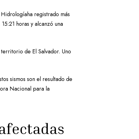
e Hidrologíaha registrado más
s 15:21 horas y alcanzó una
 territorio de El Salvador. Uno
tos sismos son el resultado de
dora Nacional para la
 afectadas