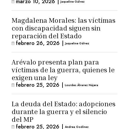
marzo 10, 2026
|
Jaqueline Gálvez
Magdalena Morales: las víctimas
con discapacidad siguen sin
reparación del Estado
febrero 26, 2026
|
Jaqueline Gálvez
Arévalo presenta plan para
víctimas de la guerra, quienes le
exigen una ley
febrero 25, 2026
|
Lourdes Álvarez Nájera
La deuda del Estado: adopciones
durante la guerra y el silencio
del MP
febrero 25, 2026
|
Andrea Godínez