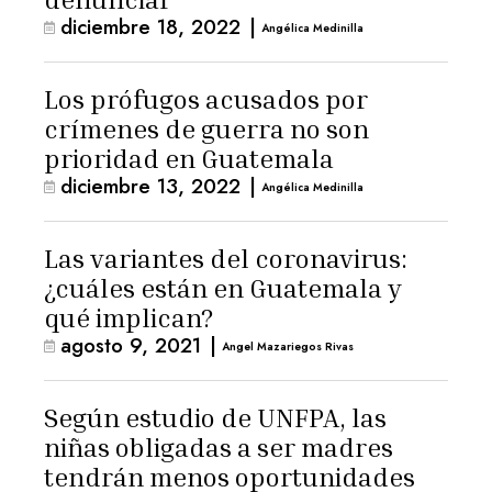
diciembre 18, 2022
|
Angélica Medinilla
Los prófugos acusados por
crímenes de guerra no son
prioridad en Guatemala
diciembre 13, 2022
|
Angélica Medinilla
Las variantes del coronavirus:
¿cuáles están en Guatemala y
qué implican?
agosto 9, 2021
|
Angel Mazariegos Rivas
Según estudio de UNFPA, las
niñas obligadas a ser madres
tendrán menos oportunidades