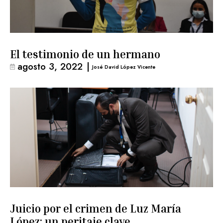
El testimonio de un hermano
agosto 3, 2022
|
José David López Vicente
Juicio por el crimen de Luz María
López: un peritaje clave