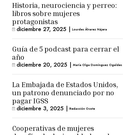
Historia, neurociencia y perreo:
libros sobre mujeres
protagonistas
diciembre 27, 2025
|
Lourdes Álvarez Nájera
Guía de 5 podcast para cerrar el
año
diciembre 20, 2025
|
María Olga Domínguez Ogaldes
La Embajada de Estados Unidos,
un patrono denunciado por no
pagar IGSS
diciembre 3, 2025
|
Redacción Ocote
Cooperativas de mujeres