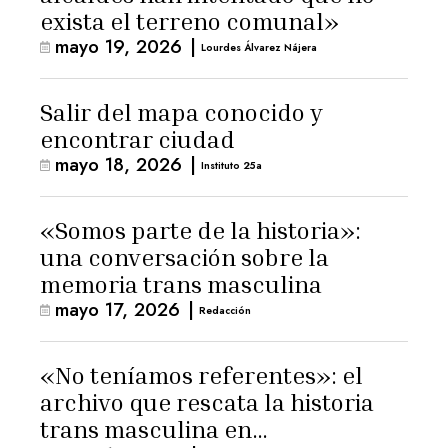
exista el terreno comunal»
mayo 19, 2026
|
Lourdes Álvarez Nájera
Salir del mapa conocido y
encontrar ciudad
mayo 18, 2026
|
Instituto 25a
«Somos parte de la historia»:
una conversación sobre la
memoria trans masculina
mayo 17, 2026
|
Redacción
«No teníamos referentes»: el
archivo que rescata la historia
trans masculina en