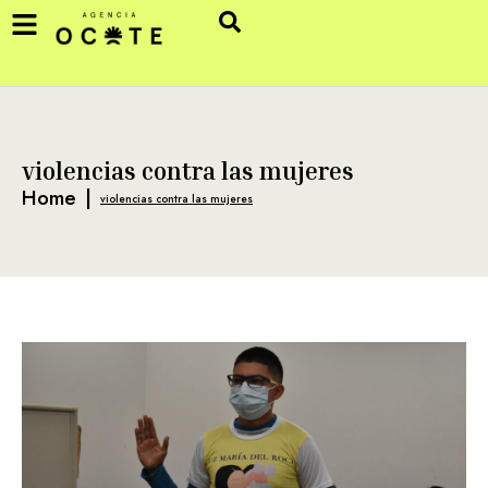
violencias contra las mujeres
Home
|
violencias contra las mujeres