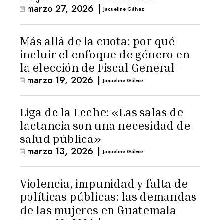
marzo 27, 2026
|
Jaqueline Gálvez
Más allá de la cuota: por qué
incluir el enfoque de género en
la elección de Fiscal General
marzo 19, 2026
|
Jaqueline Gálvez
Liga de la Leche: «Las salas de
lactancia son una necesidad de
salud pública»
marzo 13, 2026
|
Jaqueline Gálvez
Violencia, impunidad y falta de
políticas públicas: las demandas
de las mujeres en Guatemala