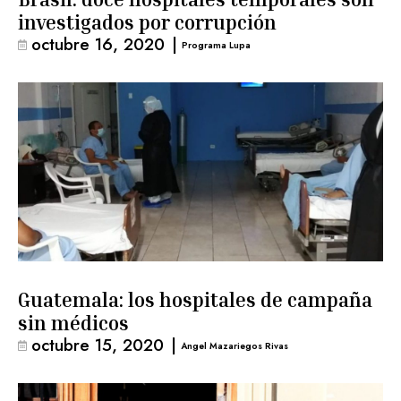
investigados por corrupción
octubre 16, 2020
|
Programa Lupa
Guatemala: los hospitales de campaña
sin médicos
octubre 15, 2020
|
Angel Mazariegos Rivas