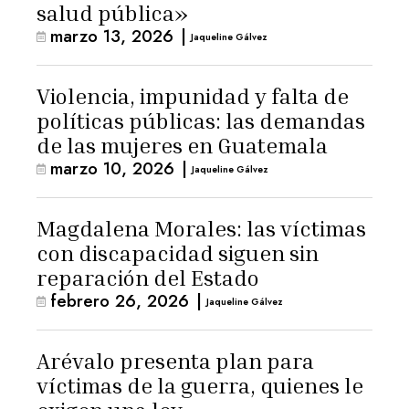
salud pública»
marzo 13, 2026
|
Jaqueline Gálvez
Violencia, impunidad y falta de
políticas públicas: las demandas
de las mujeres en Guatemala
marzo 10, 2026
|
Jaqueline Gálvez
Magdalena Morales: las víctimas
con discapacidad siguen sin
reparación del Estado
febrero 26, 2026
|
Jaqueline Gálvez
Arévalo presenta plan para
víctimas de la guerra, quienes le