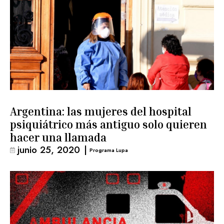
Argentina: las mujeres del hospital
psiquiátrico más antiguo solo quieren
hacer una llamada
junio 25, 2020
|
Programa Lupa