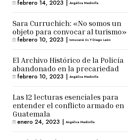
febrero 14, 2023
|
Angélica Medinilla
Sara Curruchich: «No somos un
objeto para convocar al turismo»
febrero 10, 2023
|
Ixmucané Us Y Diego León
El Archivo Histórico de la Policía
abandonado en la precariedad
febrero 10, 2023
|
Angélica Medinilla
Las 12 lecturas esenciales para
entender el conflicto armado en
Guatemala
enero 24, 2023
|
Angélica Medinilla