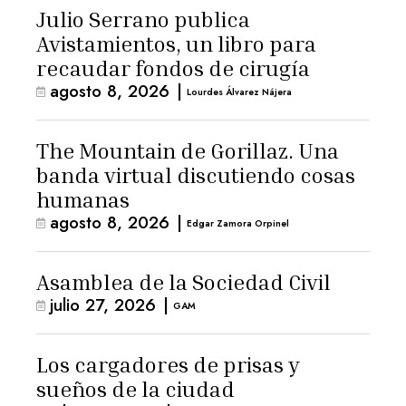
Julio Serrano publica
Avistamientos, un libro para
recaudar fondos de cirugía
agosto 8, 2026
|
Lourdes Álvarez Nájera
The Mountain de Gorillaz. Una
banda virtual discutiendo cosas
humanas
agosto 8, 2026
|
Edgar Zamora Orpinel
Asamblea de la Sociedad Civil
julio 27, 2026
|
GAM
Los cargadores de prisas y
sueños de la ciudad