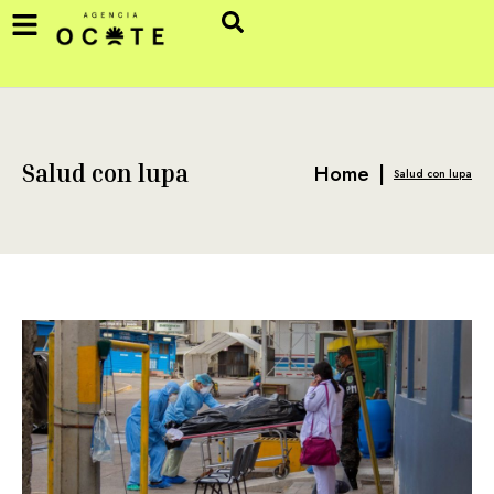
Home
|
Salud con lupa
Salud con lupa