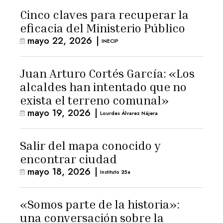
Cinco claves para recuperar la
eficacia del Ministerio Público
mayo 22, 2026
|
INECIP
Juan Arturo Cortés García: «Los
alcaldes han intentado que no
exista el terreno comunal»
mayo 19, 2026
|
Lourdes Álvarez Nájera
Salir del mapa conocido y
encontrar ciudad
mayo 18, 2026
|
Instituto 25a
«Somos parte de la historia»:
una conversación sobre la