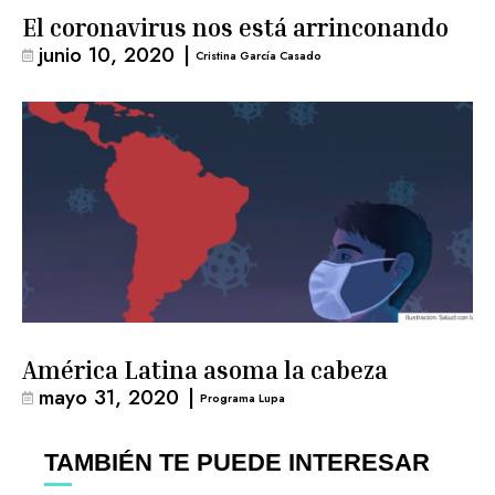
El coronavirus nos está arrinconando
junio 10, 2020
|
Cristina García Casado
América Latina asoma la cabeza
mayo 31, 2020
|
Programa Lupa
TAMBIÉN TE PUEDE INTERESAR