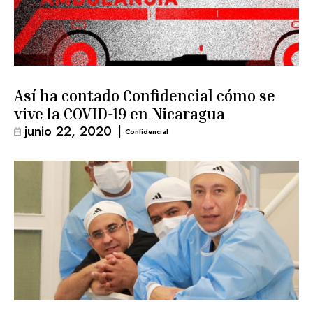
Así ha contado Confidencial cómo se
vive la COVID-19 en Nicaragua
junio 22, 2020
|
Confidencial