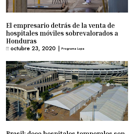
El empresario detrás de la venta de
hospitales móviles sobrevalorados a
Honduras
octubre 23, 2020
|
Programa Lupa
Brasil: doce hospitales temporales son