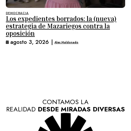
DEMOCRACIA
Los expedientes borrados: la (nueva)
estrategia de Mazariegos contra la
oposición
agosto 3, 2026
|
Alex Maldonado
CONTAMOS LA
REALIDAD
DESDE MIRADAS DIVERSAS