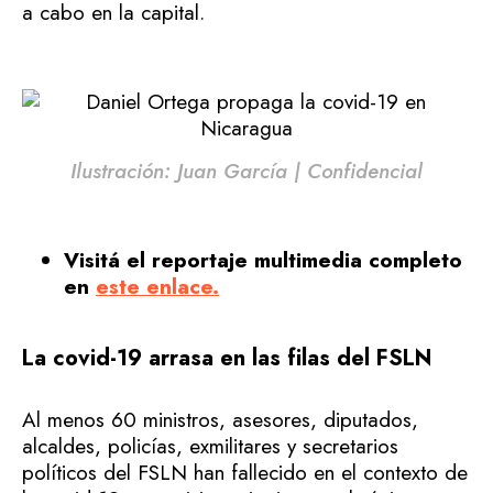
a cabo en la capital.
Ilustración: Juan García | Confidencial
Visitá el reportaje multimedia completo
en
este enlace.
La covid-19 arrasa en las filas del FSLN
Al menos 60 ministros, asesores, diputados,
alcaldes, policías, exmilitares y secretarios
políticos del FSLN han fallecido en el contexto de