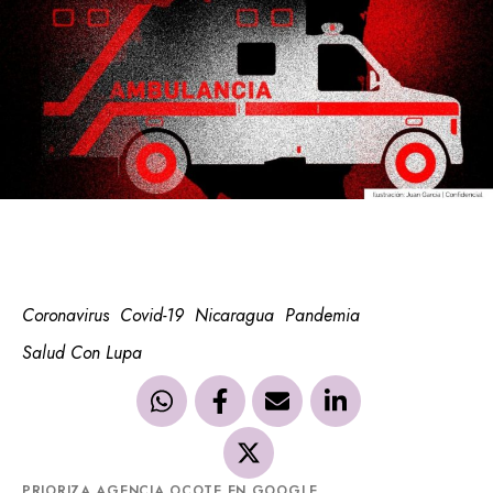
Coronavirus
Covid-19
Nicaragua
Pandemia
Salud Con Lupa
PRIORIZA AGENCIA OCOTE EN GOOGLE