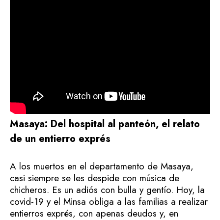
Masaya: Del hospital al panteón, el relato
de un entierro exprés
A los muertos en el departamento de Masaya,
casi siempre se les despide con música de
chicheros. Es un adiós con bulla y gentío. Hoy, la
covid-19 y el Minsa obliga a las familias a realizar
entierros exprés, con apenas deudos y, en