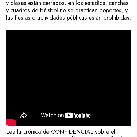
y plazas están cerrados, en los estadios, canchas
y cuadros de béisbol no se practican deportes, y
las fiestas o actividades públicas están prohibidas.
Lee la crónica de CONFIDENCIAL sobre el