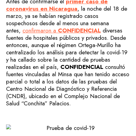
Antes de confirmarse el
primer caso de
coronavirus en Nicaragua
, la noche del 18 de
marzo, ya se habían registrado casos
sospechosos desde al menos una semana
antes,
confirmaron a
CONFIDENCIAL
diversas
fuentes de hospitales públicos y privados. Desde
entonces, aunque el régimen Ortega-Murillo ha
centralizado los análisis para detectar la covid-19
y ha callado sobre la cantidad de pruebas
realizadas en el país,
CONFIDENCIAL
consultó
fuentes vinculadas al Minsa que han tenido acceso
parcial o total a los datos de las pruebas del
Centro Nacional de Diagnóstico y Referencia
(CNDR), ubicado en el Complejo Nacional de
Salud “Conchita” Palacios.