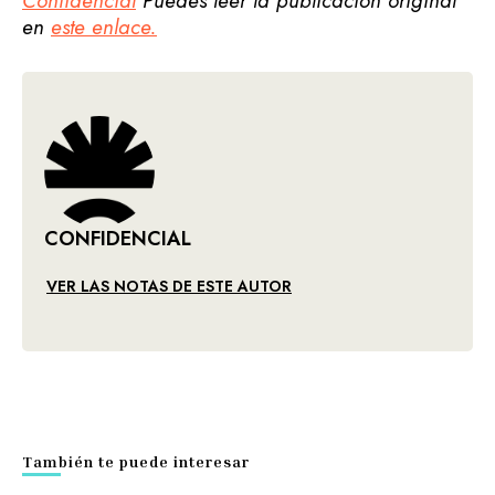
Confidencial
Puedes leer la publicación original
en
este enlace.
CONFIDENCIAL
VER LAS NOTAS DE ESTE AUTOR
También te puede interesar