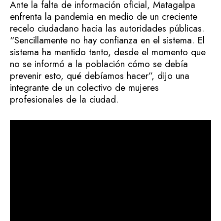
Ante la falta de información oficial, Matagalpa
enfrenta la pandemia en medio de un creciente
recelo ciudadano hacia las autoridades públicas.
“Sencillamente no hay confianza en el sistema. El
sistema ha mentido tanto, desde el momento que
no se informó a la población cómo se debía
prevenir esto, qué debíamos hacer”, dijo una
integrante de un colectivo de mujeres
profesionales de la ciudad.