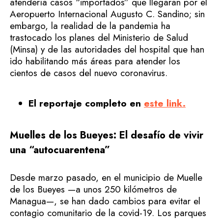
atendería casos “importados” que llegaran por el
Aeropuerto Internacional Augusto C. Sandino; sin
embargo, la realidad de la pandemia ha
trastocado los planes del Ministerio de Salud
(Minsa) y de las autoridades del hospital que han
ido habilitando más áreas para atender los
cientos de casos del nuevo coronavirus.
El reportaje completo en
este link.
Muelles de los Bueyes: El desafío de vivir
una “autocuarentena”
Desde marzo pasado, en el municipio de Muelle
de los Bueyes —a unos 250 kilómetros de
Managua—, se han dado cambios para evitar el
contagio comunitario de la covid-19. Los parques