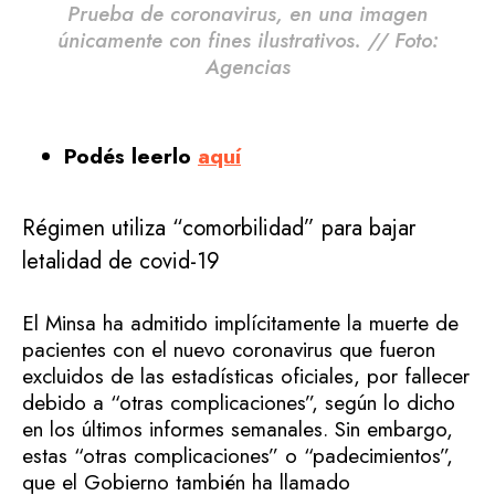
Prueba de coronavirus, en una imagen
únicamente con fines ilustrativos. // Foto:
Agencias
Podés leerlo
aquí
Régimen utiliza “comorbilidad” para bajar
letalidad de covid-19
El Minsa ha admitido implícitamente la muerte de
pacientes con el nuevo coronavirus que fueron
excluidos de las estadísticas oficiales, por fallecer
debido a “otras complicaciones”, según lo dicho
en los últimos informes semanales. Sin embargo,
estas “otras complicaciones” o “padecimientos”,
que el Gobierno también ha llamado