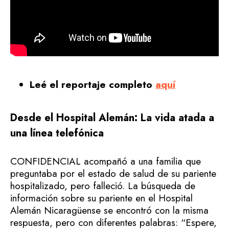
Leé el reportaje completo
aquí
Desde el Hospital Alemán: La vida atada a
una línea telefónica
CONFIDENCIAL acompañó a una familia que
preguntaba por el estado de salud de su pariente
hospitalizado, pero falleció. La búsqueda de
información sobre su pariente en el Hospital
Alemán Nicaragüense se encontró con la misma
respuesta, pero con diferentes palabras: “Espere,