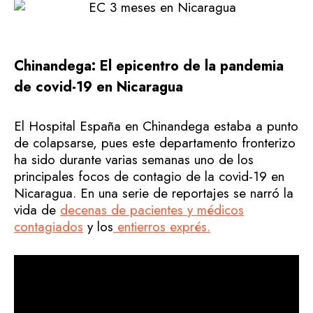
Chinandega: El epicentro de la pandemia
de covid-19 en Nicaragua
El Hospital España en Chinandega estaba a punto
de colapsarse, pues este departamento fronterizo
ha sido durante varias semanas uno de los
principales focos de contagio de la covid-19 en
Nicaragua. En una serie de reportajes se narró la
vida de
decenas de pacientes y médicos
contagiados
y los
entierros exprés.