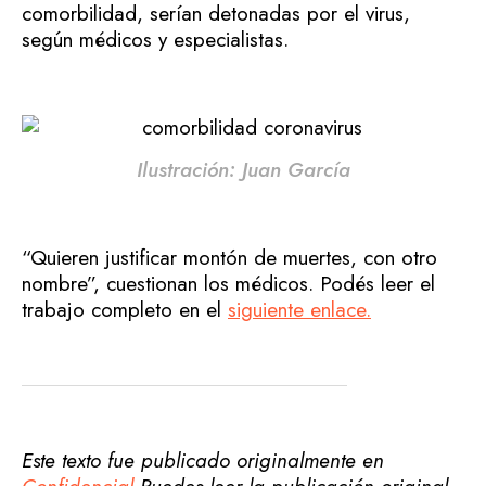
comorbilidad, serían detonadas por el virus,
según médicos y especialistas.
Ilustración: Juan García
“Quieren justificar montón de muertes, con otro
nombre”, cuestionan los médicos. Podés leer el
trabajo completo en el
siguiente enlace.
Este texto fue publicado originalmente en