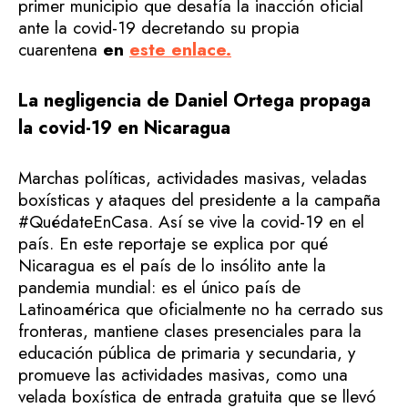
primer municipio que desafía la inacción oficial
ante la covid-19 decretando su propia
cuarentena
en
este enlace.
La negligencia de Daniel Ortega propaga
la covid-19 en Nicaragua
Marchas políticas, actividades masivas, veladas
boxísticas y ataques del presidente a la campaña
#QuédateEnCasa. Así se vive la covid-19 en el
país. En este reportaje se explica por qué
Nicaragua es el país de lo insólito ante la
pandemia mundial: es el único país de
Latinoamérica que oficialmente no ha cerrado sus
fronteras, mantiene clases presenciales para la
educación pública de primaria y secundaria, y
promueve las actividades masivas, como una
velada boxística de entrada gratuita que se llevó