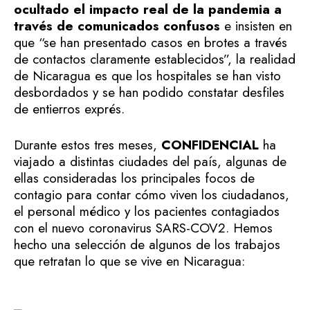
ocultado el impacto real de la pandemia a
través de comunicados confusos
e insisten en
que “se han presentado casos en brotes a través
de contactos claramente establecidos”, la realidad
de Nicaragua es que los hospitales se han visto
desbordados y se han podido constatar desfiles
de entierros exprés.
Durante estos tres meses,
CONFIDENCIAL
ha
viajado a distintas ciudades del país, algunas de
ellas consideradas los principales focos de
contagio para contar cómo viven los ciudadanos,
el personal médico y los pacientes contagiados
con el nuevo coronavirus SARS-COV2. Hemos
hecho una selección de algunos de los trabajos
que retratan lo que se vive en Nicaragua: