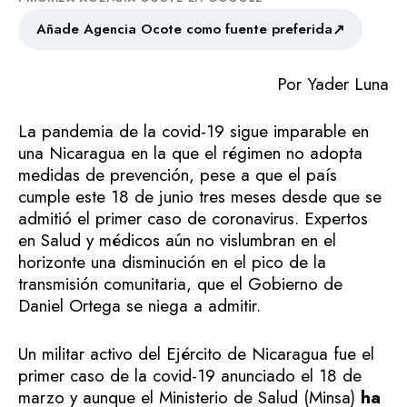
↗
Añade Agencia Ocote como fuente preferida
Por Yader Luna
La pandemia de la covid-19 sigue imparable en
una Nicaragua en la que el régimen no adopta
medidas de prevención, pese a que el país
cumple este 18 de junio tres meses desde que se
admitió el primer caso de coronavirus. Expertos
en Salud y médicos aún no vislumbran en el
horizonte una disminución en el pico de la
transmisión comunitaria, que el Gobierno de
Daniel Ortega se niega a admitir.
Un militar activo del Ejército de Nicaragua fue el
primer caso de la covid-19 anunciado el 18 de
marzo y aunque el Ministerio de Salud (Minsa)
ha