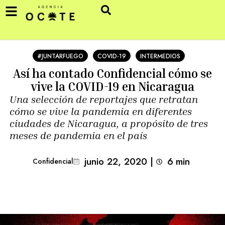
#JUNTARFUEGO
COVID-19
INTERMEDIOS
Así ha contado Confidencial cómo se
vive la COVID-19 en Nicaragua
Una selección de reportajes que retratan
cómo se vive la pandemia en diferentes
ciudades de Nicaragua, a propósito de tres
meses de pandemia en el país
junio 22, 2020
|
6
min 
Confidencial