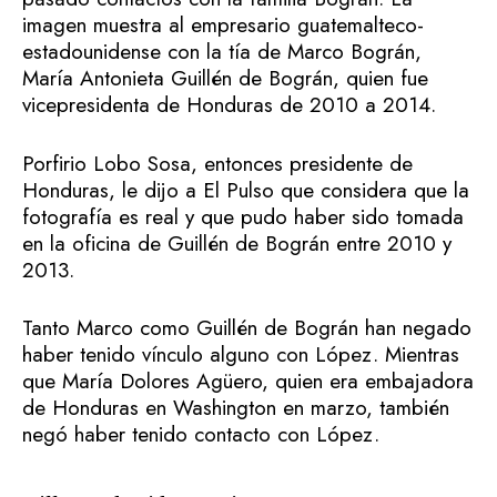
imagen muestra al empresario guatemalteco-
estadounidense con la tía de Marco Bográn,
María Antonieta Guillén de Bográn, quien fue
vicepresidenta de Honduras de 2010 a 2014.
Porfirio Lobo Sosa, entonces presidente de
Honduras, le dijo a El Pulso que considera que la
fotografía es real y que pudo haber sido tomada
en la oficina de Guillén de Bográn entre 2010 y
2013.
Tanto Marco como Guillén de Bográn han negado
haber tenido vínculo alguno con López. Mientras
que María Dolores Agüero, quien era embajadora
de Honduras en Washington en marzo, también
negó haber tenido contacto con López.