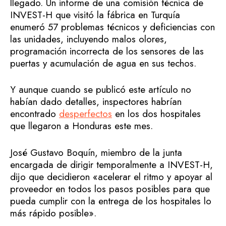
llegado. Un informe de una comisión técnica de
INVEST-H que visitó la fábrica en Turquía
enumeró 57 problemas técnicos y deficiencias con
las unidades, incluyendo malos olores,
programación incorrecta de los sensores de las
puertas y acumulación de agua en sus techos.
Y aunque cuando se publicó este artículo no
habían dado detalles, inspectores habrían
encontrado
desperfectos
en los dos hospitales
que llegaron a Honduras este mes.
José Gustavo Boquín, miembro de la junta
encargada de dirigir temporalmente a INVEST-H,
dijo que decidieron «acelerar el ritmo y apoyar al
proveedor en todos los pasos posibles para que
pueda cumplir con la entrega de los hospitales lo
más rápido posible».