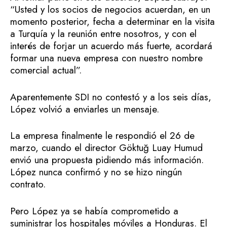
“Usted y los socios de negocios acuerdan, en un
momento posterior, fecha a determinar en la visita
a Turquía y la reunión entre nosotros, y con el
interés de forjar un acuerdo más fuerte, acordará
formar una nueva empresa con nuestro nombre
comercial actual”.
Aparentemente SDI no contestó y a los seis días,
López volvió a enviarles un mensaje.
La empresa finalmente le respondió el 26 de
marzo, cuando el director Göktuğ Luay Humud
envió una propuesta pidiendo más información.
López nunca confirmó y no se hizo ningún
contrato.
Pero López ya se había comprometido a
suministrar los hospitales móviles a Honduras. El