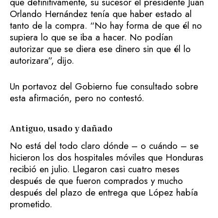
que definitivamente, su sucesor el presidente Juan
Orlando Hernández tenía que haber estado al
tanto de la compra. “No hay forma de que él no
supiera lo que se iba a hacer. No podían
autorizar que se diera ese dinero sin que él lo
autorizara”, dijo.
Un portavoz del Gobierno fue consultado sobre
esta afirmación, pero no contestó.
Antiguo, usado y dañado
No está del todo claro dónde – o cuándo – se
hicieron los dos hospitales móviles que Honduras
recibió en julio. Llegaron casi cuatro meses
después de que fueron comprados y mucho
después del plazo de entrega que López había
prometido.