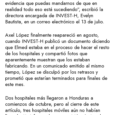
evidencia que puedas mandarnos de que en
realidad todo eso está sucediendo”, escribió la
directora encargada de INVEST-H, Evelyn
Bautista, en un correo electrónico el 13 de julio.
Axel López finalmente reapareció en agosto,
cuando INVEST-H publicó un documento diciendo
que Elmed estaba en el proceso de hacer el resto
de los hospitales y compartió fotos que
aparentemente muestran que los estaban
fabricando. En un comunicado emitido al mismo
tiempo, López se disculpó por los retrasos y
prometió que estarían terminados para finales de
este mes.
Dos hospitales más llegaron a Honduras a
comienzos de octubre, pero al cierre de este
artículo, tres hospitales móviles aún no habían