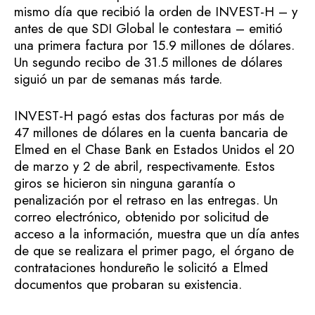
mismo día que recibió la orden de INVEST-H – y
antes de que SDI Global le contestara – emitió
una primera factura por 15.9 millones de dólares.
Un segundo recibo de 31.5 millones de dólares
siguió un par de semanas más tarde.
INVEST-H pagó estas dos facturas por más de
47 millones de dólares en la cuenta bancaria de
Elmed en el Chase Bank en Estados Unidos el 20
de marzo y 2 de abril, respectivamente. Estos
giros se hicieron sin ninguna garantía o
penalización por el retraso en las entregas. Un
correo electrónico, obtenido por solicitud de
acceso a la información, muestra que un día antes
de que se realizara el primer pago, el órgano de
contrataciones hondureño le solicitó a Elmed
documentos que probaran su existencia.