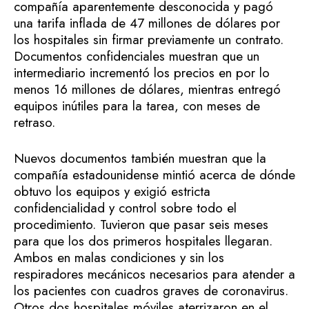
compañía aparentemente desconocida y pagó
una tarifa inflada de 47 millones de dólares por
los hospitales sin firmar previamente un contrato.
Documentos confidenciales muestran que un
intermediario incrementó los precios en por lo
menos 16 millones de dólares, mientras entregó
equipos inútiles para la tarea, con meses de
retraso.
Nuevos documentos también muestran que la
compañía estadounidense mintió acerca de dónde
obtuvo los equipos y exigió estricta
confidencialidad y control sobre todo el
procedimiento. Tuvieron que pasar seis meses
para que los dos primeros hospitales llegaran.
Ambos en malas condiciones y sin los
respiradores mecánicos necesarios para atender a
los pacientes con cuadros graves de coronavirus.
Otros dos hospitales móviles aterrizaron en el