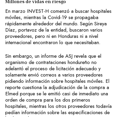
Millones de vidas en riesgo
En marzo INVEST-H comenzó a buscar hospitales
móviles, mientras la Covid-19 se propagaba
rápidamente alrededor del mundo. Según Sireya
Díaz, portavoz de la entidad, buscaron varios
proveedores, pero ni en Honduras ni a nivel
internacional encontraron lo que necesitaban.
Sin embargo, un informe de ASJ revela que el
organismo de contrataciones hondureño no
adelantó el proceso de licitación adecuado y
solamente envió correos a varios proveedores
pidiendo información sobre hospitales móviles. El
reporte cuestiona la adjudicación de la compra a
Elmed porque se le emitió casi de inmediato una
orden de compra para los dos primeros
hospitales, mientras los otros proveedores todavía
pedían información sobre las especificaciones de