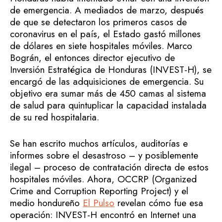
de emergencia. A mediados de marzo, después
de que se detectaron los primeros casos de
coronavirus en el país, el Estado gastó millones
de dólares en siete hospitales móviles. Marco
Bográn, el entonces director ejecutivo de
Inversión Estratégica de Honduras (INVEST-H), se
encargó de las adquisiciones de emergencia. Su
objetivo era sumar más de 450 camas al sistema
de salud para quintuplicar la capacidad instalada
de su red hospitalaria.
Se han escrito muchos artículos, auditorías e
informes sobre el desastroso – y posiblemente
ilegal – proceso de contratación directa de estos
hospitales móviles. Ahora, OCCRP (Organized
Crime and Corruption Reporting Project) y el
medio hondureño
El Pulso
revelan cómo fue esa
operación: INVEST-H encontró en Internet una