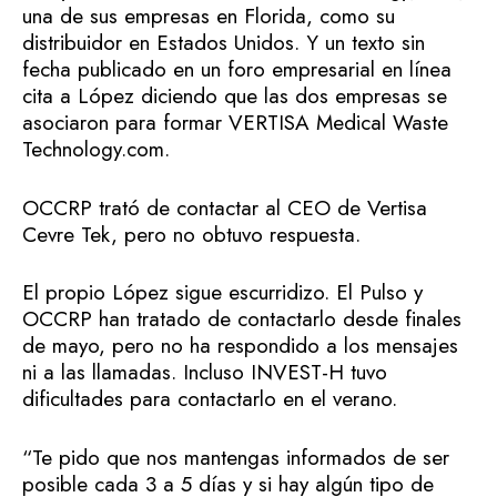
una de sus empresas en Florida, como su
distribuidor en Estados Unidos. Y un texto sin
fecha publicado en un foro empresarial en línea
cita a López diciendo que las dos empresas se
asociaron para formar VERTISA Medical Waste
Technology.com.
OCCRP trató de contactar al CEO de Vertisa
Cevre Tek, pero no obtuvo respuesta.
El propio López sigue escurridizo. El Pulso y
OCCRP han tratado de contactarlo desde finales
de mayo, pero no ha respondido a los mensajes
ni a las llamadas. Incluso INVEST-H tuvo
dificultades para contactarlo en el verano.
“Te pido que nos mantengas informados de ser
posible cada 3 a 5 días y si hay algún tipo de