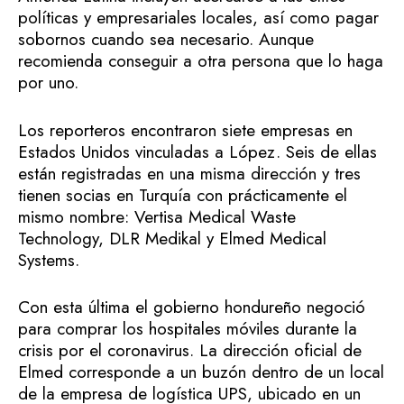
políticas y empresariales locales, así como pagar
sobornos cuando sea necesario. Aunque
recomienda conseguir a otra persona que lo haga
por uno.
Los reporteros encontraron siete empresas en
Estados Unidos vinculadas a López. Seis de ellas
están registradas en una misma dirección y tres
tienen socias en Turquía con prácticamente el
mismo nombre: Vertisa Medical Waste
Technology, DLR Medikal y Elmed Medical
Systems.
Con esta última el gobierno hondureño negoció
para comprar los hospitales móviles durante la
crisis por el coronavirus. La dirección oficial de
Elmed corresponde a un buzón dentro de un local
de la empresa de logística UPS, ubicado en un