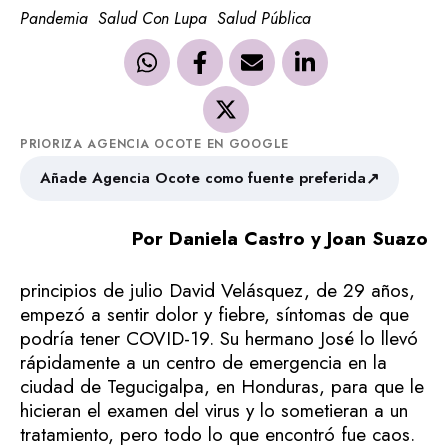
Pandemia
Salud Con Lupa
Salud Pública
PRIORIZA AGENCIA OCOTE EN GOOGLE
↗
Añade Agencia Ocote como fuente preferida
Por Daniela Castro y Joan Suazo
principios de julio David Velásquez, de 29 años,
empezó a sentir dolor y fiebre, síntomas de que
podría tener COVID-19. Su hermano José lo llevó
rápidamente a un centro de emergencia en la
ciudad de Tegucigalpa, en Honduras, para que le
hicieran el examen del virus y lo sometieran a un
tratamiento, pero todo lo que encontró fue caos.