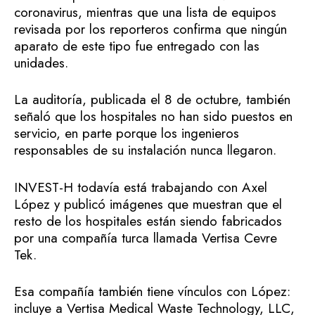
coronavirus, mientras que una lista de equipos
revisada por los reporteros confirma que ningún
aparato de este tipo fue entregado con las
unidades.
La auditoría, publicada el 8 de octubre, también
señaló que los hospitales no han sido puestos en
servicio, en parte porque los ingenieros
responsables de su instalación nunca llegaron.
INVEST-H todavía está trabajando con Axel
López y publicó imágenes que muestran que el
resto de los hospitales están siendo fabricados
por una compañía turca llamada Vertisa Cevre
Tek.
Esa compañía también tiene vínculos con López:
incluye a Vertisa Medical Waste Technology, LLC,