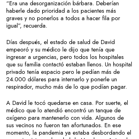
“Era una desorganización bárbara. Deberían
haberle dado prioridad a los pacientes más
graves y no ponerlos a todos a hacer fila por
igual”, recuerda.
Días después, el estado de salud de David
empeoró y su médico le dijo que tenía que
ingresar a urgencias, pero todos los hospitales
que su familia contactó estaban llenos. Un hospital
privado tenía espacio pero le pedían más de
24.000 dólares para internarlo y ponerle un
respirador, mucho más de lo que podían pagar.
A David le tocó quedarse en casa. Por suerte, el
médico que lo atendió encontró un tanque de
oxígeno para mantenerlo con vida. Algunos de
sus vecinos no fueron tan afortunados. En ese
momento, la pandemia ya estaba desbordando el