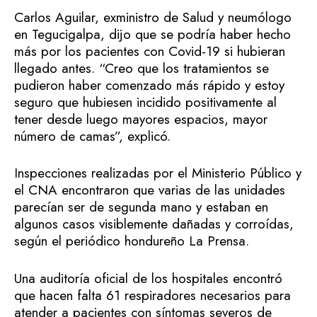
Carlos Aguilar, exministro de Salud y neumólogo
en Tegucigalpa, dijo que se podría haber hecho
más por los pacientes con Covid-19 si hubieran
llegado antes. “Creo que los tratamientos se
pudieron haber comenzado más rápido y estoy
seguro que hubiesen incidido positivamente al
tener desde luego mayores espacios, mayor
número de camas”, explicó.
Inspecciones realizadas por el Ministerio Público y
el CNA encontraron que varias de las unidades
parecían ser de segunda mano y estaban en
algunos casos visiblemente dañadas y corroídas,
según el periódico hondureño La Prensa.
Una auditoría oficial de los hospitales encontró
que hacen falta 61 respiradores necesarios para
atender a pacientes con síntomas severos de