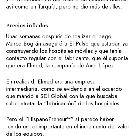
así como en Turquía, pero no dio más detalles.
Precios inflados
Unas semanas después de realizar el pago,
Marco Bográn aseguró a El Pulso que estaban ya
construyendo los hospitales móviles y que tenía
contacto regular con el fabricante, que él suponía
que era Elmed, la compañía de Axel López.
En realidad, Elmed era una empresa
intermediaria, como se evidencia en el acuerdo
que mandó a SDI Global con la que buscaba
subcontratar la “fabricación” de los hospitales.
Pero el “HispanoPreneur™” sí parece haber
tenido un rol importante en el incremento del valor
de los equipos.