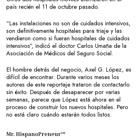
país recién el 11 de octubre pasado.
“Las instalaciones no son de cuidados intensivos,
son definitivamente hospitales para triaje y las
vendieron como si fueran hospitales de cuidados
intensivos”, indicó el doctor Carlos Umaña de la
Asociación de Médicos del Seguro Social.
El hombre detrás del negocio, Axel G. López, es
difícil de encontrar. Durante varios meses los
autores de este reportaje trataron de contactarlo
sin éxito. Después de desaparecer por varias
semanas, parece que López está ahora en el
proceso de construir los nuevos hospitales. Pero
no está claro cuándo estarán todos listos.
Mr. HispanoPreneur™