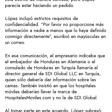
parecía estar haciendo un pedido.
López incluyó estrictos requisitos de
confidencialidad. “Por favor no proporcione más
información a nadie a menos que lo haya definido
conmigo directamente”, escribió en mayúsculas en
un correo.
En esa comunicación, el empresario indicaba que
el embajador de Honduras en Alemania o el
consulado de Honduras en Turquía llamaría al
director general de SDI Global LLC en Turquía,
quien sólo debería dar información sobre las
camas. También insistió en que los hospitales
móviles deberían llevar la marca de
HospitalesMoviles.com y no la de SDI Global.
Al tomar parte en este acuerdo, López subrayó: