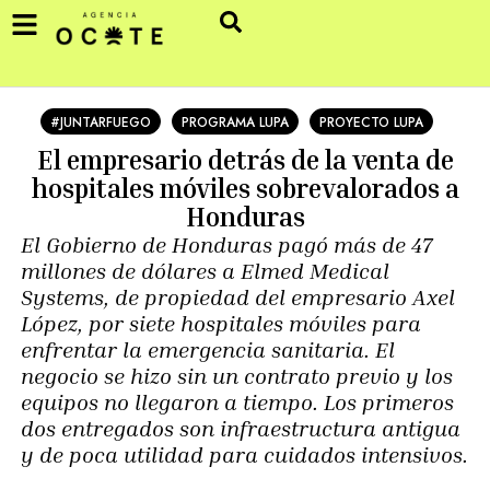
#JUNTARFUEGO
PROGRAMA LUPA
PROYECTO LUPA
El empresario detrás de la venta de
hospitales móviles sobrevalorados a
Honduras
El Gobierno de Honduras pagó más de 47
millones de dólares a Elmed Medical
Systems, de propiedad del empresario Axel
López, por siete hospitales móviles para
enfrentar la emergencia sanitaria. El
negocio se hizo sin un contrato previo y los
equipos no llegaron a tiempo. Los primeros
dos entregados son infraestructura antigua
y de poca utilidad para cuidados intensivos.