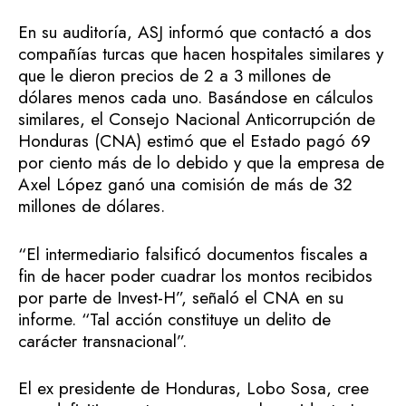
En su auditoría, ASJ informó que contactó a dos
compañías turcas que hacen hospitales similares y
que le dieron precios de 2 a 3 millones de
dólares menos cada uno. Basándose en cálculos
similares, el Consejo Nacional Anticorrupción de
Honduras (CNA) estimó que el Estado pagó 69
por ciento más de lo debido y que la empresa de
Axel López ganó una comisión de más de 32
millones de dólares.
“El intermediario falsificó documentos fiscales a
fin de hacer poder cuadrar los montos recibidos
por parte de Invest-H”, señaló el CNA en su
informe. “Tal acción constituye un delito de
carácter transnacional”.
El ex presidente de Honduras, Lobo Sosa, cree