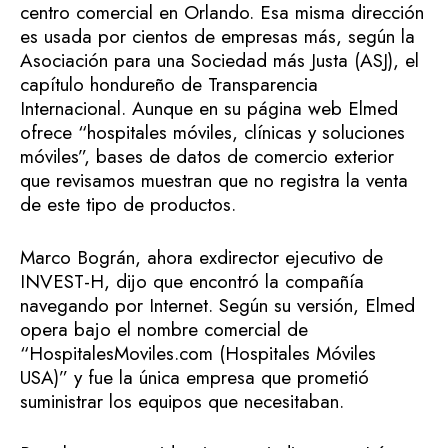
centro comercial en Orlando. Esa misma dirección
es usada por cientos de empresas más, según la
Asociación para una Sociedad más Justa (ASJ), el
capítulo hondureño de Transparencia
Internacional. Aunque en su página web Elmed
ofrece “hospitales móviles, clínicas y soluciones
móviles”, bases de datos de comercio exterior
que revisamos muestran que no registra la venta
de este tipo de productos.
Marco Bográn, ahora exdirector ejecutivo de
INVEST-H, dijo que encontró la compañía
navegando por Internet. Según su versión, Elmed
opera bajo el nombre comercial de
“HospitalesMoviles.com (Hospitales Móviles
USA)” y fue la única empresa que prometió
suministrar los equipos que necesitaban.