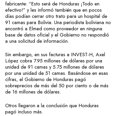
fabricante: “Esto será de Honduras ¡Todo en
efectivo!” y les informó también que en pocos
días podían cerrar otro trato para un hospital de
91 camas para Bolivia. Una periodista boliviana no
encontró a Elmed como proveedor en ninguna
base de datos oficial y el Gobierno no respondió
a una solicitud de información.
Sin embargo, en sus facturas a INVEST-H, Axel
López cobra 7.95 millones de dólares por una
unidad de 91 camas y 5.75 millones de dólares
por una unidad de 51 camas. Basándose en esas
cifras, el Gobierno de Honduras pagó
sobreprecios de más del 50 por ciento o de más
de 16 millones de dólares.
Otros llegaron a la conclusión que Honduras
pagó incluso más.