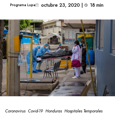
octubre 23, 2020
|
18
min 
Programa Lupa
Coronavirus
Covid-19
Honduras
Hospitales Temporales