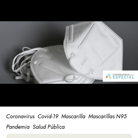
Coronavirus
Covid-19
Mascarilla
Mascarillas N95
Pandemia
Salud Pública