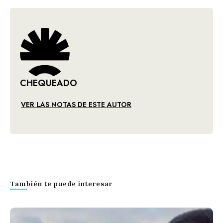
CHEQUEADO
VER LAS NOTAS DE ESTE AUTOR
También te puede interesar