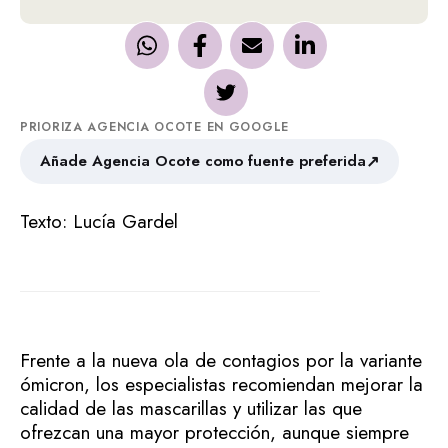
PRIORIZA AGENCIA OCOTE EN GOOGLE
↗
Añade Agencia Ocote como fuente preferida
Texto: Lucía Gardel
Frente a la nueva ola de contagios por la variante
ómicron, los especialistas recomiendan mejorar la
calidad de las mascarillas y utilizar las que
ofrezcan una mayor protección, aunque siempre