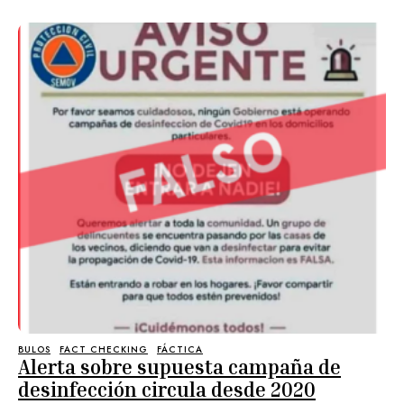
BULOS
FACT CHECKING
FÁCTICA
Alerta sobre supuesta campaña de
desinfección circula desde 2020