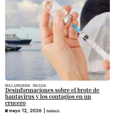
FACT CHECKING
FÁCTICA
Desinformaciones sobre el brote de
hantavirus y los contagios en un
crucero
mayo 12, 2026
|
Maldita.es