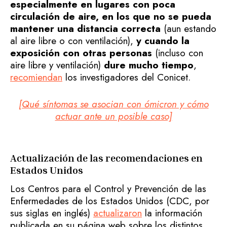
especialmente en lugares con poca
circulación de aire, en los que no se pueda
mantener una distancia correcta
(aun estando
al aire libre o con ventilación),
y cuando la
exposición con otras personas
(incluso con
aire libre y ventilación)
dure mucho tiempo
,
recomiendan
los investigadores del Conicet.
[Qué síntomas se asocian con ómicron y cómo
actuar ante un posible caso]
Actualización de las recomendaciones en
Estados Unidos
Los Centros para el Control y Prevención de las
Enfermedades de los Estados Unidos (CDC, por
sus siglas en inglés)
actualizaron
la información
publicada en su página web sobre los distintos