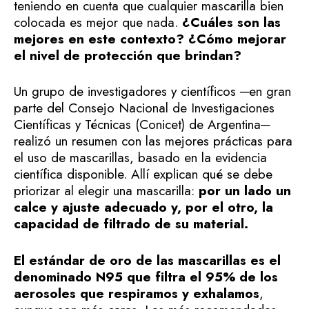
teniendo en cuenta que cualquier mascarilla bien
colocada es mejor que nada.
¿Cuáles son las
mejores en este contexto? ¿Cómo mejorar
el nivel de protección que brindan?
Un grupo de investigadores y científicos ─en gran
parte del Consejo Nacional de Investigaciones
Científicas y Técnicas (Conicet) de Argentina─
realizó un resumen con las mejores prácticas para
el uso de mascarillas, basado en la evidencia
científica disponible. Allí explican qué se debe
priorizar al elegir una mascarilla:
por un lado un
calce y ajuste adecuado y, por el otro, la
capacidad de filtrado de su material.
El estándar de oro de las mascarillas es el
denominado N95 que filtra el 95% de los
aerosoles que respiramos y exhalamos
,