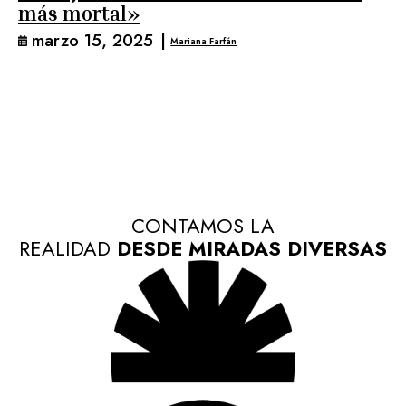
más mortal»
marzo 15, 2025
|
Mariana Farfán
CONTAMOS LA
REALIDAD
DESDE MIRADAS DIVERSAS