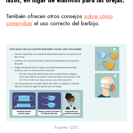
lazos, en lugar de elásticos para las orejas.
También ofrecen otros consejos
sobre cómo
comprobar
el uso correcto del barbijo.
Fuente: CDC