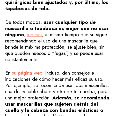
quirúrgicas bien ajustados y, por último, los
tapabocas de tela.
De todos modos,
usar cualquier tipo de
mascarilla o tapaboca es mejor que no usar
ninguno
,
indican
, al mismo tiempo que se sigue
recomendando el uso de una mascarilla que
brinde la máxima protección, se ajuste bien, sin
que queden huecos o “fugas”, y se pueda usar
constantemente.
En
su página web
, incluso, dan consejos e
indicaciones de cómo hacer más eficaz su uso.
Por ejemplo, se recomienda usar dos mascarillas,
una desechable abajo y otra de tela arriba, para
una mejor protección.
Además, se recomienda
usar mascarillas que sujeten detrás del
cuello y la cabeza con bandas elásticas o