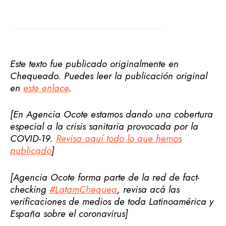
Este texto fue publicado originalmente en
Chequeado. Puedes leer la publicación original
en
este enlace
.
[En Agencia Ocote estamos dando una cobertura
especial a la crisis sanitaria provocada por la
COVID-19.
Revisa aquí todo lo que hemos
publicado
]
[Agencia Ocote forma parte de la red de fact-
checking
#LatamChequea
, revisa acá las
verificaciones de medios de toda Latinoamérica y
España sobre el coronavirus]