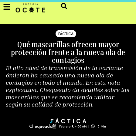
FÁCTICA
Qué mascarillas ofrecen mayor
protección frente a la nueva ola de
contagios
El alto nivel de transmisión de la variante
ómicron ha causado una nueva ola de
contagios en todo el mundo. En esta nota
explicativa, Chequeado da detalles sobre las
mascarillas que se recomienda utilizar
según su calidad de protección.
Chequeado
Febrero 9, 4:00 AM
|
5
Min 