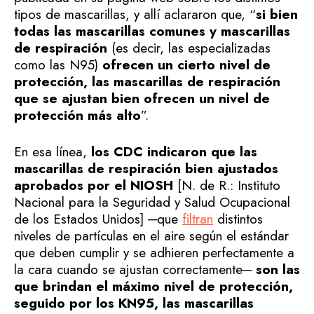
tipos de mascarillas, y allí aclararon que, “
si bien
todas las mascarillas comunes y mascarillas
de respiración
(es decir, las especializadas
como las N95)
ofrecen un cierto nivel de
protección, las mascarillas de respiración
que se ajustan bien ofrecen un nivel de
protección más alto
”.
En esa línea,
los CDC indicaron que las
mascarillas de respiración bien ajustados
aprobados por el NIOSH
[N. de R.: Instituto
Nacional para la Seguridad y Salud Ocupacional
de los Estados Unidos] ─que
filtran
distintos
niveles de partículas en el aire según el estándar
que deben cumplir y se adhieren perfectamente a
la cara cuando se ajustan correctamente─
son las
que brindan el máximo nivel de protección,
seguido por los KN95, las mascarillas