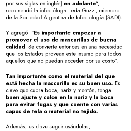
por sus siglas en inglés]
en adelante
”,
recomendó la infectóloga Leda Guzzi, miembro
de la Sociedad Argentina de Infectología (SADI).
Y agregó: “
Es importante empezar a
promover el uso de mascarillas de buena
calidad
. Se convierte entonces en una necesidad
que los Estados provean este insumo para todos
aquellos que no puedan acceder por su costo”.
Tan importante como el material del que
está hecha la mascarilla es su buen uso.
Es
clave que cubra boca, nariz y mentón, tenga
buen ajuste y calce en la nariz y la boca
para evitar fugas y que cuente con varias
capas de tela o material no tejido.
Además, es clave seguir usándolas,