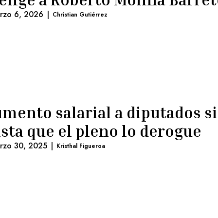
rzo 6, 2026
|
Christian Gutiérrez
mento salarial a diputados s
sta que el pleno lo derogue
rzo 30, 2025
|
Kristhal Figueroa