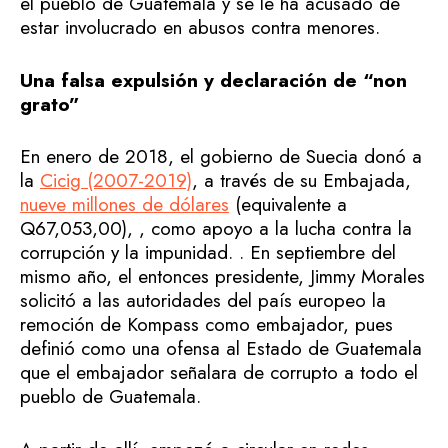
el pueblo de Guatemala y se le ha acusado de
estar involucrado en abusos contra menores.
Una falsa expulsión y declaración de “non
grato”
En enero de 2018, el gobierno de Suecia donó a
la
Cicig (2007-2019)
, a través de su Embajada,
nueve millones de dólares
(equivalente a
Q67,053,00), , como apoyo a la lucha contra la
corrupción y la impunidad. . En septiembre del
mismo año, el entonces presidente, Jimmy Morales
solicitó a las autoridades del país europeo la
remoción de Kompass como embajador, pues
definió como una ofensa al Estado de Guatemala
que el embajador señalara de corrupto a todo el
pueblo de Guatemala.