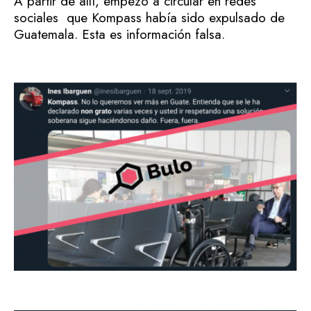
A partir de allí, empezó a circular en redes
sociales que Kompass había sido expulsado de
Guatemala. Esta es información falsa.