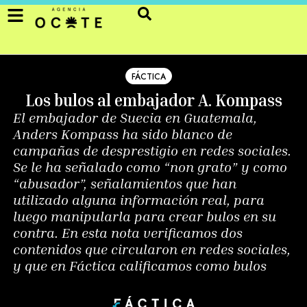
FÁCTICA
Los bulos al embajador A. Kompass
El embajador de Suecia en Guatemala,
Anders Kompass ha sido blanco de
campañas de desprestigio en redes sociales.
Se le ha señalado como “non grato” y como
“abusador”, señalamientos que han
utilizado alguna información real, para
luego manipularla para crear bulos en su
contra. En esta nota verificamos dos
contenidos que circularon en redes sociales,
y que en Fáctica calificamos como bulos