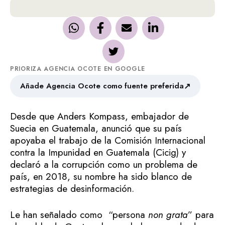
PRIORIZA AGENCIA OCOTE EN GOOGLE
↗
Añade Agencia Ocote como fuente preferida
Desde que Anders Kompass, embajador de
Suecia en Guatemala, anunció que su país
apoyaba el trabajo de la Comisión Internacional
contra la Impunidad en Guatemala (Cicig) y
declaró a la corrupción como un problema de
país, en 2018, su nombre ha sido blanco de
estrategias de desinformación.
Le han señalado como “persona
non grata
” para