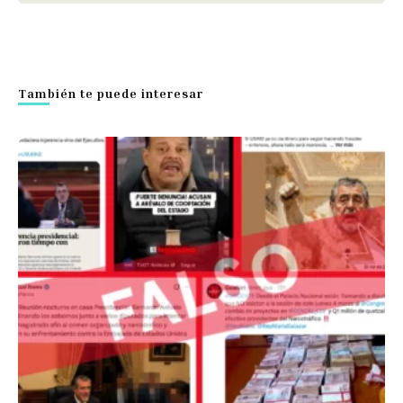
También te puede interesar