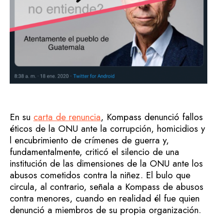
En su
carta de renuncia
, Kompass denunció fallos
éticos de la ONU ante la corrupción, homicidios y
l encubrimiento de crímenes de guerra y,
fundamentalmente, criticó el silencio de una
institución de las dimensiones de la ONU ante los
abusos cometidos contra la niñez. El bulo que
circula, al contrario, señala a Kompass de abusos
contra menores, cuando en realidad él fue quien
denunció a miembros de su propia organización.