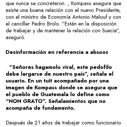
que nunca se concretaron. , Kompass asegura que
existe una buena relación con el nuevo Presidente,
con el ministro de Economía Antonio Malouf y con
el canciller Pedro Brolo. “Están en la disposición
de trabajar y de mantener la relación con Suecia”,
aseguró.
Desinformación en referencia a abusos
“Señores hagamolo viral, este pedofilo
debe largarse de nuestro país”, señala el
usuario. En un tuit acompañado por una
imagen de Kompass donde se asegura que
el pueblo de Guatemala lo define como
“NON GRATO”. Señalamientos que no
acompaña de fundamento.
Después de 21 años de trabajar como funcionario