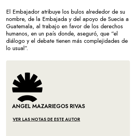
El Embajador atribuye los bulos alrededor de su
nombre, de la Embajada y del apoyo de Suecia a
Guatemala, al trabajo en favor de los derechos
humanos, en un país donde, aseguró, que “el
diálogo y el debate tienen más complejidades de
lo usual”.
ANGEL MAZARIEGOS RIVAS
VER LAS NOTAS DE ESTE AUTOR