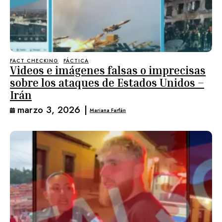
FACT CHECKING
FÁCTICA
Videos e imágenes falsas o imprecisas
sobre los ataques de Estados Unidos –
Irán
marzo 3, 2026
|
Mariana Farfán