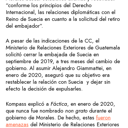
“conforme los principios del Derecho
Internacional, las relaciones diplomáticas con el
Reino de Suecia en cuanto a la solicitud del retiro
del embajador”.
A pesar de las indicaciones de la CC, el
Ministerio de Relaciones Exteriores de Guatemala
solicitó cerrar la embajada de Suecia en
septiembre de 2019, a tres meses del cambio de
gobierno. Al asumir Alejandro Giammattei, en
enero de 2020, aseguró que su objetivo era
restablecer la relación con Suecia y dejar sin
efecto la decisión de expulsarles.
Kompass explicó a
Fáctica
, en enero de 2020,
que nunca fue nombrado
non grato
durante el
gobierno de Morales. De hecho, estas
fueron
amenazas
del Ministerio de Relaciones Exteriores