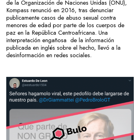
de la Organización de Naciones Unidas (ONU),
Kompass renunció en 2016, tras denunciar
publicamente casos de abuso sexual contra
menores de edad por parte de los cuerpos de
paz en la República Centroafricana. Una
interpretación engañosa de la información
publicada en inglés sobre el hecho, llevó a la
desinformación en redes sociales.