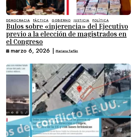
DEMOCRACIA
FÁCTICA
GOBIERNO
JUSTICIA
POLÍTICA
Bulos sobre «injerencia» del Ejecutivo
previo a la elección de magistrados en
el Congreso
marzo 6, 2026
|
Mariana Farfán