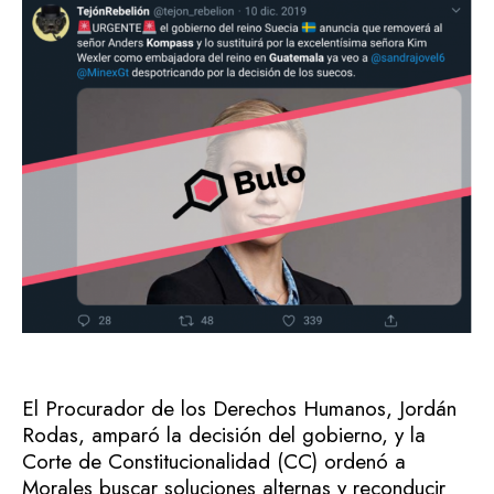
El Procurador de los Derechos Humanos, Jordán
Rodas, amparó la decisión del gobierno, y la
Corte de Constitucionalidad (CC) ordenó a
Morales buscar soluciones alternas y reconducir