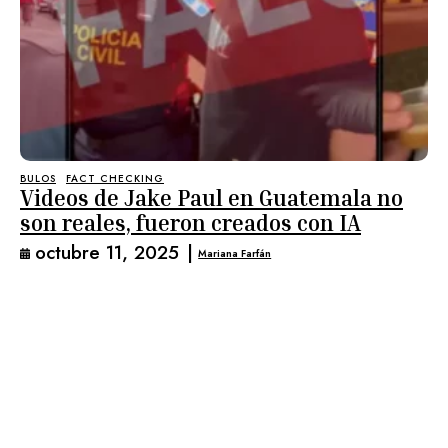
BULOS
FACT CHECKING
Videos de Jake Paul en Guatemala no
son reales, fueron creados con IA
octubre 11, 2025
|
Mariana Farfán