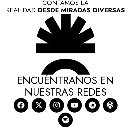
CONTAMOS LA
REALIDAD
DESDE MIRADAS DIVERSAS
ENCUÉNTRANOS EN
NUESTRAS REDES