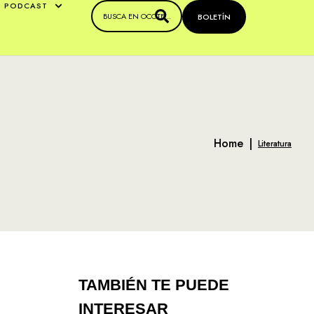
PODCAST
BOLETÍN
Home
|
Literatura
TAMBIÉN TE PUEDE
INTERESAR