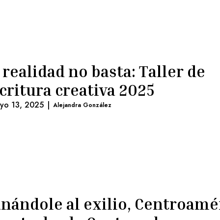
 realidad no basta: Taller de
critura creativa 2025
yo 13, 2025
|
Alejandra González
nándole al exilio, Centroamé