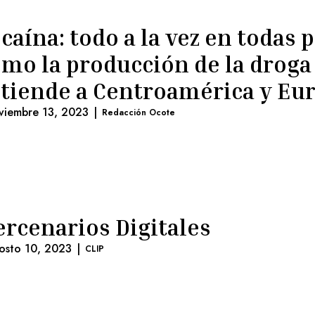
caína: todo a la vez en todas p
mo la producción de la droga
tiende a Centroamérica y Eu
viembre 13, 2023
|
Redacción Ocote
rcenarios Digitales
osto 10, 2023
|
CLIP