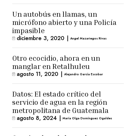
Un autobús en llamas, un
micrófono abierto y una Policía
impasible
diciembre 3, 2020
|
Angel Mazariegos Rivas
Otro ecocidio, ahora en un
manglar en Retalhuleu
agosto 11, 2020
|
Alejandro García Escobar
Datos: El estado crítico del
servicio de agua en la región
metropolitana de Guatemala
agosto 8, 2024
|
María Olga Domínguez Ogaldes