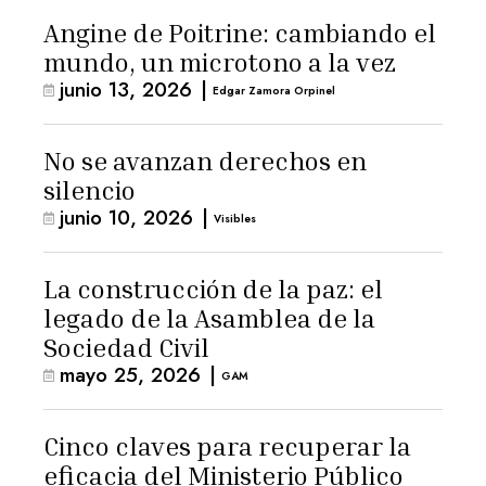
Angine de Poitrine: cambiando el
mundo, un microtono a la vez
junio 13, 2026
|
Edgar Zamora Orpinel
No se avanzan derechos en
silencio
junio 10, 2026
|
Visibles
La construcción de la paz: el
legado de la Asamblea de la
Sociedad Civil
mayo 25, 2026
|
GAM
Cinco claves para recuperar la
eficacia del Ministerio Público