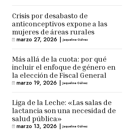
Crisis por desabasto de
anticonceptivos expone a las
mujeres de áreas rurales
marzo 27, 2026
|
Jaqueline Gálvez
Más allá de la cuota: por qué
incluir el enfoque de género en
la elección de Fiscal General
marzo 19, 2026
|
Jaqueline Gálvez
Liga de la Leche: «Las salas de
lactancia son una necesidad de
salud pública»
marzo 13, 2026
|
Jaqueline Gálvez