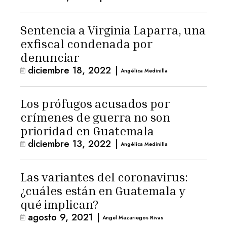
Sentencia a Virginia Laparra, una
exfiscal condenada por
denunciar
diciembre 18, 2022
|
Angélica Medinilla
Los prófugos acusados por
crímenes de guerra no son
prioridad en Guatemala
diciembre 13, 2022
|
Angélica Medinilla
Las variantes del coronavirus:
¿cuáles están en Guatemala y
qué implican?
agosto 9, 2021
|
Angel Mazariegos Rivas