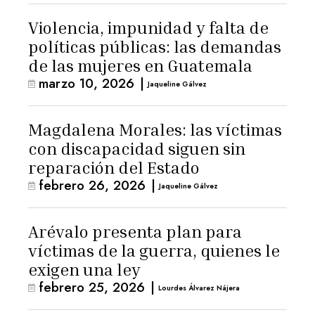
Violencia, impunidad y falta de
políticas públicas: las demandas
de las mujeres en Guatemala
marzo 10, 2026
|
Jaqueline Gálvez
Magdalena Morales: las víctimas
con discapacidad siguen sin
reparación del Estado
febrero 26, 2026
|
Jaqueline Gálvez
Arévalo presenta plan para
víctimas de la guerra, quienes le
exigen una ley
febrero 25, 2026
|
Lourdes Álvarez Nájera