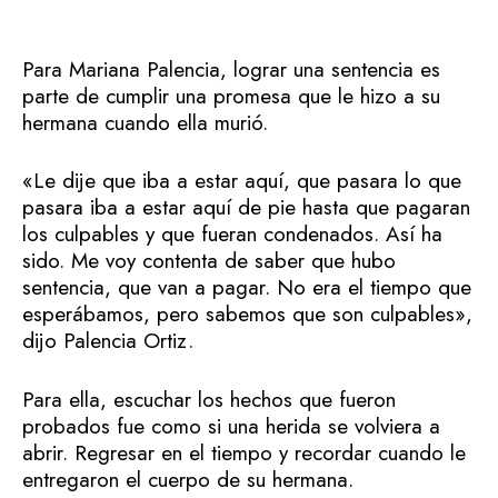
Para Mariana Palencia, lograr una sentencia es
parte de cumplir una promesa que le hizo a su
hermana cuando ella murió.
«Le dije que iba a estar aquí, que pasara lo que
pasara iba a estar aquí de pie hasta que pagaran
los culpables y que fueran condenados. Así ha
sido. Me voy contenta de saber que hubo
sentencia, que van a pagar. No era el tiempo que
esperábamos, pero sabemos que son culpables»,
dijo Palencia Ortiz.
Para ella, escuchar los hechos que fueron
probados fue como si una herida se volviera a
abrir. Regresar en el tiempo y recordar cuando le
entregaron el cuerpo de su hermana.