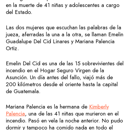
en la muerte de 41 niñas y adolescentes a cargo
del Estado.
Las dos mujeres que escuchan las palabras de la
jueza, aferradas la una a la otra, se llaman Emelin
Guadalupe Del Cid Linares y Mariana Palencia
Ortiz.
Emelin Del Cid es una de las 15 sobrevivientes del
incendio en el Hogar Seguro Virgen de la
Asunción. Un día antes del fallo, viajó más de
200 kilómetros desde el oriente hasta la capital
de Guatemala.
Mariana Palencia es la hermana de
Kimberly
Palencia
, una de las 41 niñas que murieron en el
incendio. Pasó en vela la noche anterior. No pudo
dormir y tampoco ha comido nada en todo el