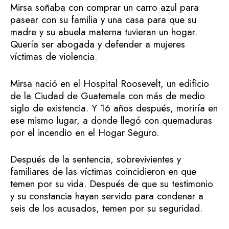
Mirsa soñaba con comprar un carro azul para
pasear con su familia y una casa para que su
madre y su abuela materna tuvieran un hogar.
Quería ser abogada y defender a mujeres
víctimas de violencia.
Mirsa nació en el Hospital Roosevelt, un edificio
de la Ciudad de Guatemala con más de medio
siglo de existencia. Y 16 años después, moriría en
ese mismo lugar, a donde llegó con quemaduras
por el incendio en el Hogar Seguro.
Después de la sentencia, sobrevivientes y
familiares de las víctimas coincidieron en que
temen por su vida. Después de que su testimonio
y su constancia hayan servido para condenar a
seis de los acusados, temen por su seguridad.