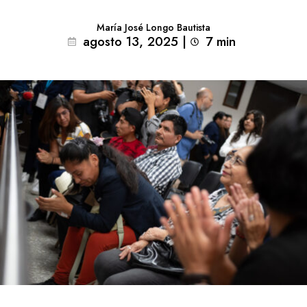
María José Longo Bautista
agosto 13, 2025
|
7
min 