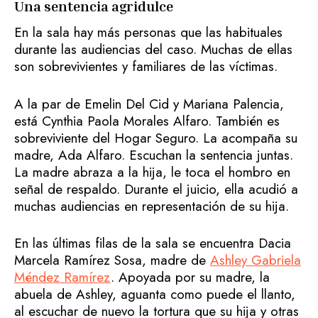
Una sentencia agridulce
En la sala hay más personas que las habituales
durante las audiencias del caso. Muchas de ellas
son sobrevivientes y familiares de las víctimas.
A la par de Emelin Del Cid y Mariana Palencia,
está Cynthia Paola Morales Alfaro. También es
sobreviviente del Hogar Seguro. La acompaña su
madre, Ada Alfaro. Escuchan la sentencia juntas.
La madre abraza a la hija, le toca el hombro en
señal de respaldo. Durante el juicio, ella acudió a
muchas audiencias en representación de su hija.
En las últimas filas de la sala se encuentra Dacia
Marcela Ramírez Sosa, madre de
Ashley Gabriela
Méndez Ramírez
. Apoyada por su madre, la
abuela de Ashley, aguanta como puede el llanto,
al escuchar de nuevo la tortura que su hija y otras