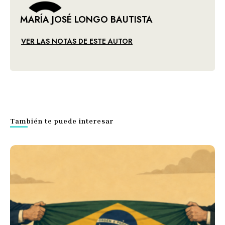
MARÍA JOSÉ LONGO BAUTISTA
VER LAS NOTAS DE ESTE AUTOR
También te puede interesar