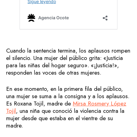
Cuando la sentencia termina, los aplausos rompen
el silencio. Una mujer del público grita: «Justicia
para las niñas del hogar seguro». «¡Justicia!»,
responden las voces de otras mujeres.
En ese momento, en la primera fila del público,
una mujer se suma a la consigna y a los aplausos.
Es Roxana Tojil, madre de
Mirsa Rosmery López
Tojil
, una niña que conoció la violencia contra la
mujer desde que estaba en el vientre de su
madre.