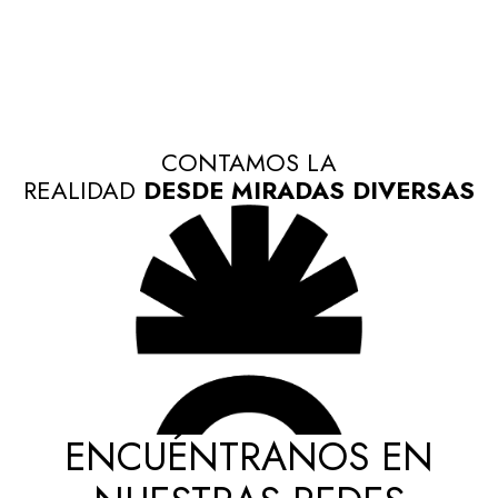
CONTAMOS LA
REALIDAD
DESDE MIRADAS DIVERSAS
ENCUÉNTRANOS EN