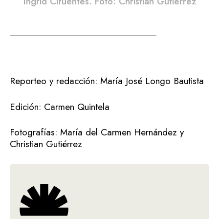
Ingrid Cifuentes. Foto: Christian Gutiérrez
Reporteo y redacción: María José Longo Bautista
Edición: Carmen Quintela
Fotografías: María del Carmen Hernández y
Christian Gutiérrez