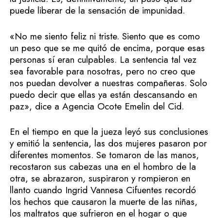
puede liberar de la sensación de impunidad.
«No me siento feliz ni triste. Siento que es como
un peso que se me quitó de encima, porque esas
personas sí eran culpables. La sentencia tal vez
sea favorable para nosotras, pero no creo que
nos puedan devolver a nuestras compañeras. Solo
puedo decir que ellas ya están descansando en
paz», dice a Agencia Ocote Emelin del Cid.
En el tiempo en que la jueza leyó sus conclusiones
y emitió la sentencia, las dos mujeres pasaron por
diferentes momentos. Se tomaron de las manos,
recostaron sus cabezas una en el hombro de la
otra, se abrazaron, suspiraron y rompieron en
llanto cuando Ingrid Vannesa Cifuentes recordó
los hechos que causaron la muerte de las niñas,
los maltratos que sufrieron en el hogar o que