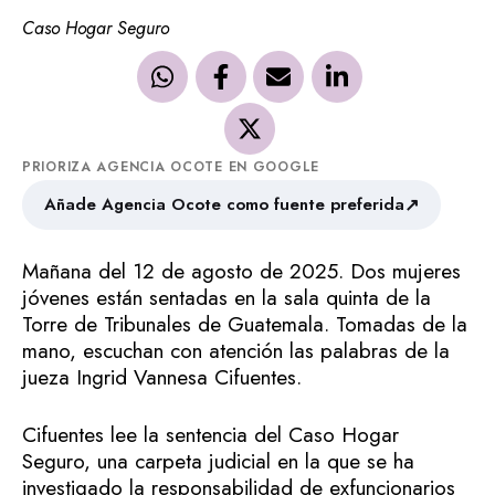
Caso Hogar Seguro
PRIORIZA AGENCIA OCOTE EN GOOGLE
↗
Añade Agencia Ocote como fuente preferida
Mañana del 12 de agosto de 2025. Dos mujeres
jóvenes están sentadas en la sala quinta de la
Torre de Tribunales de Guatemala. Tomadas de la
mano, escuchan con atención las palabras de la
jueza Ingrid Vannesa Cifuentes.
Cifuentes lee la sentencia del Caso Hogar
Seguro, una carpeta judicial en la que se ha
investigado la responsabilidad de exfuncionarios