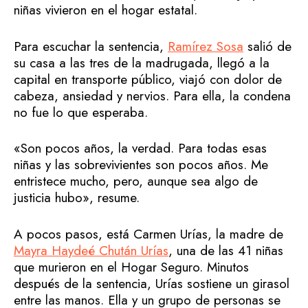
niñas vivieron en el hogar estatal.
Para escuchar la sentencia,
Ramírez Sosa
salió de
su casa a las tres de la madrugada, llegó a la
capital en transporte público, viajó con dolor de
cabeza, ansiedad y nervios. Para ella, la condena
no fue lo que esperaba.
«Son pocos años, la verdad. Para todas esas
niñas y las sobrevivientes son pocos años. Me
entristece mucho, pero, aunque sea algo de
justicia hubo», resume.
A pocos pasos, está Carmen Urías, la madre de
Mayra Haydeé Chután Urías
, una de las 41 niñas
que murieron en el Hogar Seguro. Minutos
después de la sentencia, Urías sostiene un girasol
entre las manos. Ella y un grupo de personas se