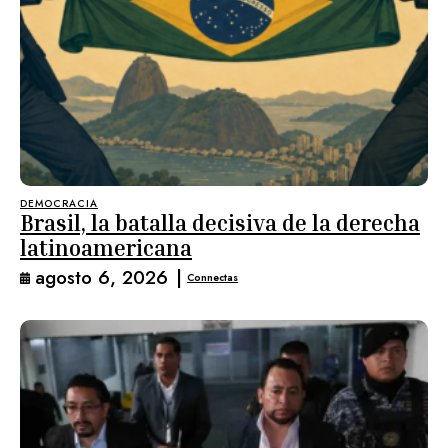
DEMOCRACIA
Brasil, la batalla decisiva de la derecha
latinoamericana
agosto 6, 2026
|
Connectas