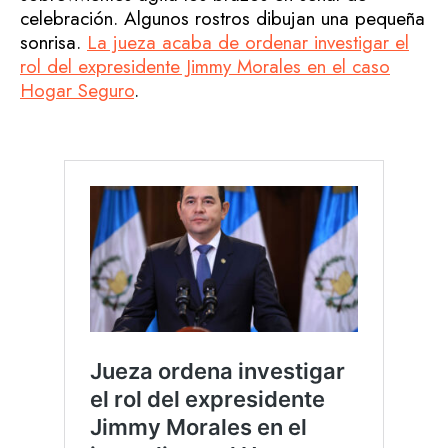
celebración. Algunos rostros dibujan una pequeña
sonrisa.
La jueza acaba de ordenar investigar el
rol del expresidente Jimmy Morales en el caso
Hogar Seguro
.