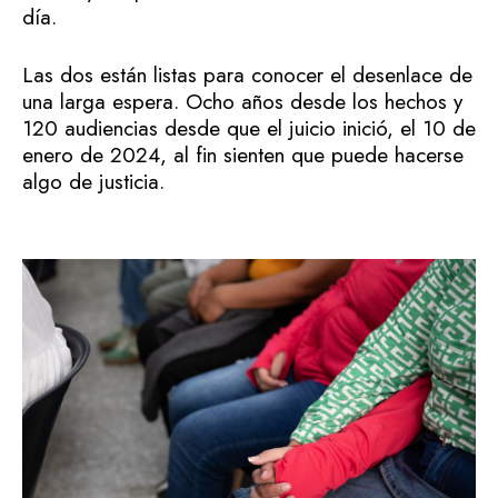
día.
Las dos están listas para conocer el desenlace de
una larga espera. Ocho años desde los hechos y
120 audiencias desde que el juicio inició, el 10 de
enero de 2024, al fin sienten que puede hacerse
algo de justicia.