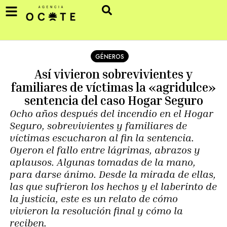
GÉNEROS
Así vivieron sobrevivientes y
familiares de víctimas la «agridulce»
sentencia del caso Hogar Seguro
Ocho años después del incendio en el Hogar
Seguro, sobrevivientes y familiares de
víctimas escucharon al fin la sentencia.
Oyeron el fallo entre lágrimas, abrazos y
aplausos. Algunas tomadas de la mano,
para darse ánimo. Desde la mirada de ellas,
las que sufrieron los hechos y el laberinto de
la justicia, este es un relato de cómo
vivieron la resolución final y cómo la
reciben.