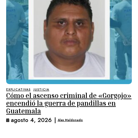
EXPLICATIVAS
JUSTICIA
Cómo el ascenso criminal de «Gorgojo»
encendió la guerra de pandillas en
Guatemala
agosto 4, 2026
|
Alex Maldonado