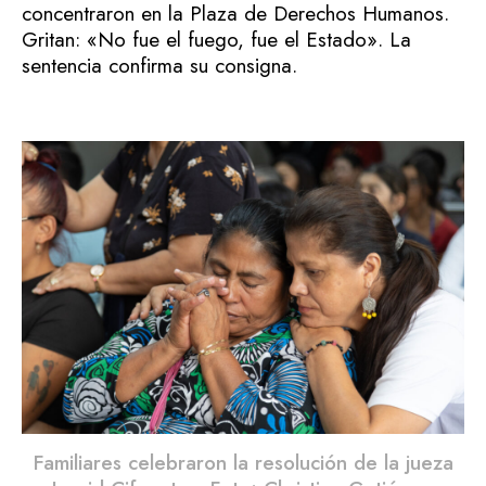
concentraron en la Plaza de Derechos Humanos.
Gritan: «No fue el fuego, fue el Estado». La
sentencia confirma su consigna.
Familiares celebraron la resolución de la jueza