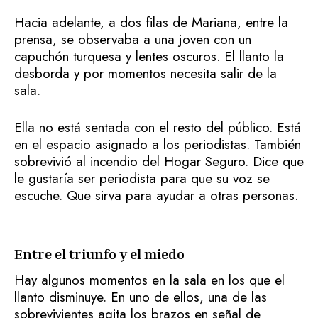
Hacia adelante, a dos filas de Mariana, entre la
prensa, se observaba a una joven con un
capuchón turquesa y lentes oscuros. El llanto la
desborda y por momentos necesita salir de la
sala.
Ella no está sentada con el resto del público. Está
en el espacio asignado a los periodistas. También
sobrevivió al incendio del Hogar Seguro. Dice que
le gustaría ser periodista para que su voz se
escuche. Que sirva para ayudar a otras personas.
Entre el triunfo y el miedo
Hay algunos momentos en la sala en los que el
llanto disminuye. En uno de ellos, una de las
sobrevivientes agita los brazos en señal de