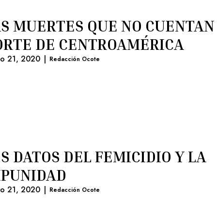
S MUERTES QUE NO CUENTAN 
ORTE DE CENTROAMÉRICA
lio 21, 2020
|
Redacción Ocote
S DATOS DEL FEMICIDIO Y LA
MPUNIDAD
lio 21, 2020
|
Redacción Ocote