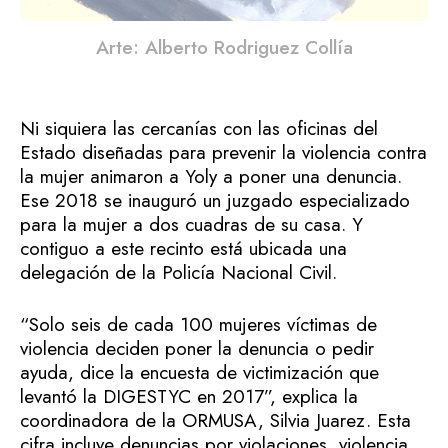
Arte: Alberto Rodriguez Collía
Ni siquiera las cercanías con las oficinas del
Estado diseñadas para prevenir la violencia contra
la mujer animaron a Yoly a poner una denuncia.
Ese 2018 se inauguró un juzgado especializado
para la mujer a dos cuadras de su casa. Y
contiguo a este recinto está ubicada una
delegación de la Policía Nacional Civil.
“Solo seis de cada 100 mujeres víctimas de
violencia deciden poner la denuncia o pedir
ayuda, dice la encuesta de victimización que
levantó la DIGESTYC en 2017”, explica la
coordinadora de la ORMUSA, Silvia Juarez. Esta
cifra incluye denuncias por violaciones, violencia