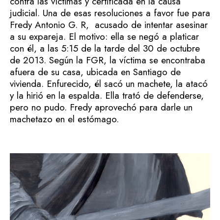
contra las víctimas y certificada en la causa
judicial. Una de esas resoluciones a favor fue para
Fredy Antonio G. R, acusado de intentar asesinar
a su expareja. El motivo: ella se negó a platicar
con él, a las 5:15 de la tarde del 30 de octubre
de 2013. Según la FGR, la víctima se encontraba
afuera de su casa, ubicada en Santiago de
vivienda. Enfurecido, él sacó un machete, la atacó
y la hirió en la espalda. Ella trató de defenderse,
pero no pudo. Fredy aprovechó para darle un
machetazo en el estómago.