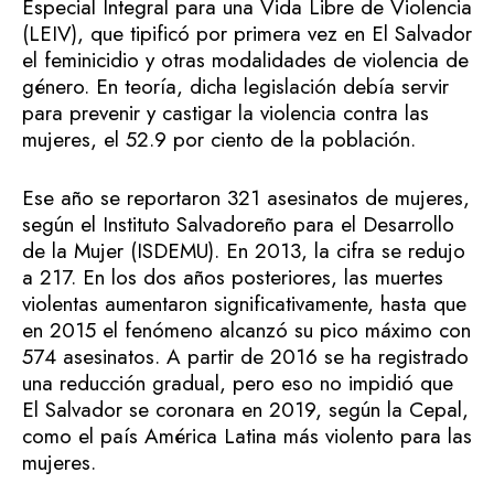
Especial Integral para una Vida Libre de Violencia
(LEIV), que tipificó por primera vez en El Salvador
el feminicidio y otras modalidades de violencia de
género. En teoría, dicha legislación debía servir
para prevenir y castigar la violencia contra las
mujeres, el 52.9 por ciento de la población.
Ese año se reportaron 321 asesinatos de mujeres,
según el Instituto Salvadoreño para el Desarrollo
de la Mujer (ISDEMU). En 2013, la cifra se redujo
a 217. En los dos años posteriores, las muertes
violentas aumentaron significativamente, hasta que
en 2015 el fenómeno alcanzó su pico máximo con
574 asesinatos. A partir de 2016 se ha registrado
una reducción gradual, pero eso no impidió que
El Salvador se coronara en 2019, según la Cepal,
como el país América Latina más violento para las
mujeres.