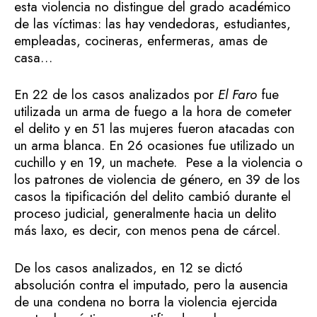
esta violencia no distingue del grado académico
de las víctimas: las hay vendedoras, estudiantes,
empleadas, cocineras, enfermeras, amas de
casa…
En 22 de los casos analizados por
El Faro
fue
utilizada un arma de fuego a la hora de cometer
el delito y en 51 las mujeres fueron atacadas con
un arma blanca. En 26 ocasiones fue utilizado un
cuchillo y en 19, un machete. Pese a la violencia o
los patrones de violencia de género, en 39 de los
casos la tipificación del delito cambió durante el
proceso judicial, generalmente hacia un delito
más laxo, es decir, con menos pena de cárcel.
De los casos analizados, en 12 se dictó
absolución contra el imputado, pero la ausencia
de una condena no borra la violencia ejercida