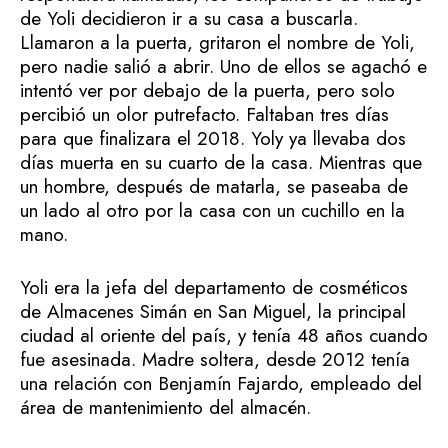
de Yoli decidieron ir a su casa a buscarla.
Llamaron a la puerta, gritaron el nombre de Yoli,
pero nadie salió a abrir. Uno de ellos se agachó e
intentó ver por debajo de la puerta, pero solo
percibió un olor putrefacto. Faltaban tres días
para que finalizara el 2018. Yoly ya llevaba dos
días muerta en su cuarto de la casa. Mientras que
un hombre, después de matarla, se paseaba de
un lado al otro por la casa con un cuchillo en la
mano.
Yoli era la jefa del departamento de cosméticos
de Almacenes Simán en San Miguel, la principal
ciudad al oriente del país, y tenía 48 años cuando
fue asesinada. Madre soltera, desde 2012 tenía
una relación con Benjamín Fajardo, empleado del
área de mantenimiento del almacén.