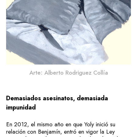
Arte: Alberto Rodriguez Collía
Demasiados asesinatos, demasiada
impunidad
En 2012, el mismo año en que Yoly inició su
relación con Benjamín, entró en vigor la Ley