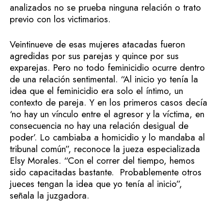
analizados no se prueba ninguna relación o trato
previo con los victimarios.
Veintinueve de esas mujeres atacadas fueron
agredidas por sus parejas y quince por sus
exparejas. Pero no todo feminicidio ocurre dentro
de una relación sentimental. “Al inicio yo tenía la
idea que el feminicidio era solo el íntimo, un
contexto de pareja. Y en los primeros casos decía
‘no hay un vínculo entre el agresor y la víctima, en
consecuencia no hay una relación desigual de
poder’. Lo cambiaba a homicidio y lo mandaba al
tribunal común”, reconoce la jueza especializada
Elsy Morales. “Con el correr del tiempo, hemos
sido capacitadas bastante. Probablemente otros
jueces tengan la idea que yo tenía al inicio”,
señala la juzgadora.