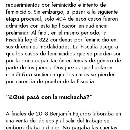
requerimientos por feminicidio e intento de
feminicidio. Sin embargo, al pasar a la siguiente
etapa procesal, solo 404 de esos casos fueron
admitidos con esta tipificación en audiencia
preliminar. Al final, en el mismo periodo, la
Fiscalía logró 322 condenas por feminicidio en
sus diferentes modalidades. La Fiscalía asegura
que los casos de feminicidios que se pierden son
por la poca capacitación en temas de género de
parte de los jueces. Dos juezas que hablaron
con
El Faro
sostienen que los casos se pierden
por carencia de prueba de la Fiscalía.
“¿Qué pasó con la muchacha?”
A finales de 2018 Benjamín Fajardo laboraba en
una venta de lácteos y al salir del trabajo se
emborrachaba a diario. No pagaba las cuentas