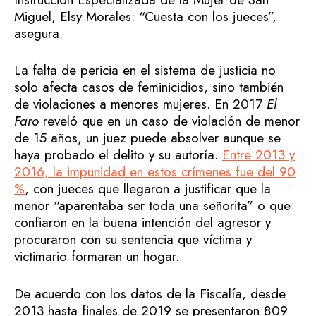
Miguel, Elsy Morales: “Cuesta con los jueces”,
asegura.
La falta de pericia en el sistema de justicia no
solo afecta casos de feminicidios, sino también
de violaciones a menores mujeres. En 2017
El
Faro
reveló que en un caso de violación de menor
de 15 años, un juez puede absolver aunque se
haya probado el delito y su autoría.
Entre 2013 y
2016, la impunidad en estos crímenes fue del 90
%
, con jueces que llegaron a justificar que la
menor “aparentaba ser toda una señorita” o que
confiaron en la buena intención del agresor y
procuraron con su sentencia que víctima y
victimario formaran un hogar.
De acuerdo con los datos de la Fiscalía, desde
2013 hasta finales de 2019 se presentaron 809