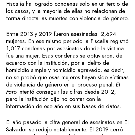
Fiscalía ha logrado condenas solo en un tercio de
los casos, y la mayoría de ellas no relacionan de
forma directa las muertes con violencia de género.
Entre 2013 y 2019 fueron asesinadas 2,694
mujeres. En ese mismo periodo la Fiscalía registró
1,017 condenas por asesinatos donde la víctima
fue una mujer. Esas condenas se obtuvieron, de
acuerdo con la institución, por el delito de
homicidio simple y homicidio agravado, es decir,
no se probó que esas mujeres hayan sido víctimas
de violencia de género en el proceso penal.
El
Faro
intentó conseguir las cifras desde 2012,
pero la institución dijo no contar con la
información de ese año en sus bases de datos.
El año pasado la cifra general de asesinatos en El
Salvador se redujo notablemente. El 2019 cerró