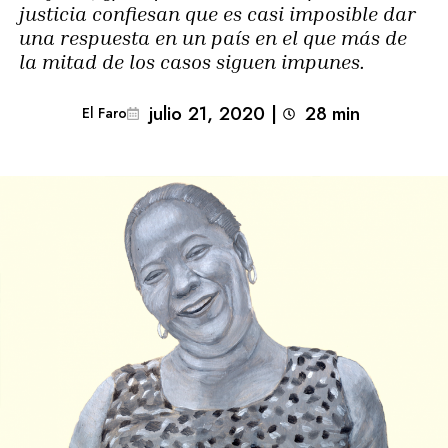
justicia confiesan que es casi imposible dar
una respuesta en un país en el que más de
la mitad de los casos siguen impunes.
julio 21, 2020
|
28
min 
El Faro