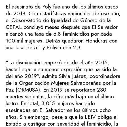
El asesinato de Yoly fue uno de los últimos casos
de 2018. Con estadísticas nacionales de ese año,
el Observatorio de Igualdad de Género de la
CEPAL concluyó meses después que El Salvador
alcanzó una tasa de 6.8 feminicidios por cada
100 mil mujeres. Detrás quedaron Honduras con
una tasa de 5.1 y Bolivia con 2.3.
“La disminución empezó desde el año 2016,
hasta llegar a su menor expresión que ha sido la
del año 2019”, admite Silvia Juárez, coordinadora
de la Organización Mujeres Salvadoreñas por la
Paz (ORMUSA). En 2019 se reportaron 230
muertes violentas, la cifra más baja en el último
lustro. En total, 3,015 mujeres han sido
asesinadas en El Salvador en los últimos ocho
años. Sin embargo, pese a que la LEIV obliga al
Estado a castigar con severidad el feminicidio, la