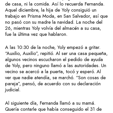
de casa, ni la comida. Así lo recuerda Fernanda.
Aquel diciembre, la hija de Yoly consiguió un
trabajo en Prisma Moda, en San Salvador, así que
no pasó con su madre la navidad. La noche del
26, mientras Yoly volvía del almacén a su casa,
fue la última vez que hablaron.
A las 10:30 de la noche, Yoly empezó a gritar.
“Auxilio, Auxilio”, repitió. Al ser una casa pequeña,
algunos vecinos escucharon el pedido de ayuda
de Yoly, pero ninguno llamó a las autoridades. Un
vecino se acercó a la puerta, tocó y esperó. Al
ver que nadie atendía, se marchó. “Son cosas de
pareja”, pensó, de acuerdo con su declaración
judicial.
Al siguiente día, Fernanda llamó a su mamá.
Quería contarle que había conseguido el 31 de