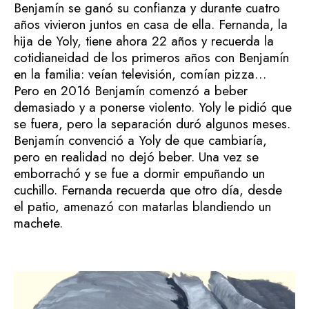
Benjamín se ganó su confianza y durante cuatro
años vivieron juntos en casa de ella. Fernanda, la
hija de Yoly, tiene ahora 22 años y recuerda la
cotidianeidad de los primeros años con Benjamín
en la familia: veían televisión, comían pizza…
Pero en 2016 Benjamín comenzó a beber
demasiado y a ponerse violento. Yoly le pidió que
se fuera, pero la separación duró algunos meses.
Benjamín convenció a Yoly de que cambiaría,
pero en realidad no dejó beber. Una vez se
emborrachó y se fue a dormir empuñando un
cuchillo. Fernanda recuerda que otro día, desde
el patio, amenazó con matarlas blandiendo un
machete.