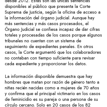
desde 2012. Estas son las únicas sentencias
disponibles al público que presenta la Corte
Suprema de Justicia, según la oficina de acceso a
la información del órgano judicial. Aunque hay
más sentencias y más casos procesados, el
Órgano Judicial se confiesa incapaz de dar cifras
totales y procesadas de los casos porque algunos
tribunales no cuentan con un sistema de
seguimiento de expedientes penales. En otros
casos, la Corte argumentó que los colaboradores
no contaban con tiempo suficiente para revisar
cada expediente y proporcionar los datos.
La información disponible demuestra que hay
hombres que matan por razón de género tanto a
niñas recién nacidas como a mujeres de 70 años
y confirma que el principal victimario en los casos
de feminicidio es su pareja o una persona de su
círculo cercano. Solo en 20 casos de los 82