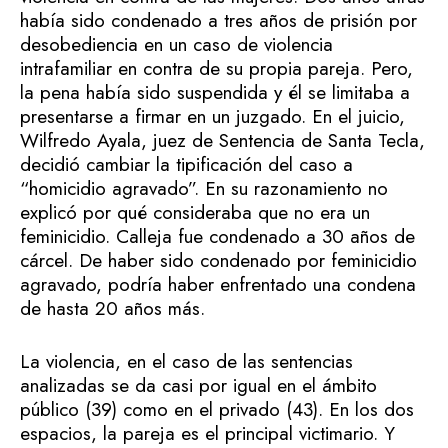
había sido condenado a tres años de prisión por
desobediencia en un caso de violencia
intrafamiliar en contra de su propia pareja. Pero,
la pena había sido suspendida y él se limitaba a
presentarse a firmar en un juzgado. En el juicio,
Wilfredo Ayala, juez de Sentencia de Santa Tecla,
decidió cambiar la tipificación del caso a
“homicidio agravado”. En su razonamiento no
explicó por qué consideraba que no era un
feminicidio. Calleja fue condenado a 30 años de
cárcel. De haber sido condenado por feminicidio
agravado, podría haber enfrentado una condena
de hasta 20 años más.
La violencia, en el caso de las sentencias
analizadas se da casi por igual en el ámbito
público (39) como en el privado (43). En los dos
espacios, la pareja es el principal victimario. Y