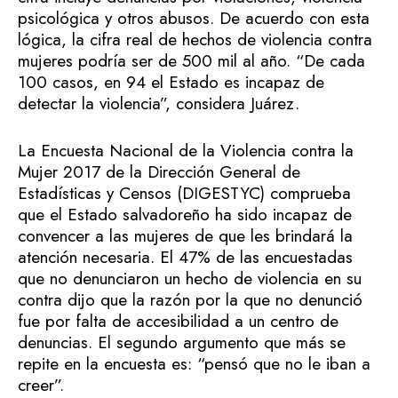
psicológica y otros abusos. De acuerdo con esta
lógica, la cifra real de hechos de violencia contra
mujeres podría ser de 500 mil al año. “De cada
100 casos, en 94 el Estado es incapaz de
detectar la violencia”, considera Juárez.
La Encuesta Nacional de la Violencia contra la
Mujer 2017 de la Dirección General de
Estadísticas y Censos (DIGESTYC) comprueba
que el Estado salvadoreño ha sido incapaz de
convencer a las mujeres de que les brindará la
atención necesaria. El 47% de las encuestadas
que no denunciaron un hecho de violencia en su
contra dijo que la razón por la que no denunció
fue por falta de accesibilidad a un centro de
denuncias. El segundo argumento que más se
repite en la encuesta es: “pensó que no le iban a
creer”.