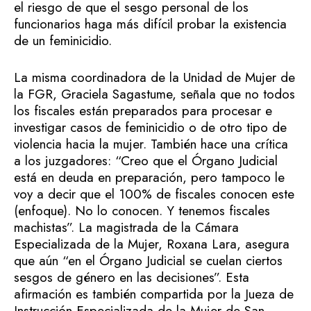
el riesgo de que el sesgo personal de los
funcionarios haga más difícil probar la existencia
de un feminicidio.
La misma coordinadora de la Unidad de Mujer de
la FGR, Graciela Sagastume, señala que no todos
los fiscales están preparados para procesar e
investigar casos de feminicidio o de otro tipo de
violencia hacia la mujer. También hace una crítica
a los juzgadores: “Creo que el Órgano Judicial
está en deuda en preparación, pero tampoco le
voy a decir que el 100% de fiscales conocen este
(enfoque). No lo conocen. Y tenemos fiscales
machistas”. La magistrada de la Cámara
Especializada de la Mujer, Roxana Lara, asegura
que aún “en el Órgano Judicial se cuelan ciertos
sesgos de género en las decisiones”. Esta
afirmación es también compartida por la Jueza de
Instrucción Especializada de la Mujer de San