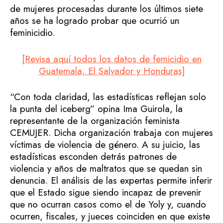
de mujeres procesadas durante los últimos siete
años se ha logrado probar que ocurrió un
feminicidio.
[Revisa aquí todos los datos de femicidio en
Guatemala, El Salvador y Honduras]
“Con toda claridad, las estadísticas reflejan solo
la punta del iceberg” opina Ima Guirola, la
representante de la organización feminista
CEMUJER. Dicha organización trabaja con mujeres
víctimas de violencia de género. A su juicio, las
estadísticas esconden detrás patrones de
violencia y años de maltratos que se quedan sin
denuncia. El análisis de las expertas permite inferir
que el Estado sigue siendo incapaz de prevenir
que no ocurran casos como el de Yoly y, cuando
ocurren, fiscales, y jueces coinciden en que existe