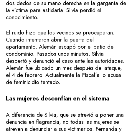
dos dedos de su mano derecha en la garganta de
la víctima para asfixiarla. Silvia perdió el
conocimiento.
El ruido hizo que los vecinos se preocuparan.
Cuando intentaron abrir la puerta del
apartamento, Alemán escapó por el patio del
condominio. Pasados unos minutos, Silvia
despertó y denunció el caso ante las autoridades.
Alemán fue ubicado un mes después del ataque,
el 4 de febrero. Actualmente la Fiscalía lo acusa
de feminicidio tentado.
Las mujeres desconfían en el sistema
A diferencia de Silvia, que se atrevió a poner una
denuncia en flagrancia, no todas las mujeres se
atreven a denunciar a sus victimarios. Fernanda y