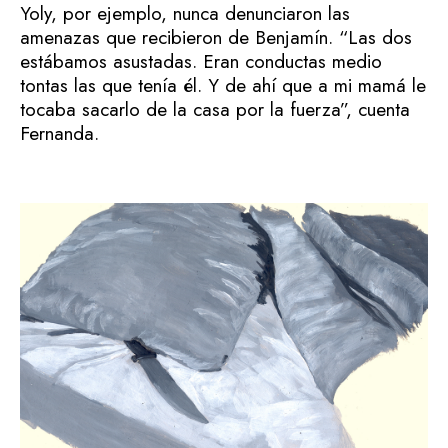
Yoly, por ejemplo, nunca denunciaron las
amenazas que recibieron de Benjamín. “Las dos
estábamos asustadas. Eran conductas medio
tontas las que tenía él. Y de ahí que a mi mamá le
tocaba sacarlo de la casa por la fuerza”,
cuenta
Fernanda.