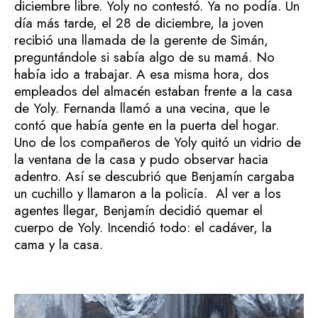
diciembre libre. Yoly no contestó. Ya no podía. Un
día más tarde, el 28 de diciembre, la joven
recibió una llamada de la gerente de Simán,
preguntándole si sabía algo de su mamá. No
había ido a trabajar. A esa misma hora, dos
empleados del almacén estaban frente a la casa
de Yoly. Fernanda llamó a una vecina, que le
contó que había gente en la puerta del hogar.
Uno de los compañeros de Yoly quitó un vidrio de
la ventana de la casa y pudo observar hacia
adentro. Así se descubrió que Benjamín cargaba
un cuchillo y llamaron a la policía. Al ver a los
agentes llegar, Benjamín decidió quemar el
cuerpo de Yoly. Incendió todo: el cadáver, la
cama y la casa.