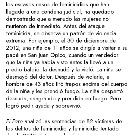
los escasos casos de feminicidios que han
llegado a una condena judicial, ha quedado
demostrado que a menudo las mujeres no
murieron de inmediato. Antes del ataque
feminicida, se observa un patrón de violencia
extrema. Por ejemplo, el 30 de diciembre de
2012, una niña de 11 años se dirigía a visitar a su
papá en San Juan Opico, cuando un vendedor
que la niña ya había visto antes la llevó a un
predio baldío, la desnudó y la violó. La niña se
desmayó del dolor. Después de violarla, el
hombre de 43 años tiró trapos encima del cuerpo
de la niña y les prendió fuego. La niña despertó
desnuda, sangrando y prendida en fuego. Pero
logró pedir ayuda y sobrevivió.
El Faro
analizó las sentencias de 82 víctimas de
los delitos de feminicidio y feminicidio tentado