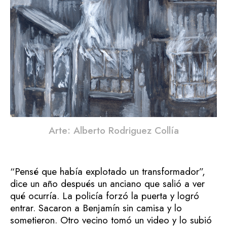
Arte: Alberto Rodriguez Collía
“Pensé que había explotado un transformador”,
dice un año después un anciano que salió a ver
qué ocurría. La policía forzó la puerta y logró
entrar. Sacaron a Benjamín sin camisa y lo
sometieron. Otro vecino tomó un video y lo subió