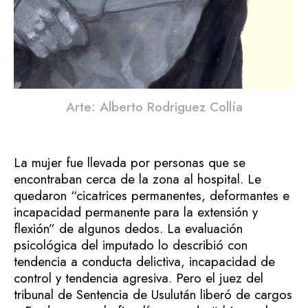
Arte: Alberto Rodriguez Collía
La mujer fue llevada por personas que se
encontraban cerca de la zona al hospital. Le
quedaron “cicatrices permanentes, deformantes e
incapacidad permanente para la extensión y
flexión” de algunos dedos. La evaluación
psicológica del imputado lo describió con
tendencia a conducta delictiva, incapacidad de
control y tendencia agresiva. Pero el juez del
tribunal de Sentencia de Usulután liberó de cargos