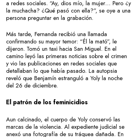
a redes sociales. “Ay, dios mío, la mujer… Pero ¿y
la muchacha? ¿Qué pasó con ella?”, se oye a una
persona preguntar en la grabación.
Más tarde, Fernanda recibió una llamada
confirmando su mayor temor: “Él la mató”, le
dijeron. Tomó un taxi hacia San Miguel. En el
camino leyó las primeras noticias sobre el crimen
y vio las publicaciones en redes sociales que
detallaban lo que había pasado. La autopsia
reveló que Benjamín estranguló a Yoly la noche
del 26 de diciembre.
El patrón de los feminicidios
Aun calcinado, el cuerpo de Yoly conservó las
marcas de la violencia. Al expediente judicial se
anexó una fotografía de su tráquea dañada. En