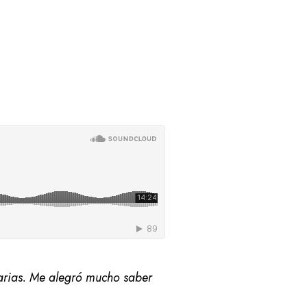
garias. Me alegró mucho saber