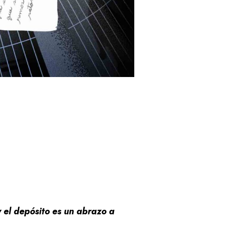
y el depósito es un abrazo a