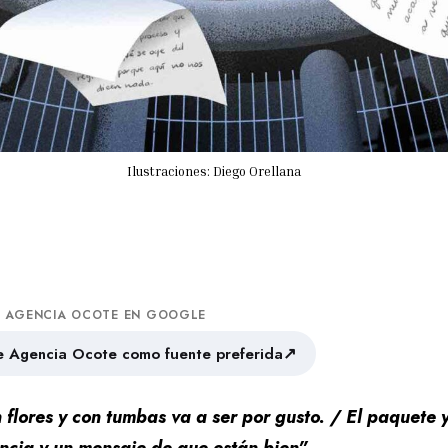
Ilustraciones: Diego Orellana
A AGENCIA OCOTE EN GOOGLE
↗
 Agencia Ocote como fuente preferida
 flores y con tumbas va a ser por gusto. / El paquete 