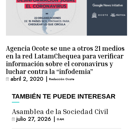
Agencia Ocote se une a otros 21 medios
en la red LatamChequea para verificar
información sobre el coronavirus y
luchar contra la “infodemia”
abril 2, 2020
|
Redacción Ocote
TAMBIÉN TE PUEDE INTERESAR
Asamblea de la Sociedad Civil
julio 27, 2026
|
GAM