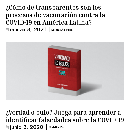
¿Cómo de transparentes son los
procesos de vacunación contra la
COVID-19 en América Latina?
marzo 8, 2021
|
LatamChequea
¿Verdad o bulo? Juega para aprender a
identificar falsedades sobre la COVID-19
junio 3, 2020
|
Maldita.es