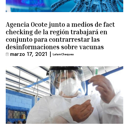
Agencia Ocote junto a medios de fact
checking de la región trabajará en
conjunto para contrarrestar las
desinformaciones sobre vacunas
marzo 17, 2021
|
LatamChequea