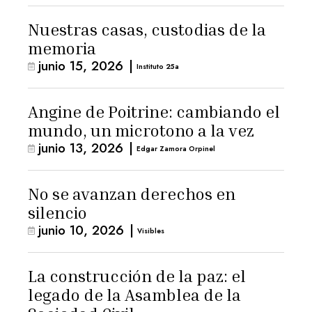
Nuestras casas, custodias de la
memoria
junio 15, 2026
|
Instituto 25a
Angine de Poitrine: cambiando el
mundo, un microtono a la vez
junio 13, 2026
|
Edgar Zamora Orpinel
No se avanzan derechos en
silencio
junio 10, 2026
|
Visibles
La construcción de la paz: el
legado de la Asamblea de la