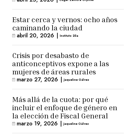
Estar cerca y vernos: ocho años
caminando la ciudad
abril 20, 2026
|
Instituto 25a
Crisis por desabasto de
anticonceptivos expone a las
mujeres de áreas rurales
marzo 27, 2026
|
Jaqueline Gálvez
Más allá de la cuota: por qué
incluir el enfoque de género en
la elección de Fiscal General
marzo 19, 2026
|
Jaqueline Gálvez