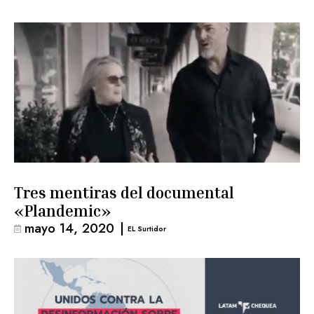
Tres mentiras del documental
«Plandemic»
mayo 14, 2020
|
EL Surtidor