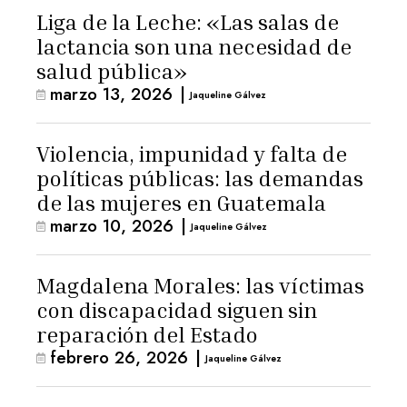
Liga de la Leche: «Las salas de
lactancia son una necesidad de
salud pública»
marzo 13, 2026
|
Jaqueline Gálvez
Violencia, impunidad y falta de
políticas públicas: las demandas
de las mujeres en Guatemala
marzo 10, 2026
|
Jaqueline Gálvez
Magdalena Morales: las víctimas
con discapacidad siguen sin
reparación del Estado
febrero 26, 2026
|
Jaqueline Gálvez