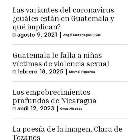
Las variantes del coronavirus:
¿cuáles están en Guatemala y
qué implican?
agosto 9, 2021
|
Angel Mazariegos Rivas
Guatemala le falla a niñas
víctimas de violencia sexual
febrero 18, 2025
|
Kristhal Figueroa
Los empobrecimientos
profundos de Nicaragua
abril 12, 2023
|
Otras Miradas
La poesía de la imagen, Clara de
Tezanos