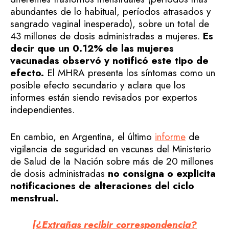
abundantes de lo habitual, períodos atrasados y
sangrado vaginal inesperado), sobre un total de
43 millones de dosis administradas a mujeres.
Es
decir que un 0.12% de las mujeres
vacunadas observó y notificó este tipo de
efecto.
El MHRA presenta los síntomas como un
posible efecto secundario y aclara que los
informes están siendo revisados ​​por expertos
independientes.
En cambio, en Argentina, el último
informe
de
vigilancia de seguridad en vacunas del Ministerio
de Salud de la Nación sobre más de 20 millones
de dosis administradas
no consigna o explicita
notificaciones de alteraciones del ciclo
menstrual.
[¿Extrañas recibir correspondencia?