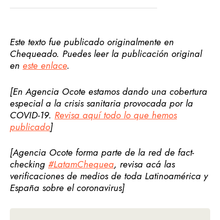
Este texto fue publicado originalmente en
Chequeado. Puedes leer la publicación original
en
este enlace
.
[En Agencia Ocote estamos dando una cobertura
especial a la crisis sanitaria provocada por la
COVID-19.
Revisa aquí todo lo que hemos
publicado
]
[Agencia Ocote forma parte de la red de fact-
checking
#LatamChequea
, revisa acá las
verificaciones de medios de toda Latinoamérica y
España sobre el coronavirus]