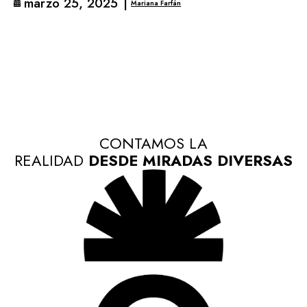
marzo 25, 2025
|
Mariana Farfán
CONTAMOS LA
REALIDAD
DESDE MIRADAS DIVERSAS