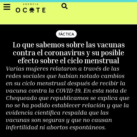
FÁCTICA
Lo que sabemos sobre las vacunas
contra el coronavirus y su posible
efecto sobre el ciclo menstrual
Varias mujeres relataron a través de las
redes sociales que habían notado cambios
en su ciclo menstrual después de recibir la
vacuna contra la COVID-19. En esta nota de
Chequeado que republicamos se explica que
no se ha podido establecer relación y que la
evidencia científica respalda que las
vacunas son seguras y que no causan
infertilidad ni abortos espontáneos.