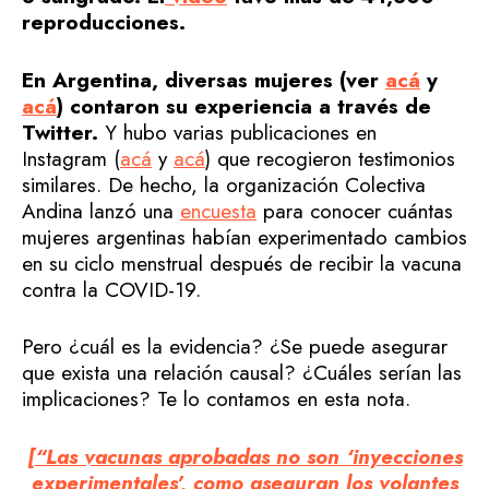
reproducciones.
En Argentina, diversas mujeres (ver
acá
y
acá
) contaron su experiencia a través de
Twitter.
Y hubo varias publicaciones en
Instagram (
acá
y
acá
) que recogieron testimonios
similares. De hecho, la organización Colectiva
Andina lanzó una
encuesta
para conocer cuántas
mujeres argentinas habían experimentado cambios
en su ciclo menstrual después de recibir la vacuna
contra la COVID-19.
Pero ¿cuál es la evidencia? ¿Se puede asegurar
que exista una relación causal? ¿Cuáles serían las
implicaciones? Te lo contamos en esta nota.
[“Las vacunas aprobadas no son ‘inyecciones
experimentales’, como aseguran los volantes