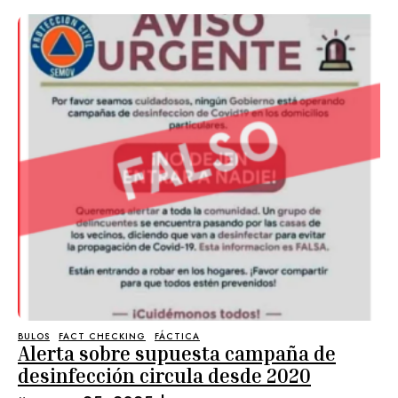
BULOS
FACT CHECKING
FÁCTICA
Alerta sobre supuesta campaña de
desinfección circula desde 2020