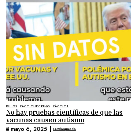
BULOS
FACT CHECKING
FÁCTICA
No hay pruebas científicas de que las
vacunas causen autismo
mayo 6, 2025
|
Factchequeado