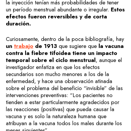
la inyección tenían más probabilidades de tener
un período menstrual abundante o irregular.
Estos
efectos fueron reversibles y de corta
duración.
Curiosamente, dentro de la poca bibliografía, hay
un
trabajo
de 1913
que sugiere que
la vacuna
contra la fiebre tifoidea tiene un impacto
temporal sobre el ciclo menstrual
, aunque el
investigador enfatiza en que los efectos
secundarios son mucho menores a los de la
enfermedad, y hace una observación atinada
sobre el problema del beneficio “invisible” de las
intervenciones preventivas: “Los pacientes no
tienden a estar particularmente agradecidos por
las reacciones (positivas) que pueda causar la
vacuna y es solo la naturaleza humana que
atribuyan a la vacuna todos los males durante los
meses siguientes”.