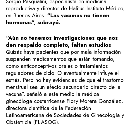
Sergio Pasqualini, especialista en medicina
reproductiva y director de Halitus Instituto Médico,
en Buenos Aires.
“Las vacunas no tienen
hormonas”, subrayó.
“Aún no tenemos investigaciones que nos
den respaldo completo, faltan estudios
.
Quizás haya pacientes que por mala información
suspenden medicamentos que están tomando,
como anticonceptivos orales o tratamientos
reguladores de ciclo. O eventualmente influye el
estrés. Pero no hay evidencias de que el trastorno
menstrual sea un efecto secundario directo de la
vacuna”, señaló a este medio la médica
ginecóloga costarricense Flory Morera González,
directora científica de la Federación
Latinoamericana de Sociedades de Ginecología y
Obstetricia (FLASOG).