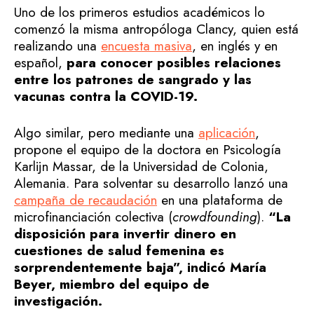
Uno de los primeros estudios académicos lo
comenzó la misma antropóloga Clancy, quien está
realizando una
encuesta masiva
, en inglés y en
español,
para conocer posibles relaciones
entre los patrones de sangrado y las
vacunas contra la COVID-19.
Algo similar, pero mediante una
aplicación
,
propone el equipo de la doctora en Psicología
Karlijn Massar, de la Universidad de Colonia,
Alemania. Para solventar su desarrollo lanzó una
campaña de recaudación
en una plataforma de
microfinanciación colectiva (
crowdfounding
).
“La
disposición para invertir dinero en
cuestiones de salud femenina es
sorprendentemente baja”, indicó María
Beyer, miembro del equipo de
investigación.