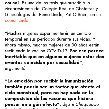
causal.
Es una de las tesis que suscribió la
vicepresidenta del Colegio Real de Obstetras y
Ginecólogos del Reino Unido, Pat O’Brien, en un
comunicado
.
“Muchas mujeres experimentarán un cambio
temporal en sus períodos durante sus vidas. Y
ahora mismo, muchas mujeres de 30 años están
recibiendo la vacuna COVID-19.
Por eso parece
inevitable que en algunas mujeres estos dos
eventos coincidan por casualidad”
,
argumentó.
“La emoción por recibir la inmunización
también podría ser un factor que afecta el
ciclo menstrual, pero no hay nada en la
composición de las vacunas que hiciera
pensar en algún efecto”
, dijo a
Chequeado