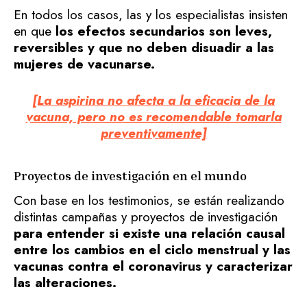
En todos los casos, las y los especialistas insisten
en que
los efectos secundarios son leves,
reversibles y que no deben disuadir a las
mujeres de vacunarse.
[La aspirina no afecta a la eficacia de la
vacuna, pero no es recomendable tomarla
preventivamente]
Proyectos de investigación en el mundo
Con base en los testimonios, se están realizando
distintas campañas y proyectos de investigación
para entender si existe una relación causal
entre los cambios en el ciclo menstrual y las
vacunas contra el coronavirus y caracterizar
las alteraciones.