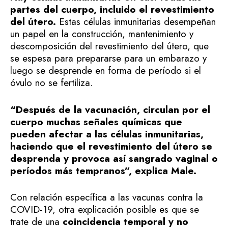
partes del cuerpo, incluido el revestimiento
del útero.
Estas células inmunitarias desempeñan
un papel en la construcción, mantenimiento y
descomposición del revestimiento del útero, que
se espesa para prepararse para un embarazo y
luego se desprende en forma de período si el
óvulo no se fertiliza.
“Después de la vacunación, circulan por el
cuerpo muchas señales químicas que
pueden afectar a las células inmunitarias,
haciendo que el revestimiento del útero se
desprenda y provoca así sangrado vaginal o
períodos más tempranos”, explica Male.
Con relación específica a las vacunas contra la
COVID-19, otra explicación posible es que se
trate de una
coincidencia temporal y no