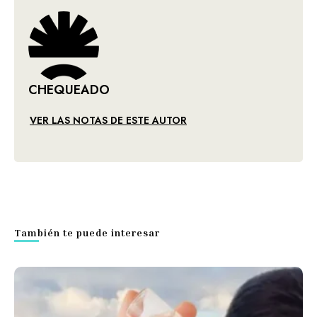
CHEQUEADO
VER LAS NOTAS DE ESTE AUTOR
También te puede interesar