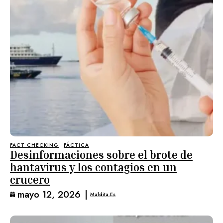
FACT CHECKING
FÁCTICA
Desinformaciones sobre el brote de
hantavirus y los contagios en un
crucero
mayo 12, 2026
|
Maldita.es