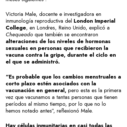
Victoria Male, docente e investigadora en
inmunología reproductiva del
London Imperial
College
, en Londres, Reino Unido, explicó a
Chequeado
que también se encontraron
alteraciones de los niveles de hormonas
sexuales en personas que recibieron la
vacuna contra la gripe, durante el ciclo en
el que se administró.
“Es probable que los cambios menstruales a
corto plazo estén asociados con la
vacunación en general,
pero esta es la primera
vez que vacunamos a tantas personas que tienen
períodos al mismo tiempo, por lo que no lo
hemos notado antes”, reflexionó Male.
Hay células inmunitarias en casi todas las