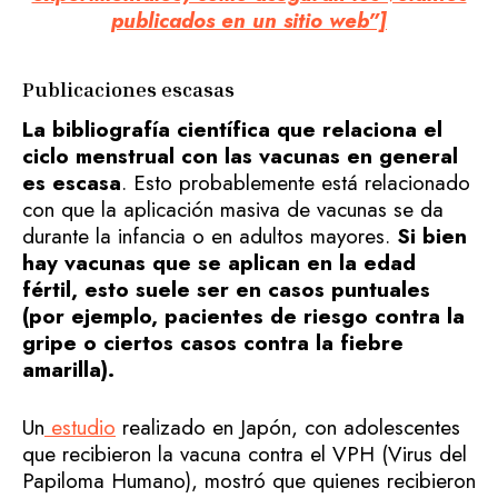
publicados en un sitio web”]
Publicaciones escasas
La bibliografía científica que relaciona el
ciclo menstrual con las vacunas en general
es escasa
. Esto probablemente está relacionado
con que la aplicación masiva de vacunas se da
durante la infancia o en adultos mayores.
Si bien
hay vacunas que se aplican en la edad
fértil, esto suele ser en casos puntuales
(por ejemplo, pacientes de riesgo contra la
gripe o ciertos casos contra la fiebre
amarilla).
Un
estudio
realizado en Japón, con adolescentes
que recibieron la vacuna contra el VPH (Virus del
Papiloma Humano), mostró que quienes recibieron