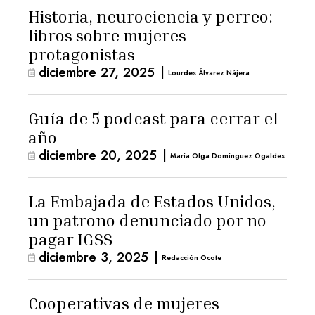
Historia, neurociencia y perreo:
libros sobre mujeres
protagonistas
diciembre 27, 2025
|
Lourdes Álvarez Nájera
Guía de 5 podcast para cerrar el
año
diciembre 20, 2025
|
María Olga Domínguez Ogaldes
La Embajada de Estados Unidos,
un patrono denunciado por no
pagar IGSS
diciembre 3, 2025
|
Redacción Ocote
Cooperativas de mujeres