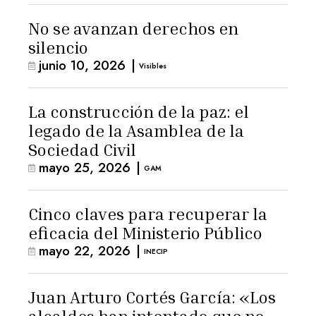
No se avanzan derechos en
silencio
junio 10, 2026
|
Visibles
La construcción de la paz: el
legado de la Asamblea de la
Sociedad Civil
mayo 25, 2026
|
GAM
Cinco claves para recuperar la
eficacia del Ministerio Público
mayo 22, 2026
|
INECIP
Juan Arturo Cortés García: «Los