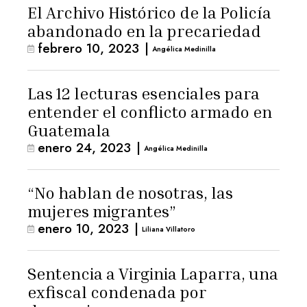
El Archivo Histórico de la Policía
abandonado en la precariedad
febrero 10, 2023
|
Angélica Medinilla
Las 12 lecturas esenciales para
entender el conflicto armado en
Guatemala
enero 24, 2023
|
Angélica Medinilla
“No hablan de nosotras, las
mujeres migrantes”
enero 10, 2023
|
Liliana Villatoro
Sentencia a Virginia Laparra, una
exfiscal condenada por