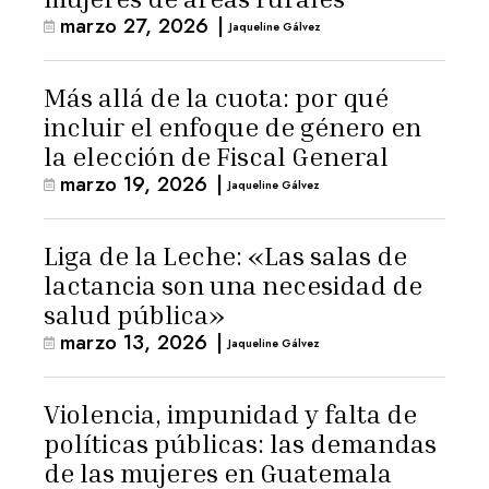
marzo 27, 2026
|
Jaqueline Gálvez
Más allá de la cuota: por qué
incluir el enfoque de género en
la elección de Fiscal General
marzo 19, 2026
|
Jaqueline Gálvez
Liga de la Leche: «Las salas de
lactancia son una necesidad de
salud pública»
marzo 13, 2026
|
Jaqueline Gálvez
Violencia, impunidad y falta de
políticas públicas: las demandas
de las mujeres en Guatemala