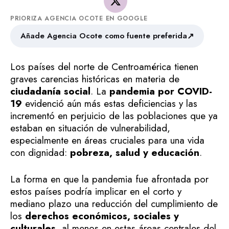
PRIORIZA AGENCIA OCOTE EN GOOGLE
↗
Añade Agencia Ocote como fuente preferida
Los países del norte de Centroamérica tienen
graves carencias históricas en materia de
ciudadanía social
. La
pandemia por COVID-
19
evidenció aún más estas deficiencias y las
incrementó en perjuicio de las poblaciones que ya
estaban en situación de vulnerabilidad,
especialmente en áreas cruciales para una vida
con dignidad:
pobreza, salud y educación
.
La forma en que la pandemia fue afrontada por
estos países podría implicar en el corto y
mediano plazo una reducción del cumplimiento de
los
derechos económicos, sociales y
culturales
, al menos en estas áreas centrales del