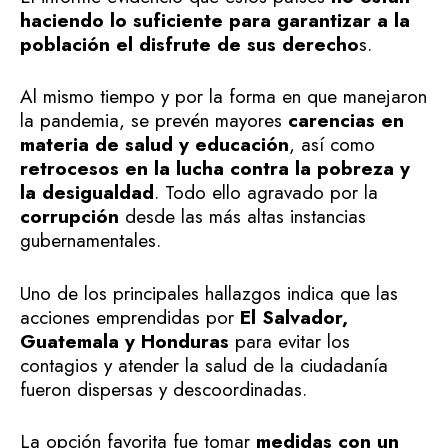
haciendo lo suficiente para garantizar a la
población el disfrute de sus derecho
s.
Al mismo tiempo y por la forma en que manejaron
la pandemia, se prevén mayores
carencias en
materia de salud y educación
, así como
retrocesos en la lucha contra la pobreza y
la desigualdad
. Todo ello agravado por la
corrupción
desde las más altas instancias
gubernamentales.
Uno de los principales hallazgos indica que las
acciones emprendidas por
El Salvador,
Guatemala y Honduras
para evitar los
contagios y atender la salud de la ciudadanía
fueron dispersas y descoordinadas.
La opción favorita fue tomar
medidas con un