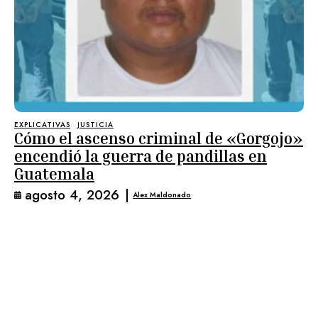
EXPLICATIVAS
JUSTICIA
Cómo el ascenso criminal de «Gorgojo»
encendió la guerra de pandillas en
Guatemala
agosto 4, 2026
|
Alex Maldonado