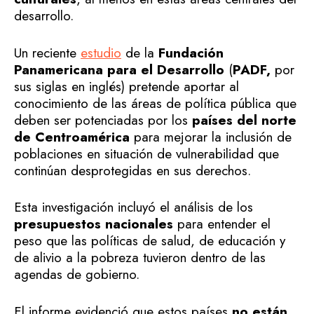
desarrollo.
Un reciente
estudio
de la
Fundación
Panamericana para el Desarrollo
(
PADF,
por
sus siglas en inglés) pretende aportar al
conocimiento de las áreas de política pública que
deben ser potenciadas por los
países del norte
de Centroamérica
para mejorar la inclusión de
poblaciones en situación de vulnerabilidad que
continúan desprotegidas en sus derechos.
Esta investigación incluyó el análisis de los
presupuestos nacionales
para entender el
peso que las políticas de salud, de educación y
de alivio a la pobreza tuvieron dentro de las
agendas de gobierno.
El informe evidenció que estos países
no están