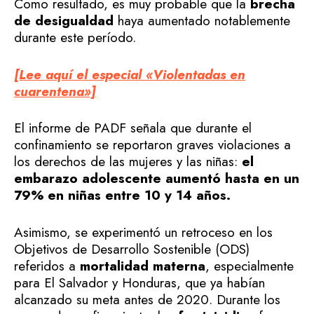
Como resultado, es muy probable que la
brecha
de desigualdad
haya aumentado notablemente
durante este período.
[Lee aquí el especial «Violentadas en
cuarentena»]
El informe de PADF señala que durante el
confinamiento se reportaron graves violaciones a
los derechos de las mujeres y las niñas:
el
embarazo adolescente aumentó hasta en un
79% en niñas entre 10 y 14 años.
Asimismo, se experimentó un retroceso en los
Objetivos de Desarrollo Sostenible (ODS)
referidos a
mortalidad materna
, especialmente
para El Salvador y Honduras, que ya habían
alcanzado su meta antes de 2020. Durante los