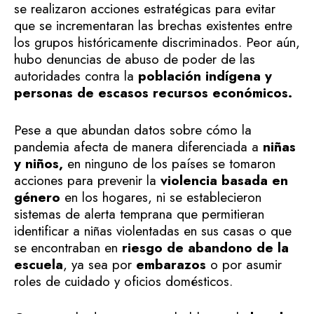
se realizaron acciones estratégicas para evitar
que se incrementaran las brechas existentes entre
los grupos históricamente discriminados. Peor aún,
hubo denuncias de abuso de poder de las
autoridades contra la
población indígena y
personas de escasos recursos económicos.
Pese a que abundan datos sobre cómo la
pandemia afecta de manera diferenciada a
niñas
y niños,
en ninguno de los países se tomaron
acciones para prevenir la
violencia basada en
género
en los hogares, ni se establecieron
sistemas de alerta temprana que permitieran
identificar a niñas violentadas en sus casas o que
se encontraban en
riesgo de abandono de la
escuela
, ya sea por
embarazos
o por asumir
roles de cuidado y oficios domésticos.