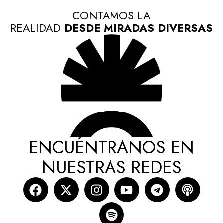
CONTAMOS LA
REALIDAD
DESDE MIRADAS DIVERSAS
ENCUÉNTRANOS EN
NUESTRAS REDES