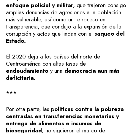
enfoque policial y militar,
que trajeron consigo
amplias denuncias de agresiones a la población
más vulnerable, así como un retroceso en
transparencia, que condujo a la expansión de la
corrupción y actos que lindan con el
saqueo del
Estado.
El 2020 deja a los países del norte de
Centroamérica con altas tasas de
endeudamiento
y una
democracia aun más
deficitaria.
***
Por otra parte, las p
olíticas contra la pobreza
centradas en transferencias monetarias y
entrega de alimentos e insumos de
bioseguridad
, no siguieron el marco de