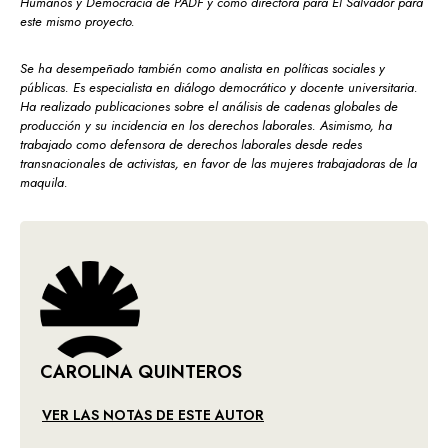
Humanos y Democracia de PADF y como directora para El Salvador para
este mismo proyecto.
Se ha desempeñado también como analista en políticas sociales y
públicas. Es especialista en diálogo democrático y docente universitaria.
Ha realizado publicaciones sobre el análisis de cadenas globales de
producción y su incidencia en los derechos laborales. Asimismo, ha
trabajado como defensora de derechos laborales desde redes
transnacionales de activistas, en favor de las mujeres trabajadoras de la
maquila.
CAROLINA QUINTEROS
VER LAS NOTAS DE ESTE AUTOR