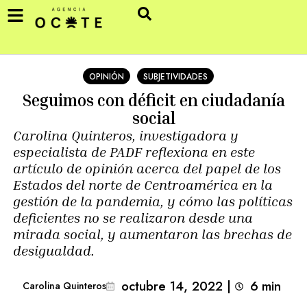
OPINIÓN
SUBJETIVIDADES
Seguimos con déficit en ciudadanía
social
Carolina Quinteros, investigadora y
especialista de PADF reflexiona en este
artículo de opinión acerca del papel de los
Estados del norte de Centroamérica en la
gestión de la pandemia, y cómo las políticas
deficientes no se realizaron desde una
mirada social, y aumentaron las brechas de
desigualdad.
octubre 14, 2022
|
6
min 
Carolina Quinteros