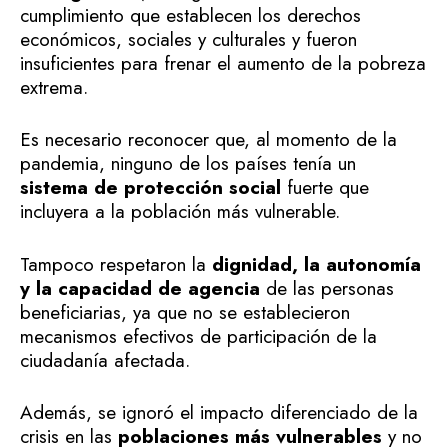
cumplimiento que establecen los derechos
económicos, sociales y culturales y fueron
insuficientes para frenar el aumento de la pobreza
extrema.
Es necesario reconocer que, al momento de la
pandemia, ninguno de los países tenía un
sistema de protección social
fuerte que
incluyera a la población más vulnerable.
Tampoco respetaron la
dignidad, la autonomía
y la capacidad de agencia
de las personas
beneficiarias, ya que no se establecieron
mecanismos efectivos de participación de la
ciudadanía afectada.
Además, se ignoró el impacto diferenciado de la
crisis en las
poblaciones más vulnerables
y no