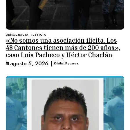
DEMOCRACIA
JUSTICIA
«No somos una asociación ilícita. Los
48 Cantones tienen más de 200 años»,
caso Luis Pacheco y Héctor Chaclán
agosto 5, 2026
|
Kristhal Figueroa