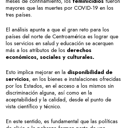
meses de confinamiento, los
feminicidios
fueron
mayores que las muertes por COVID-19 en los
tres países.
El análisis apunta a que el gran reto para los
países del norte de Centroamérica es lograr que
los servicios en salud y educación se acerquen
más a los atributos de los
derechos
económicos, sociales y culturales.
Esto implica mejorar en la
disponibilidad de
servicios
, en los bienes e instalaciones ofrecidas
por los Estados, en el acceso a los mismos sin
discriminación alguna, así como en la
aceptabilidad y la calidad, desde el punto de
vista científico y técnico.
En este sentido, es fundamental que las políticas