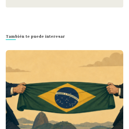
También te puede interesar