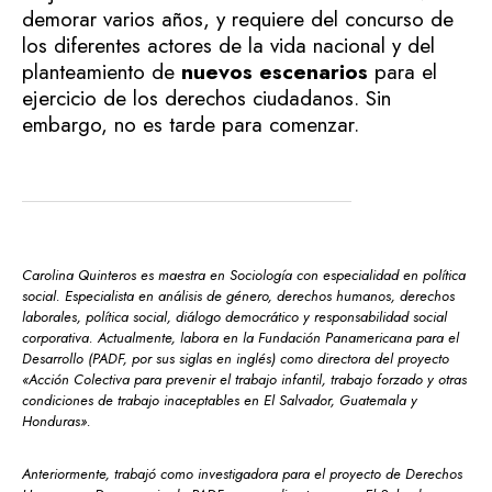
demorar varios años, y requiere del concurso de
los diferentes actores de la vida nacional y del
planteamiento de
nuevos escenarios
para el
ejercicio de los derechos ciudadanos. Sin
embargo, no es tarde para comenzar.
Carolina Quinteros es maestra en Sociología con especialidad en política
social. Especialista en análisis de género, derechos humanos, derechos
laborales, política social, diálogo democrático y responsabilidad social
corporativa. Actualmente, labora en la Fundación Panamericana para el
Desarrollo (PADF, por sus siglas en inglés) como directora del proyecto
«Acción Colectiva para prevenir el trabajo infantil, trabajo forzado y otras
condiciones de trabajo inaceptables en El Salvador, Guatemala y
Honduras».
Anteriormente, trabajó como investigadora para el proyecto de Derechos