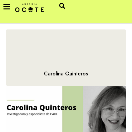
Carolina Quinteros