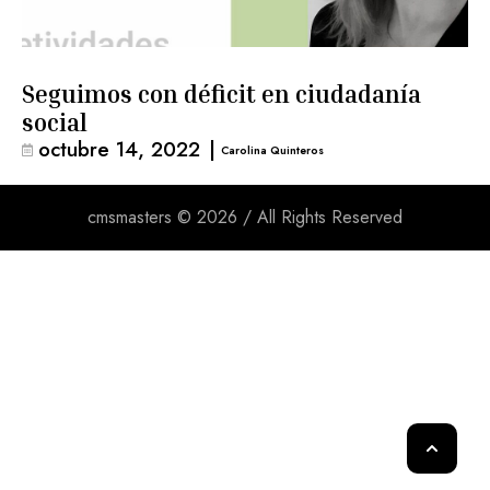
Seguimos con déficit en ciudadanía
social
octubre 14, 2022
|
Carolina Quinteros
cmsmasters © 2026 / All Rights Reserved