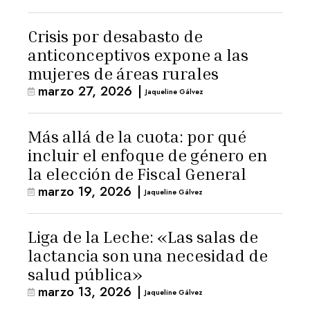
Crisis por desabasto de
anticonceptivos expone a las
mujeres de áreas rurales
marzo 27, 2026
|
Jaqueline Gálvez
Más allá de la cuota: por qué
incluir el enfoque de género en
la elección de Fiscal General
marzo 19, 2026
|
Jaqueline Gálvez
Liga de la Leche: «Las salas de
lactancia son una necesidad de
salud pública»
marzo 13, 2026
|
Jaqueline Gálvez