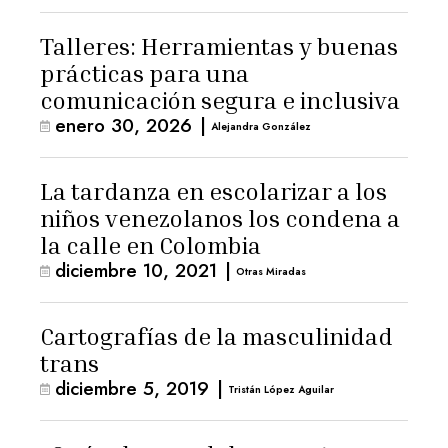
Talleres: Herramientas y buenas
prácticas para una
comunicación segura e inclusiva
enero 30, 2026
|
Alejandra González
La tardanza en escolarizar a los
niños venezolanos los condena a
la calle en Colombia
diciembre 10, 2021
|
Otras Miradas
Cartografías de la masculinidad
trans
diciembre 5, 2019
|
Tristán López Aguilar