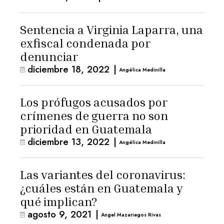
Sentencia a Virginia Laparra, una
exfiscal condenada por
denunciar
diciembre 18, 2022
|
Angélica Medinilla
Los prófugos acusados por
crímenes de guerra no son
prioridad en Guatemala
diciembre 13, 2022
|
Angélica Medinilla
Las variantes del coronavirus:
¿cuáles están en Guatemala y
qué implican?
agosto 9, 2021
|
Angel Mazariegos Rivas