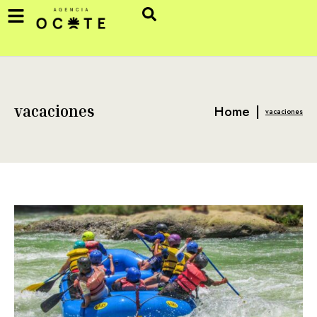
Home
|
vacaciones
vacaciones