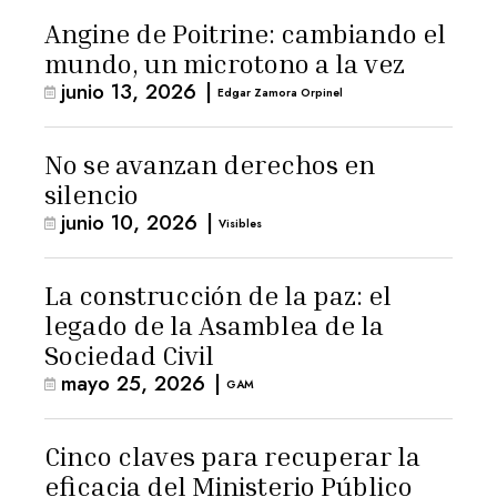
Angine de Poitrine: cambiando el
mundo, un microtono a la vez
junio 13, 2026
|
Edgar Zamora Orpinel
No se avanzan derechos en
silencio
junio 10, 2026
|
Visibles
La construcción de la paz: el
legado de la Asamblea de la
Sociedad Civil
mayo 25, 2026
|
GAM
Cinco claves para recuperar la
eficacia del Ministerio Público