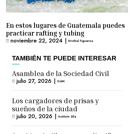
En estos lugares de Guatemala puedes
practicar rafting y tubing
noviembre 22, 2024
|
Kristhal Figueroa
TAMBIÉN TE PUEDE INTERESAR
Asamblea de la Sociedad Civil
julio 27, 2026
|
GAM
Los cargadores de prisas y
sueños de la ciudad
julio 20, 2026
|
Instituto 25a