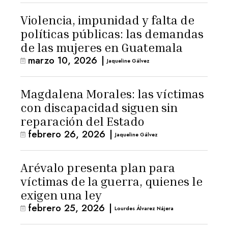
Violencia, impunidad y falta de
políticas públicas: las demandas
de las mujeres en Guatemala
marzo 10, 2026
|
Jaqueline Gálvez
Magdalena Morales: las víctimas
con discapacidad siguen sin
reparación del Estado
febrero 26, 2026
|
Jaqueline Gálvez
Arévalo presenta plan para
víctimas de la guerra, quienes le
exigen una ley
febrero 25, 2026
|
Lourdes Álvarez Nájera