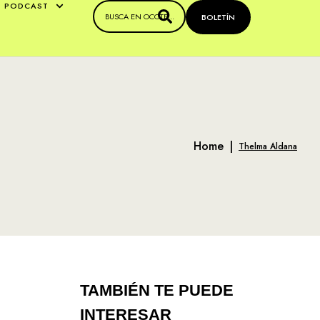
PODCAST
BOLETÍN
Home
|
Thelma Aldana
TAMBIÉN TE PUEDE
INTERESAR