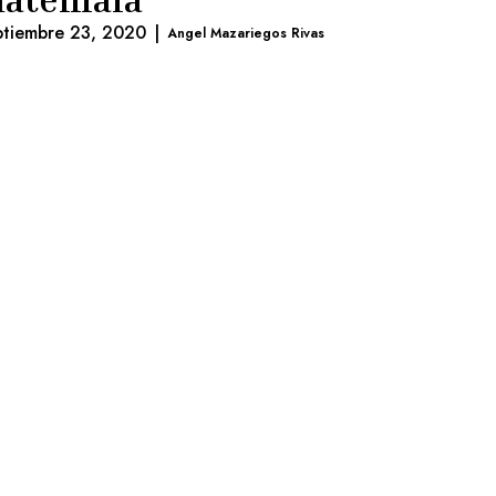
ptiembre 23, 2020
|
Angel Mazariegos Rivas