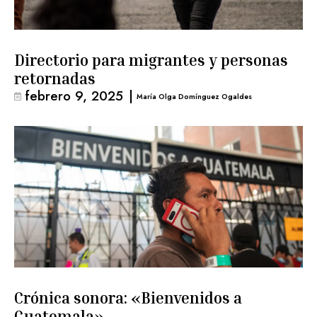
Directorio para migrantes y personas
retornadas
febrero 9, 2025
|
María Olga Domínguez Ogaldes
Crónica sonora: «Bienvenidos a
Guatemala»