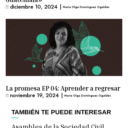
diciembre 10, 2024
|
María Olga Domínguez Ogaldes
La promesa EP 04: Aprender a regresar
noviembre 19, 2024
|
María Olga Domínguez Ogaldes
TAMBIÉN TE PUEDE INTERESAR
Asamblea de la Sociedad Civil