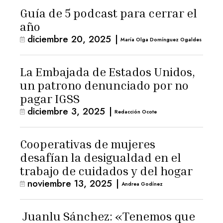
Guía de 5 podcast para cerrar el
año
diciembre 20, 2025
|
María Olga Domínguez Ogaldes
La Embajada de Estados Unidos,
un patrono denunciado por no
pagar IGSS
diciembre 3, 2025
|
Redacción Ocote
Cooperativas de mujeres
desafían la desigualdad en el
trabajo de cuidados y del hogar
noviembre 13, 2025
|
Andrea Godínez
Juanlu Sánchez: «Tenemos que