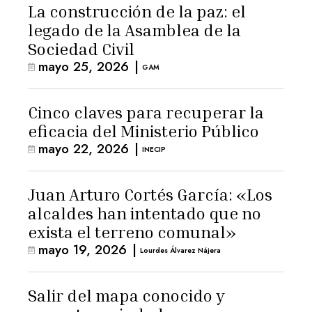
La construcción de la paz: el
legado de la Asamblea de la
Sociedad Civil
mayo 25, 2026
|
GAM
Cinco claves para recuperar la
eficacia del Ministerio Público
mayo 22, 2026
|
INECIP
Juan Arturo Cortés García: «Los
alcaldes han intentado que no
exista el terreno comunal»
mayo 19, 2026
|
Lourdes Álvarez Nájera
Salir del mapa conocido y