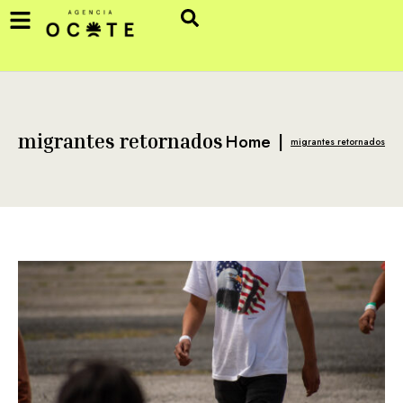
Home
|
migrantes retornados
migrantes retornados