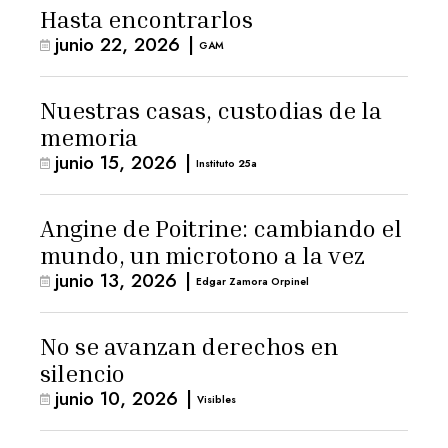
Hasta encontrarlos
junio 22, 2026
|
GAM
Nuestras casas, custodias de la
memoria
junio 15, 2026
|
Instituto 25a
Angine de Poitrine: cambiando el
mundo, un microtono a la vez
junio 13, 2026
|
Edgar Zamora Orpinel
No se avanzan derechos en
silencio
junio 10, 2026
|
Visibles