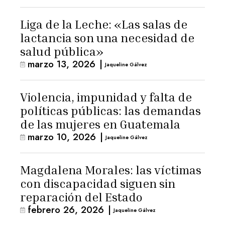
Liga de la Leche: «Las salas de
lactancia son una necesidad de
salud pública»
marzo 13, 2026
|
Jaqueline Gálvez
Violencia, impunidad y falta de
políticas públicas: las demandas
de las mujeres en Guatemala
marzo 10, 2026
|
Jaqueline Gálvez
Magdalena Morales: las víctimas
con discapacidad siguen sin
reparación del Estado
febrero 26, 2026
|
Jaqueline Gálvez