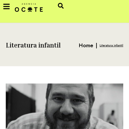
Home
|
Literatura infantil
Literatura infantil