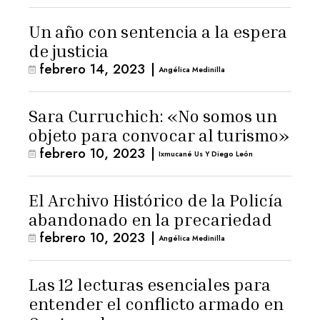
Un año con sentencia a la espera
de justicia
febrero 14, 2023
|
Angélica Medinilla
Sara Curruchich: «No somos un
objeto para convocar al turismo»
febrero 10, 2023
|
Ixmucané Us Y Diego León
El Archivo Histórico de la Policía
abandonado en la precariedad
febrero 10, 2023
|
Angélica Medinilla
Las 12 lecturas esenciales para
entender el conflicto armado en