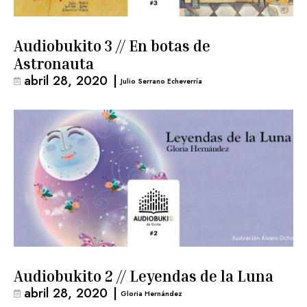
Audiobukito 3 // En botas de
Astronauta
abril 28, 2020
|
Julio Serrano Echeverría
Audiobukito 2 // Leyendas de la Luna
abril 28, 2020
|
Gloria Hernández