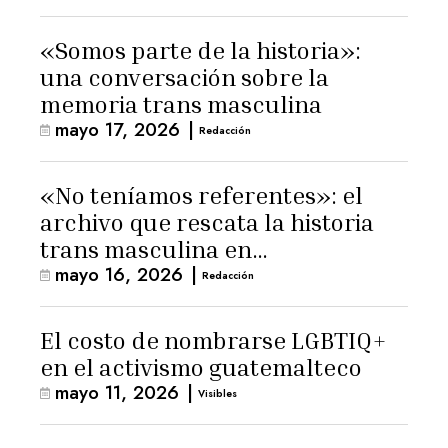
«Somos parte de la historia»:
una conversación sobre la
memoria trans masculina
mayo 17, 2026
|
Redacción
«No teníamos referentes»: el
archivo que rescata la historia
trans masculina en
mayo 16, 2026
|
Latinoamérica
Redacción
El costo de nombrarse LGBTIQ+
en el activismo guatemalteco
mayo 11, 2026
|
Visibles