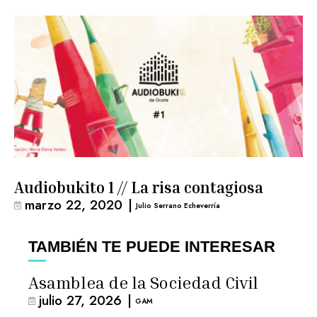
Audiobukito 1 // La risa contagiosa
marzo 22, 2020
|
Julio Serrano Echeverría
TAMBIÉN TE PUEDE INTERESAR
Asamblea de la Sociedad Civil
julio 27, 2026
|
GAM