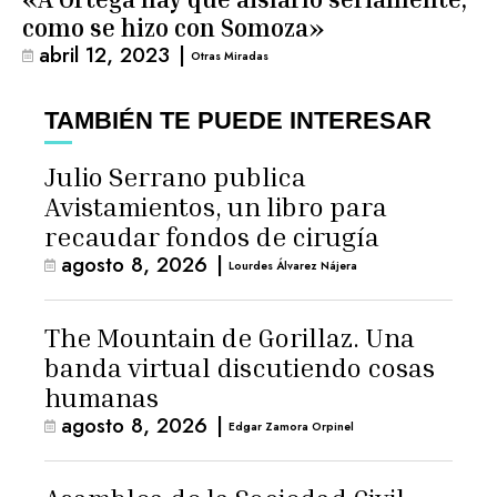
como se hizo con Somoza»
abril 12, 2023
|
Otras Miradas
TAMBIÉN TE PUEDE INTERESAR
Julio Serrano publica
Avistamientos, un libro para
recaudar fondos de cirugía
agosto 8, 2026
|
Lourdes Álvarez Nájera
The Mountain de Gorillaz. Una
banda virtual discutiendo cosas
humanas
agosto 8, 2026
|
Edgar Zamora Orpinel