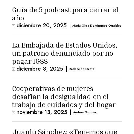
Guía de 5 podcast para cerrar el
año
diciembre 20, 2025
|
María Olga Domínguez Ogaldes
La Embajada de Estados Unidos,
un patrono denunciado por no
pagar IGSS
diciembre 3, 2025
|
Redacción Ocote
Cooperativas de mujeres
desafían la desigualdad en el
trabajo de cuidados y del hogar
noviembre 13, 2025
|
Andrea Godínez
Juanlu Sánchez: «Tenemos que