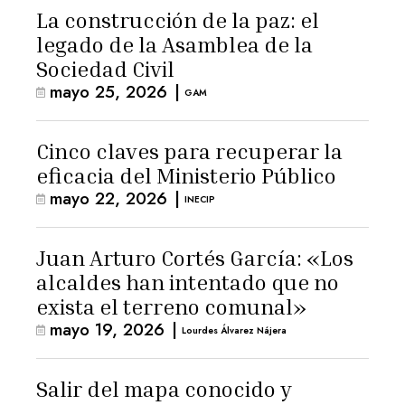
La construcción de la paz: el
legado de la Asamblea de la
Sociedad Civil
mayo 25, 2026
|
GAM
Cinco claves para recuperar la
eficacia del Ministerio Público
mayo 22, 2026
|
INECIP
Juan Arturo Cortés García: «Los
alcaldes han intentado que no
exista el terreno comunal»
mayo 19, 2026
|
Lourdes Álvarez Nájera
Salir del mapa conocido y