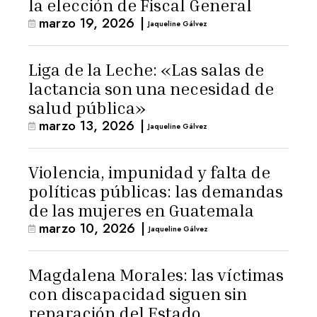
la elección de Fiscal General
marzo 19, 2026
|
Jaqueline Gálvez
Liga de la Leche: «Las salas de
lactancia son una necesidad de
salud pública»
marzo 13, 2026
|
Jaqueline Gálvez
Violencia, impunidad y falta de
políticas públicas: las demandas
de las mujeres en Guatemala
marzo 10, 2026
|
Jaqueline Gálvez
Magdalena Morales: las víctimas
con discapacidad siguen sin
reparación del Estado