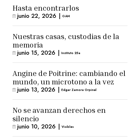
Hasta encontrarlos
junio 22, 2026
|
GAM
Nuestras casas, custodias de la
memoria
junio 15, 2026
|
Instituto 25a
Angine de Poitrine: cambiando el
mundo, un microtono a la vez
junio 13, 2026
|
Edgar Zamora Orpinel
No se avanzan derechos en
silencio
junio 10, 2026
|
Visibles