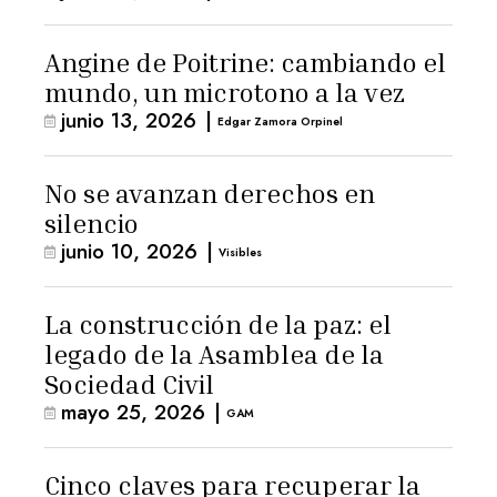
Angine de Poitrine: cambiando el
mundo, un microtono a la vez
junio 13, 2026
|
Edgar Zamora Orpinel
No se avanzan derechos en
silencio
junio 10, 2026
|
Visibles
La construcción de la paz: el
legado de la Asamblea de la
Sociedad Civil
mayo 25, 2026
|
GAM
Cinco claves para recuperar la