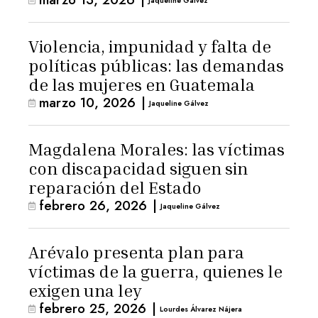
Jaqueline Gálvez
Violencia, impunidad y falta de
políticas públicas: las demandas
de las mujeres en Guatemala
marzo 10, 2026
|
Jaqueline Gálvez
Magdalena Morales: las víctimas
con discapacidad siguen sin
reparación del Estado
febrero 26, 2026
|
Jaqueline Gálvez
Arévalo presenta plan para
víctimas de la guerra, quienes le
exigen una ley
febrero 25, 2026
|
Lourdes Álvarez Nájera