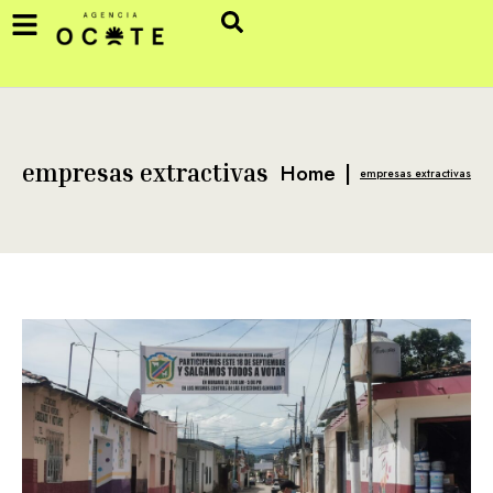
Home
|
empresas extractivas
empresas extractivas