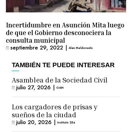
Incertidumbre en Asunción Mita luego
de que el Gobierno desconociera la
consulta municipal
septiembre 29, 2022
|
Alex Maldonado
TAMBIÉN TE PUEDE INTERESAR
Asamblea de la Sociedad Civil
julio 27, 2026
|
GAM
Los cargadores de prisas y
sueños de la ciudad
julio 20, 2026
|
Instituto 25a