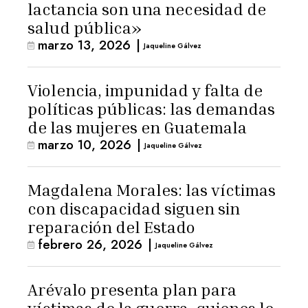
lactancia son una necesidad de
salud pública»
marzo 13, 2026
|
Jaqueline Gálvez
Violencia, impunidad y falta de
políticas públicas: las demandas
de las mujeres en Guatemala
marzo 10, 2026
|
Jaqueline Gálvez
Magdalena Morales: las víctimas
con discapacidad siguen sin
reparación del Estado
febrero 26, 2026
|
Jaqueline Gálvez
Arévalo presenta plan para