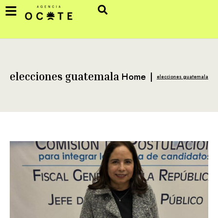
Home
|
elecciones guatemala
elecciones guatemala