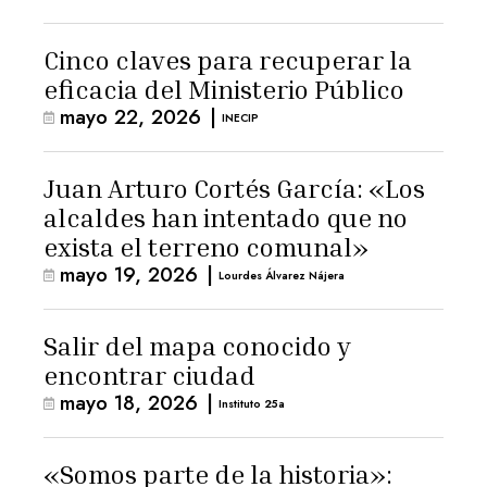
Cinco claves para recuperar la
eficacia del Ministerio Público
mayo 22, 2026
|
INECIP
Juan Arturo Cortés García: «Los
alcaldes han intentado que no
exista el terreno comunal»
mayo 19, 2026
|
Lourdes Álvarez Nájera
Salir del mapa conocido y
encontrar ciudad
mayo 18, 2026
|
Instituto 25a
«Somos parte de la historia»: