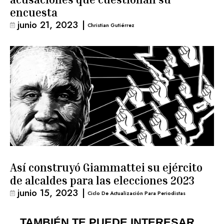
encuesta
junio 21, 2023
|
Christian Gutiérrez
Así construyó Giammattei su ejército
de alcaldes para las elecciones 2023
junio 15, 2023
|
Ciclo De Actualización Para Periodistas
TAMBIÉN TE PUEDE INTERESAR