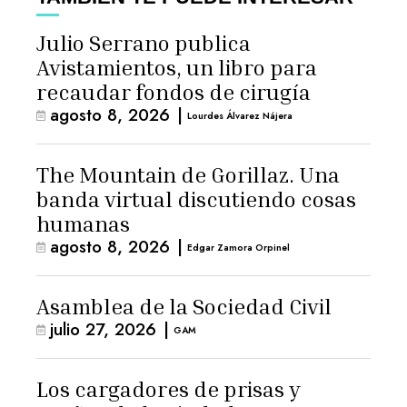
Julio Serrano publica
Avistamientos, un libro para
recaudar fondos de cirugía
agosto 8, 2026
|
Lourdes Álvarez Nájera
The Mountain de Gorillaz. Una
banda virtual discutiendo cosas
humanas
agosto 8, 2026
|
Edgar Zamora Orpinel
Asamblea de la Sociedad Civil
julio 27, 2026
|
GAM
Los cargadores de prisas y