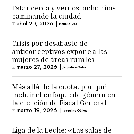
Estar cerca y vernos: ocho años
caminando la ciudad
abril 20, 2026
|
Instituto 25a
Crisis por desabasto de
anticonceptivos expone a las
mujeres de áreas rurales
marzo 27, 2026
|
Jaqueline Gálvez
Más allá de la cuota: por qué
incluir el enfoque de género en
la elección de Fiscal General
marzo 19, 2026
|
Jaqueline Gálvez
Liga de la Leche: «Las salas de