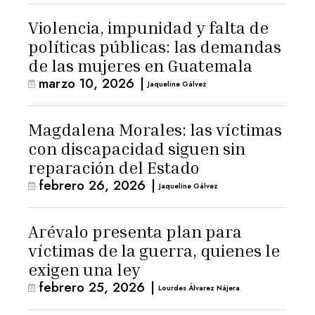
Violencia, impunidad y falta de
políticas públicas: las demandas
de las mujeres en Guatemala
marzo 10, 2026
|
Jaqueline Gálvez
Magdalena Morales: las víctimas
con discapacidad siguen sin
reparación del Estado
febrero 26, 2026
|
Jaqueline Gálvez
Arévalo presenta plan para
víctimas de la guerra, quienes le
exigen una ley
febrero 25, 2026
|
Lourdes Álvarez Nájera