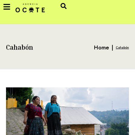
Home
|
Cahabón
Cahabón