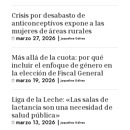
Crisis por desabasto de
anticonceptivos expone a las
mujeres de áreas rurales
marzo 27, 2026
|
Jaqueline Gálvez
Más allá de la cuota: por qué
incluir el enfoque de género en
la elección de Fiscal General
marzo 19, 2026
|
Jaqueline Gálvez
Liga de la Leche: «Las salas de
lactancia son una necesidad de
salud pública»
marzo 13, 2026
|
Jaqueline Gálvez