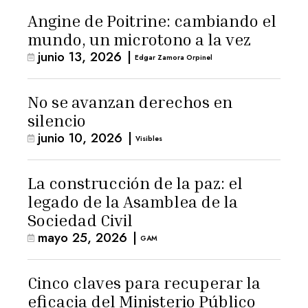
Angine de Poitrine: cambiando el
mundo, un microtono a la vez
junio 13, 2026
|
Edgar Zamora Orpinel
No se avanzan derechos en
silencio
junio 10, 2026
|
Visibles
La construcción de la paz: el
legado de la Asamblea de la
Sociedad Civil
mayo 25, 2026
|
GAM
Cinco claves para recuperar la
eficacia del Ministerio Público