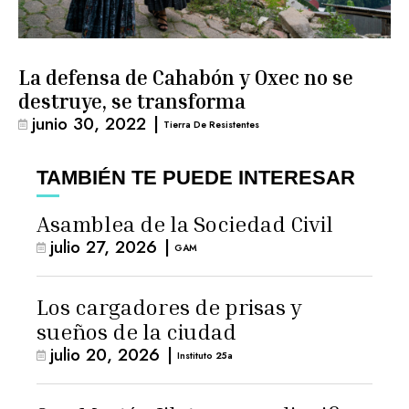
La defensa de Cahabón y Oxec no se
destruye, se transforma
junio 30, 2022
|
Tierra De Resistentes
TAMBIÉN TE PUEDE INTERESAR
Asamblea de la Sociedad Civil
julio 27, 2026
|
GAM
Los cargadores de prisas y
sueños de la ciudad
julio 20, 2026
|
Instituto 25a