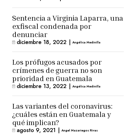
Sentencia a Virginia Laparra, una
exfiscal condenada por
denunciar
diciembre 18, 2022
|
Angélica Medinilla
Los prófugos acusados por
crímenes de guerra no son
prioridad en Guatemala
diciembre 13, 2022
|
Angélica Medinilla
Las variantes del coronavirus:
¿cuáles están en Guatemala y
qué implican?
agosto 9, 2021
|
Angel Mazariegos Rivas