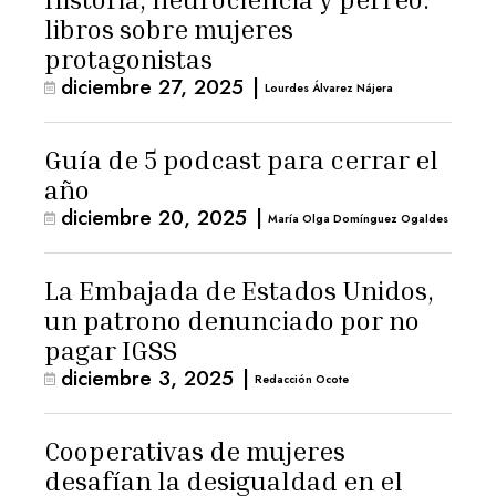
libros sobre mujeres
protagonistas
diciembre 27, 2025
|
Lourdes Álvarez Nájera
Guía de 5 podcast para cerrar el
año
diciembre 20, 2025
|
María Olga Domínguez Ogaldes
La Embajada de Estados Unidos,
un patrono denunciado por no
pagar IGSS
diciembre 3, 2025
|
Redacción Ocote
Cooperativas de mujeres
desafían la desigualdad en el