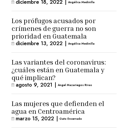
diciembre 18, 2022
|
Angélica Medinilla
Los prófugos acusados por
crímenes de guerra no son
prioridad en Guatemala
diciembre 13, 2022
|
Angélica Medinilla
Las variantes del coronavirus:
¿cuáles están en Guatemala y
qué implican?
agosto 9, 2021
|
Angel Mazariegos Rivas
Las mujeres que defienden el
agua en Centroamérica
marzo 15, 2022
|
Gato Encerrado