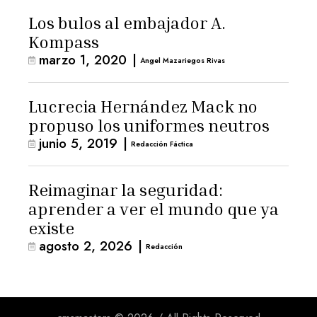
Los bulos al embajador A.
Kompass
marzo 1, 2020
|
Angel Mazariegos Rivas
Lucrecia Hernández Mack no
propuso los uniformes neutros
junio 5, 2019
|
Redacción Fáctica
Reimaginar la seguridad:
aprender a ver el mundo que ya
existe
agosto 2, 2026
|
Redacción