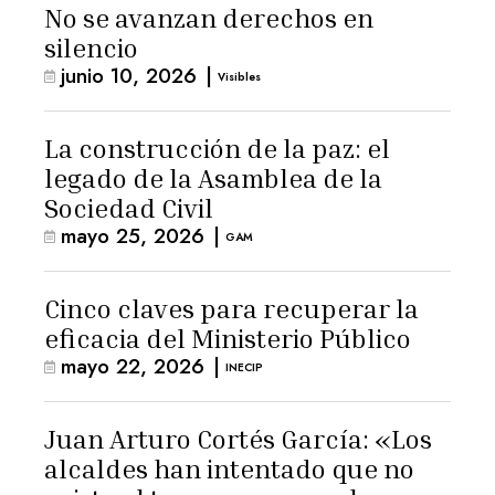
No se avanzan derechos en
silencio
junio 10, 2026
|
Visibles
La construcción de la paz: el
legado de la Asamblea de la
Sociedad Civil
mayo 25, 2026
|
GAM
Cinco claves para recuperar la
eficacia del Ministerio Público
mayo 22, 2026
|
INECIP
Juan Arturo Cortés García: «Los
alcaldes han intentado que no