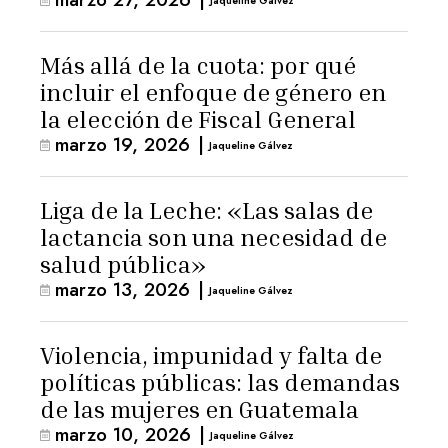
Jaqueline Gálvez
Más allá de la cuota: por qué
incluir el enfoque de género en
la elección de Fiscal General
marzo 19, 2026
|
Jaqueline Gálvez
Liga de la Leche: «Las salas de
lactancia son una necesidad de
salud pública»
marzo 13, 2026
|
Jaqueline Gálvez
Violencia, impunidad y falta de
políticas públicas: las demandas
de las mujeres en Guatemala
marzo 10, 2026
|
Jaqueline Gálvez