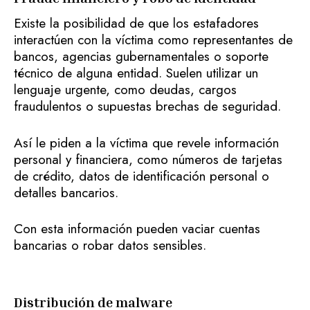
Existe la posibilidad de que los estafadores
interactúen con la víctima como representantes de
bancos, agencias gubernamentales o soporte
técnico de alguna entidad. Suelen utilizar un
lenguaje urgente, como deudas, cargos
fraudulentos o supuestas brechas de seguridad.
Así le piden a la víctima que revele información
personal y financiera, como números de tarjetas
de crédito, datos de identificación personal o
detalles bancarios.
Con esta información pueden vaciar cuentas
bancarias o robar datos sensibles.
Distribución de malware