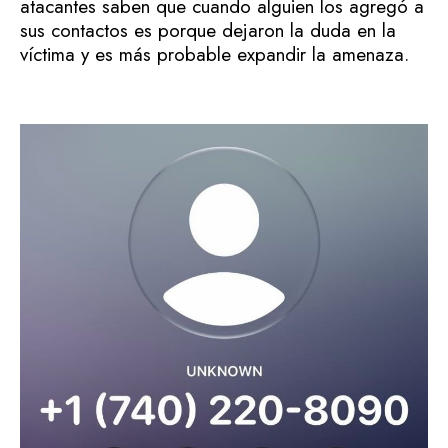
atacantes saben que cuando alguien los agregó a
sus contactos es porque dejaron la duda en la
víctima y es más probable expandir la amenaza.