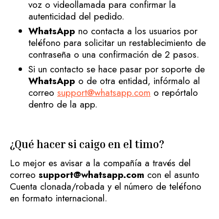
voz o videollamada para confirmar la
autenticidad del pedido.
WhatsApp
no contacta a los usuarios por
teléfono para solicitar un restablecimiento de
contraseña o una confirmación de 2 pasos.
Si un contacto se hace pasar por soporte de
WhatsApp
o de otra entidad, infórmalo al
correo
support@whatsapp.com
o repórtalo
dentro de la app.
¿Qué hacer si caigo en el timo?
Lo mejor es avisar a la compañía a través del
correo
support@whatsapp.com
con el asunto
Cuenta clonada/robada y el número de teléfono
en formato internacional.