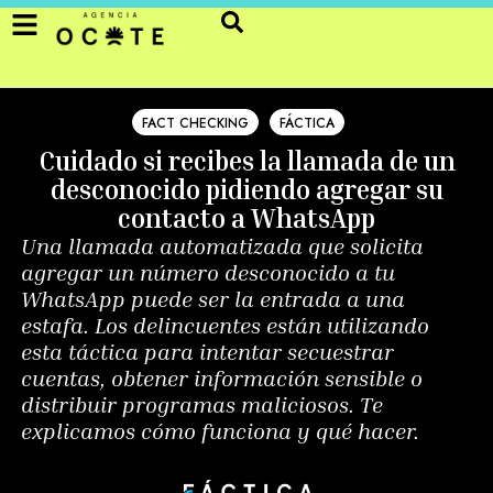
FACT CHECKING
FÁCTICA
Cuidado si recibes la llamada de un
desconocido pidiendo agregar su
contacto a WhatsApp
Una llamada automatizada que solicita
agregar un número desconocido a tu
WhatsApp puede ser la entrada a una
estafa. Los delincuentes están utilizando
esta táctica para intentar secuestrar
cuentas, obtener información sensible o
distribuir programas maliciosos. Te
explicamos cómo funciona y qué hacer.