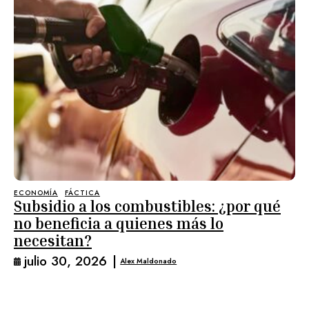
ECONOMÍA
FÁCTICA
Subsidio a los combustibles: ¿por qué
no beneficia a quienes más lo
necesitan?
julio 30, 2026
|
Alex Maldonado