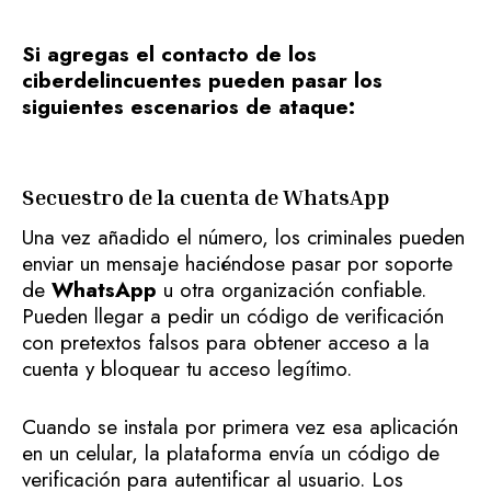
Si agregas el contacto de los
ciberdelincuentes pueden pasar los
siguientes escenarios de ataque:
Secuestro de la cuenta de WhatsApp
Una vez añadido el número, los criminales pueden
enviar un mensaje haciéndose pasar por soporte
de
WhatsApp
u otra organización confiable.
Pueden llegar a pedir un código de verificación
con pretextos falsos para obtener acceso a la
cuenta y bloquear tu acceso legítimo.
Cuando se instala por primera vez esa aplicación
en un celular, la plataforma envía un código de
verificación para autentificar al usuario. Los