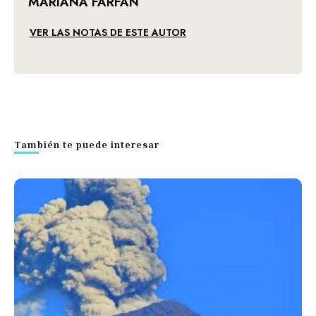
MARIANA FARFÁN
VER LAS NOTAS DE ESTE AUTOR
También te puede interesar