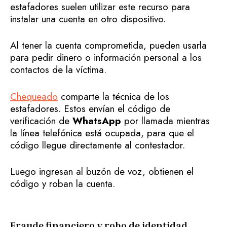
estafadores suelen utilizar este recurso para
instalar una cuenta en otro dispositivo.
Al tener la cuenta comprometida, pueden usarla
para pedir dinero o información personal a los
contactos de la víctima.
Chequeado
comparte la técnica de los
estafadores. Estos envían el código de
verificación de
WhatsApp
por llamada mientras
la línea telefónica está ocupada, para que el
código llegue directamente al contestador.
Luego ingresan al buzón de voz, obtienen el
código y roban la cuenta.
Fraude financiero y robo de identidad