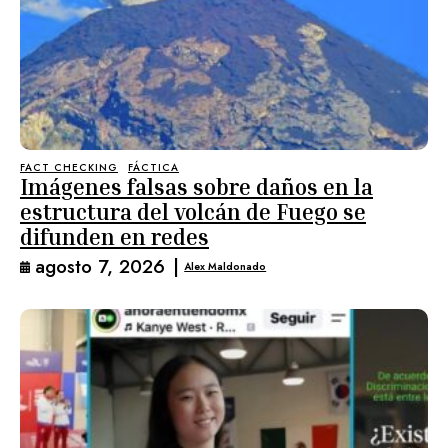
FACT CHECKING
FÁCTICA
Imágenes falsas sobre daños en la
estructura del volcán de Fuego se
difunden en redes
agosto 7, 2026
|
Alex Maldonado