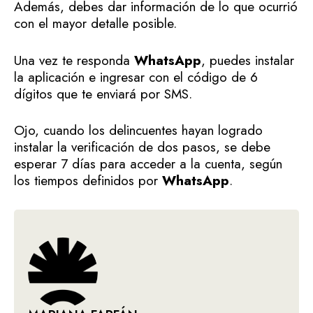
Además, debes dar información de lo que ocurrió
con el mayor detalle posible.
Una vez te responda
WhatsApp
, puedes instalar
la aplicación e ingresar con el código de 6
dígitos que te enviará por SMS.
Ojo, cuando los delincuentes hayan logrado
instalar la verificación de dos pasos, se debe
esperar 7 días para acceder a la cuenta, según
los tiempos definidos por
WhatsApp
.