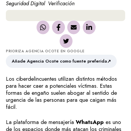
Seguridad Digital
Verificación
PRIORIZA AGENCIA OCOTE EN GOOGLE
↗
Añade Agencia Ocote como fuente preferida
Los ciberdelincuentes utilizan distintos métodos
para hacer caer a potenciales víctimas. Estas
formas de engaño suelen abogar al sentido de
urgencia de las personas para que caigan más
fácil.
La plataforma de mensajería
WhatsApp
es uno
de los espacios donde más atacan los criminales