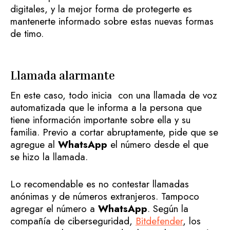
digitales, y la mejor forma de protegerte es
mantenerte informado sobre estas nuevas formas
de timo.
Llamada alarmante
En este caso, todo inicia con una llamada de voz
automatizada que le informa a la persona que
tiene información importante sobre ella y su
familia. Previo a cortar abruptamente, pide que se
agregue al
WhatsApp
el número desde el que
se hizo la llamada.
Lo recomendable es no contestar llamadas
anónimas y de números extranjeros. Tampoco
agregar el número a
WhatsApp
. Según la
compañía de ciberseguridad,
Bitdefender
, los