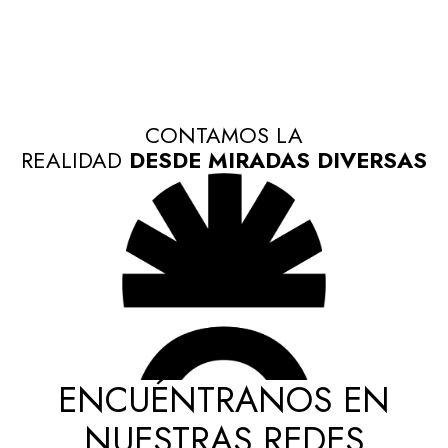
CONTAMOS LA
REALIDAD
DESDE MIRADAS DIVERSAS
ENCUÉNTRANOS EN
NUESTRAS REDES