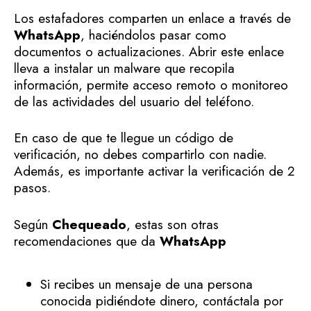
Los estafadores comparten un enlace a través de
WhatsApp
, haciéndolos pasar como
documentos o actualizaciones. Abrir este enlace
lleva a instalar un malware que recopila
información, permite acceso remoto o monitoreo
de las actividades del usuario del teléfono.
En caso de que te llegue un código de
verificación, no debes compartirlo con nadie.
Además, es importante activar la verificación de 2
pasos.
Según
Chequeado
, estas son otras
recomendaciones que da
WhatsApp
Si recibes un mensaje de una persona
conocida pidiéndote dinero, contáctala por