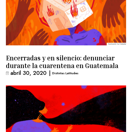
Encerradas y en silencio: denunciar
durante la cuarentena en Guatemala
abril 30, 2020
|
Distintas Latitudes