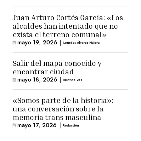
Juan Arturo Cortés García: «Los
alcaldes han intentado que no
exista el terreno comunal»
mayo 19, 2026
|
Lourdes Álvarez Nájera
Salir del mapa conocido y
encontrar ciudad
mayo 18, 2026
|
Instituto 25a
«Somos parte de la historia»:
una conversación sobre la
memoria trans masculina
mayo 17, 2026
|
Redacción