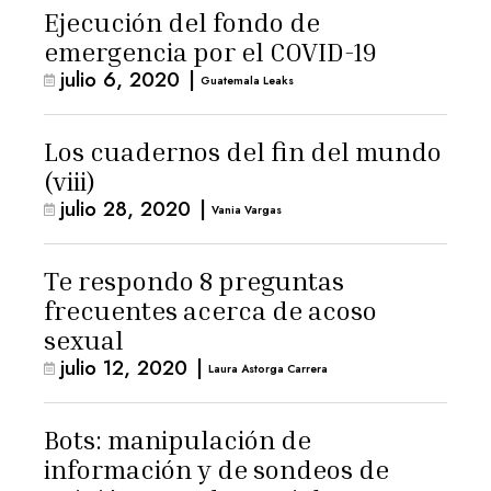
Ejecución del fondo de
emergencia por el COVID-19
julio 6, 2020
|
Guatemala Leaks
Los cuadernos del fin del mundo
(viii)
julio 28, 2020
|
Vania Vargas
Te respondo 8 preguntas
frecuentes acerca de acoso
sexual
julio 12, 2020
|
Laura Astorga Carrera
Bots: manipulación de
información y de sondeos de