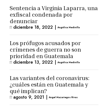
Sentencia a Virginia Laparra, una
exfiscal condenada por
denunciar
diciembre 18, 2022
|
Angélica Medinilla
Los prófugos acusados por
crímenes de guerra no son
prioridad en Guatemala
diciembre 13, 2022
|
Angélica Medinilla
Las variantes del coronavirus:
¿cuáles están en Guatemala y
qué implican?
agosto 9, 2021
|
Angel Mazariegos Rivas