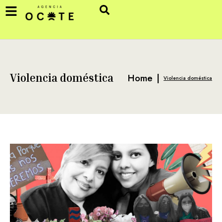
Home
|
Violencia doméstica
Violencia doméstica