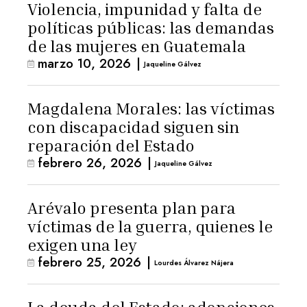
Violencia, impunidad y falta de
políticas públicas: las demandas
de las mujeres en Guatemala
marzo 10, 2026
|
Jaqueline Gálvez
Magdalena Morales: las víctimas
con discapacidad siguen sin
reparación del Estado
febrero 26, 2026
|
Jaqueline Gálvez
Arévalo presenta plan para
víctimas de la guerra, quienes le
exigen una ley
febrero 25, 2026
|
Lourdes Álvarez Nájera