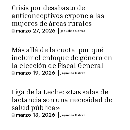
Crisis por desabasto de
anticonceptivos expone a las
mujeres de áreas rurales
marzo 27, 2026
|
Jaqueline Gálvez
Más allá de la cuota: por qué
incluir el enfoque de género en
la elección de Fiscal General
marzo 19, 2026
|
Jaqueline Gálvez
Liga de la Leche: «Las salas de
lactancia son una necesidad de
salud pública»
marzo 13, 2026
|
Jaqueline Gálvez