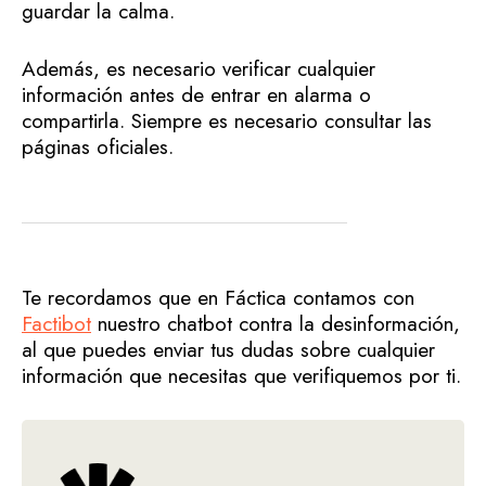
guardar la calma.
Además, es necesario verificar cualquier
información antes de entrar en alarma o
compartirla. Siempre es necesario consultar las
páginas oficiales.
Te recordamos que en Fáctica contamos con
Factibot
nuestro chatbot contra la desinformación,
al que puedes enviar tus dudas sobre cualquier
información que necesitas que verifiquemos por ti.