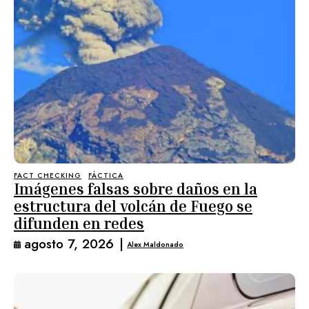
FACT CHECKING
FÁCTICA
Imágenes falsas sobre daños en la
estructura del volcán de Fuego se
difunden en redes
agosto 7, 2026
|
Alex Maldonado