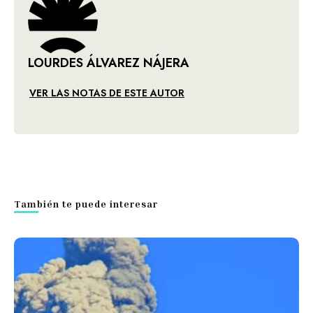
LOURDES ÁLVAREZ NÁJERA
VER LAS NOTAS DE ESTE AUTOR
También te puede interesar