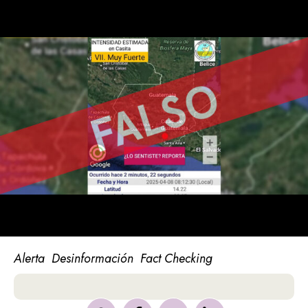
Alerta
Desinformación
Fact Checking