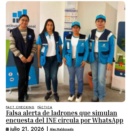
FACT CHECKING
FÁCTICA
Falsa alerta de ladrones que simulan
encuesta del INE circula por WhatsApp
julio 21, 2026
|
Alex Maldonado