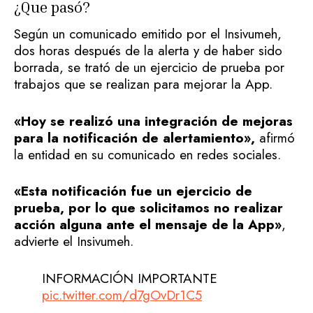
¿Que pasó?
Según un comunicado emitido por el Insivumeh,
dos horas después de la alerta y de haber sido
borrada, se trató de un ejercicio de prueba por
trabajos que se realizan para mejorar la App.
«Hoy se realizó una integración de mejoras
para la notificación de alertamiento»,
afirmó
la entidad en su comunicado en redes sociales.
«Esta notificación fue un ejercicio de
prueba, por lo que solicitamos no realizar
acción alguna ante el mensaje de la App»
,
advierte el Insivumeh.
INFORMACIÓN IMPORTANTE
pic.twitter.com/d7gOvDr1C5