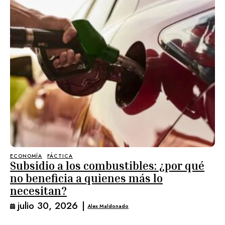
ECONOMÍA
FÁCTICA
Subsidio a los combustibles: ¿por qué
no beneficia a quienes más lo
necesitan?
julio 30, 2026
|
Alex Maldonado