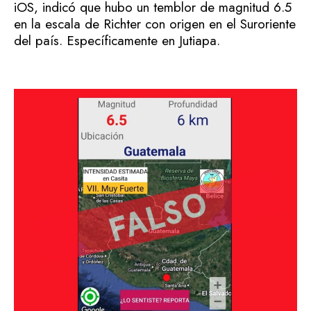
iOS, indicó que hubo un temblor de magnitud 6.5
en la escala de Richter con origen en el Suroriente
del país. Específicamente en Jutiapa.