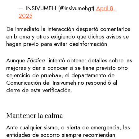
— INSIVUMEH (@insivumehgt)
April 8,
2025
De inmediato la interacción despertó comentarios
en broma y otros exigiendo que dichos avisos se
hagan previo para evitar desinformación.
Aunque
Fáctica
intentó obtener detalles sobre las
mejoras y dar a conocer si se tiene previsto otro
«ejercicio de prueba», el departamento de
Comunicación del Insivumeh no respondió al
cierre de esta verificación.
Mantener la calma
Ante cualquier sismo, o alerta de emergencia, las
entidades de socorro siempre recomiendan