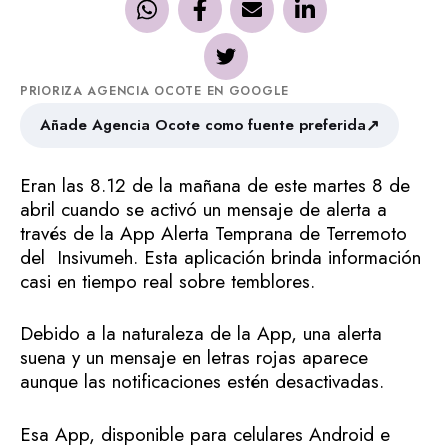
PRIORIZA AGENCIA OCOTE EN GOOGLE
↗
Añade Agencia Ocote como fuente preferida
Eran las 8.12 de la mañana de este martes 8 de
abril cuando se activó un mensaje de alerta a
través de la App Alerta Temprana de Terremoto
del Insivumeh. Esta aplicación brinda información
casi en tiempo real sobre temblores.
Debido a la naturaleza de la App, una alerta
suena y un mensaje en letras rojas aparece
aunque las notificaciones estén desactivadas.
Esa App, disponible para celulares Android e