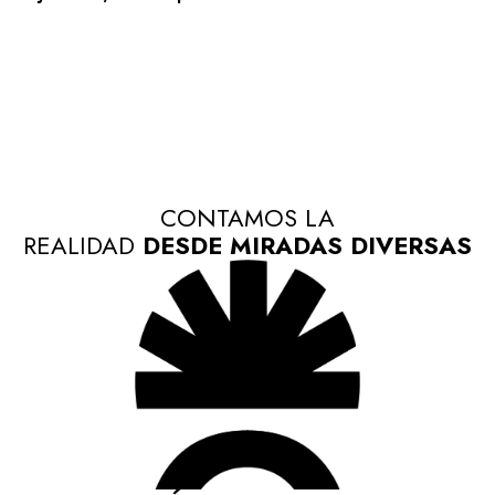
CONTAMOS LA
REALIDAD
DESDE MIRADAS DIVERSAS